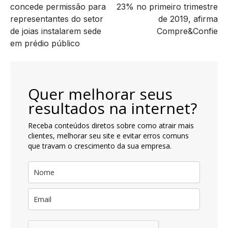
concede permissão para
23% no primeiro trimestre
artigos
representantes do setor
de 2019, afirma
de joias instalarem sede
Compre&Confie
em prédio público
Quer melhorar seus
resultados na internet?
Receba conteúdos diretos sobre como atrair mais
clientes, melhorar seu site e evitar erros comuns
que travam o crescimento da sua empresa.