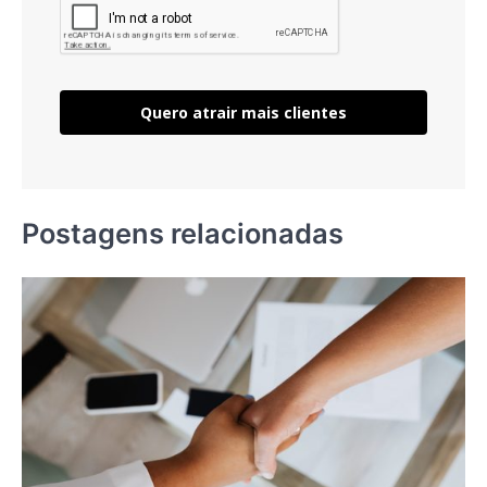
Quero atrair mais clientes
Postagens relacionadas