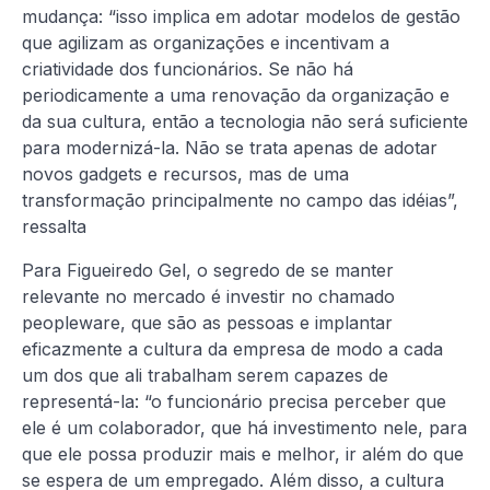
mudança: “isso implica em adotar modelos de gestão
que agilizam as organizações e incentivam a
criatividade dos funcionários. Se não há
periodicamente a uma renovação da organização e
da sua cultura, então a tecnologia não será suficiente
para modernizá-la. Não se trata apenas de adotar
novos gadgets e recursos, mas de uma
transformação principalmente no campo das idéias”,
ressalta
Para Figueiredo Gel, o segredo de se manter
relevante no mercado é investir no chamado
peopleware, que são as pessoas e implantar
eficazmente a cultura da empresa de modo a cada
um dos que ali trabalham serem capazes de
representá-la: “o funcionário precisa perceber que
ele é um colaborador, que há investimento nele, para
que ele possa produzir mais e melhor, ir além do que
se espera de um empregado. Além disso, a cultura