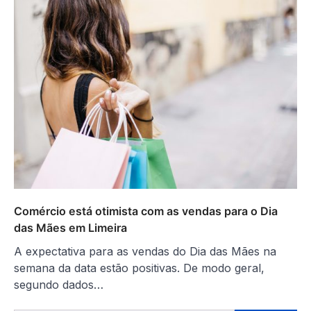
Comércio está otimista com as vendas para o Dia
das Mães em Limeira
A expectativa para as vendas do Dia das Mães na
semana da data estão positivas. De modo geral,
segundo dados…