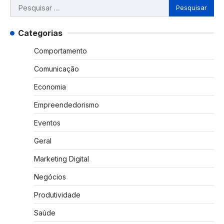
Pesquisar
por:
Categorias
Comportamento
Comunicação
Economia
Empreendedorismo
Eventos
Geral
Marketing Digital
Negócios
Produtividade
Saúde