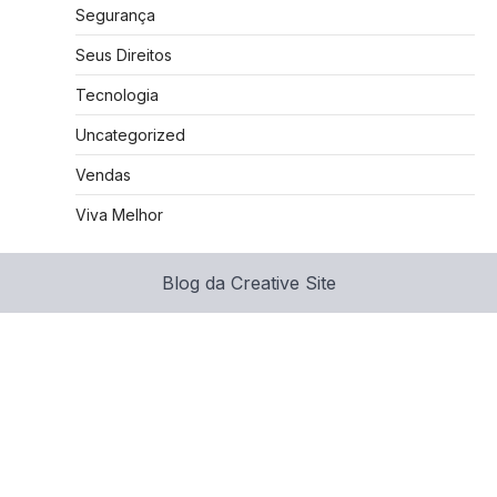
Segurança
Seus Direitos
Tecnologia
Uncategorized
Vendas
Viva Melhor
Blog da Creative Site