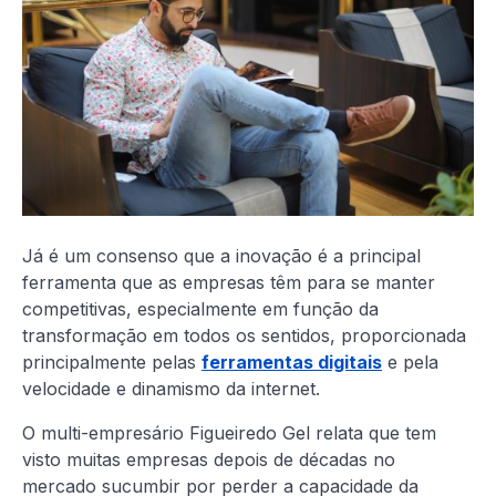
Já é um consenso que a inovação é a principal
ferramenta que as empresas têm para se manter
competitivas, especialmente em função da
transformação em todos os sentidos, proporcionada
principalmente pelas
ferramentas digitais
e pela
velocidade e dinamismo da internet.
O multi-empresário Figueiredo Gel relata que tem
visto muitas empresas depois de décadas no
mercado sucumbir por perder a capacidade da