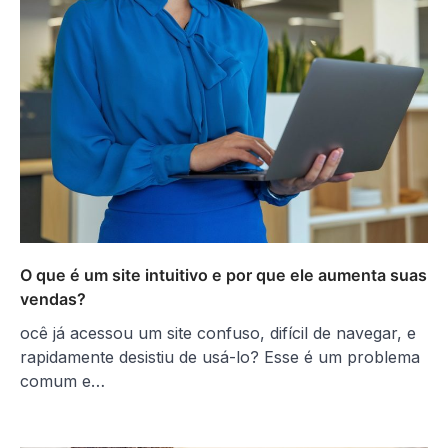
O que é um site intuitivo e por que ele aumenta suas
vendas?
ocê já acessou um site confuso, difícil de navegar, e
rapidamente desistiu de usá-lo? Esse é um problema
comum e…