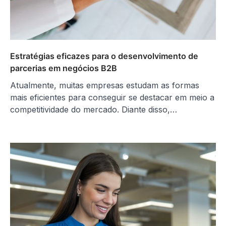
Estratégias eficazes para o desenvolvimento de
parcerias em negócios B2B
Atualmente, muitas empresas estudam as formas
mais eficientes para conseguir se destacar em meio a
competitividade do mercado. Diante disso,…