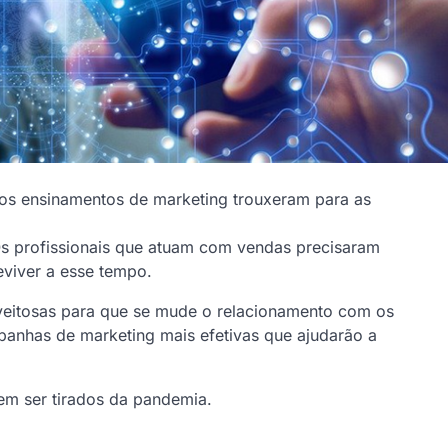
os ensinamentos de marketing trouxeram para as
 profissionais que atuam com vendas precisaram
viver a esse tempo.
veitosas para que se mude o relacionamento com os
nhas de marketing mais efetivas que ajudarão a
em ser tirados da pandemia.