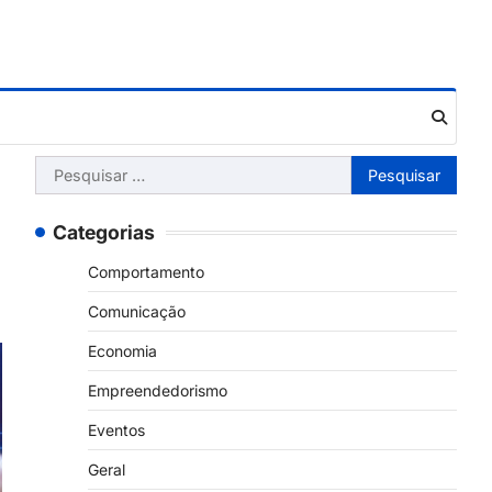
Pesquisar
por:
Categorias
Comportamento
Comunicação
Economia
Empreendedorismo
Eventos
Geral