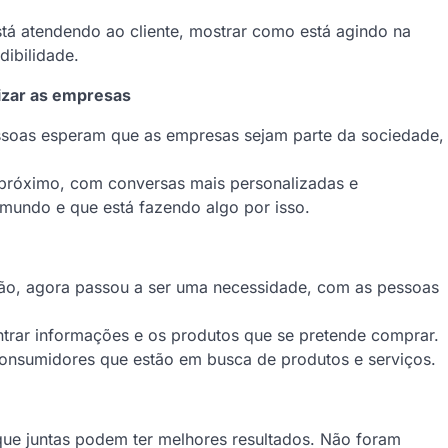
stá atendendo ao cliente, mostrar como está agindo na
dibilidade.
izar as empresas
ssoas esperam que as empresas sejam parte da sociedade,
próximo, com conversas mais personalizadas e
mundo e que está fazendo algo por isso.
ação, agora passou a ser uma necessidade, com as pessoas
trar informações e os produtos que se pretende comprar.
onsumidores que estão em busca de produtos e serviços.
ue juntas podem ter melhores resultados. Não foram