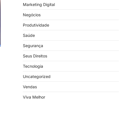
Marketing Digital
Negócios
Produtividade
Saúde
Segurança
Seus Direitos
Tecnologia
Uncategorized
Vendas
Viva Melhor