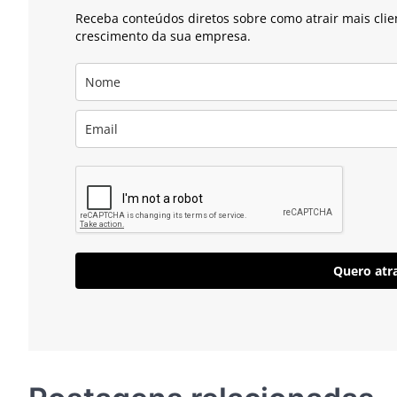
Receba conteúdos diretos sobre como atrair mais clie
crescimento da sua empresa.
Quero atra