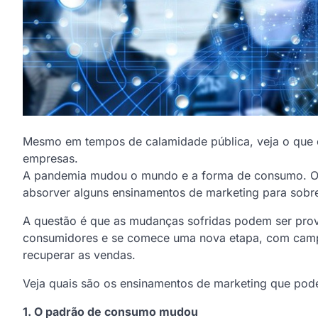
Mesmo em tempos de calamidade pública, veja o que 
empresas.
A pandemia mudou o mundo e a forma de consumo. Os
absorver alguns ensinamentos de marketing para sobre
A questão é que as mudanças sofridas podem ser pro
consumidores e se comece uma nova etapa, com campa
recuperar as vendas.
Veja quais são os ensinamentos de marketing que pod
1. O padrão de consumo mudou