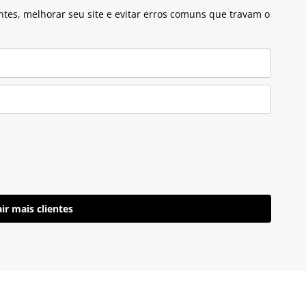
ntes, melhorar seu site e evitar erros comuns que travam o
ir mais clientes