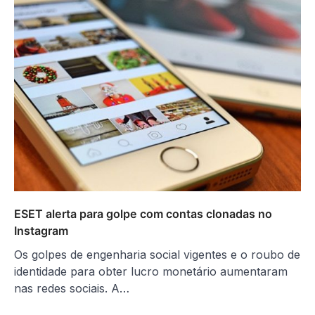
ESET alerta para golpe com contas clonadas no
Instagram
Os golpes de engenharia social vigentes e o roubo de
identidade para obter lucro monetário aumentaram
nas redes sociais. A…