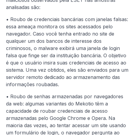
analisadas são:
• Roubo de credenciais bancárias com janelas falsas:
essa ameaça monitora os sites acessados ​​pelo
navegador. Caso você tenha entrado no site de
qualquer um dos bancos de interesse dos
criminosos, o malware exibirá uma janela de login
falsa que finge ser da instituição bancária. O objetivo
é que o usuário insira suas credenciais de acesso ao
sistema. Uma vez obtidos, eles são enviados para um
servidor remoto dedicado ao armazenamento das
informações roubadas.
• Roubo de senhas armazenadas por navegadores
da web: algumas variantes do Mekotio têm a
capacidade de roubar credenciais de acesso
armazenadas pelo Google Chrome e Opera. Na
maioria das vezes, ao tentar acessar um site usando
um formulário de login, o navegador pergunta ao