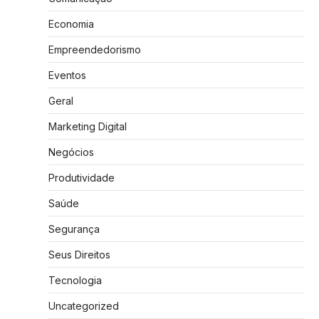
Economia
Empreendedorismo
Eventos
Geral
Marketing Digital
Negócios
Produtividade
Saúde
Segurança
Seus Direitos
Tecnologia
Uncategorized