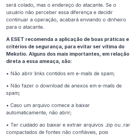
será colado, mas o endereço do atacante. Se o
usuário não perceber essa diferença e decidir
continuar a operação, acabará enviando o dinheiro
para o atacante.
A ESET recomenda a aplicação de boas práticas e
critérios de segurança, para evitar ser vítima do
Mekotio. Alguns dos mais importantes, em relação
direta a essa ameaça, são:
• Não abrir links contidos em e-mails de spam;
• Não fazer o download de anexos em e-mails de
spam;
• Caso um arquivo comece a baixar
automaticamente, não abrir;
• Ter cuidado ao baixar e extrair arquivos .zip ou .rar
compactados de fontes não confiáveis, pois