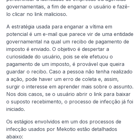
governamentais, a fim de enganar o usuário e fazê-
lo clicar no link malicioso.
A estratégia usada para enganar a vítima em
potencial é um e-mail que parece vir de uma entidade
governamental na qual um recibo de pagamento de
imposto é enviado. O objetivo é despertar a
curiosidade do usuário, pois se ele efetuou o
pagamento de um imposto, é provável que queira
guardar o recibo. Caso a pessoa não tenha realizado
a ação, pode haver um erro de coleta e, assim,
surgir o interesse em aprender mais sobre o assunto.
Nos dois casos, se o usuário abrir o link para baixar
o suposto recebimento, o processo de infecção já foi
iniciado.
Os estágios envolvidos em um dos processos de
infecção usados ​​por Mekotio estão detalhados
abaixo: