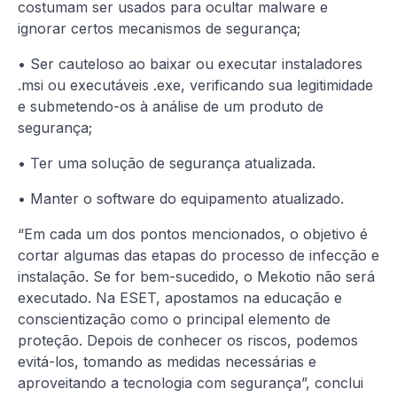
costumam ser usados ​​para ocultar malware e
ignorar certos mecanismos de segurança;
• Ser cauteloso ao baixar ou executar instaladores
.msi ou executáveis ​​.exe, verificando sua legitimidade
e submetendo-os à análise de um produto de
segurança;
• Ter uma solução de segurança atualizada.
• Manter o software do equipamento atualizado.
“Em cada um dos pontos mencionados, o objetivo é
cortar algumas das etapas do processo de infecção e
instalação. Se for bem-sucedido, o Mekotio não será
executado. Na ESET, apostamos na educação e
conscientização como o principal elemento de
proteção. Depois de conhecer os riscos, podemos
evitá-los, tomando as medidas necessárias e
aproveitando a tecnologia com segurança”, conclui