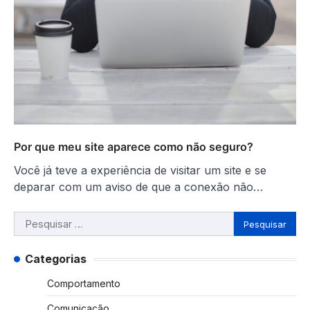
Por que meu site aparece como não seguro?
Você já teve a experiência de visitar um site e se
deparar com um aviso de que a conexão não…
Pesquisar
por:
Categorias
Comportamento
Comunicação