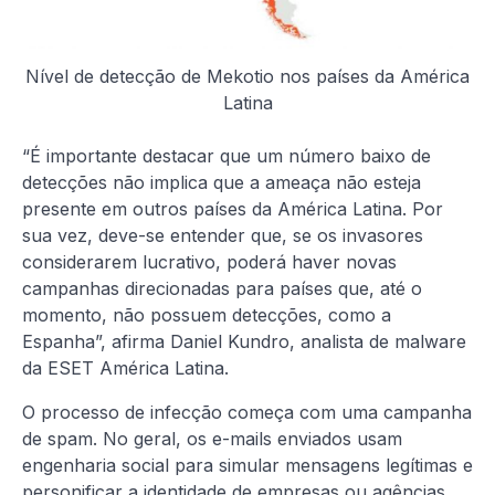
Nível de detecção de Mekotio nos países da América
Latina
“É importante destacar que um número baixo de
detecções não implica que a ameaça não esteja
presente em outros países da América Latina. Por
sua vez, deve-se entender que, se os invasores
considerarem lucrativo, poderá haver novas
campanhas direcionadas para países que, até o
momento, não possuem detecções, como a
Espanha”, afirma Daniel Kundro, analista de malware
da ESET América Latina.
O processo de infecção começa com uma campanha
de spam. No geral, os e-mails enviados usam
engenharia social para simular mensagens legítimas e
personificar a identidade de empresas ou agências