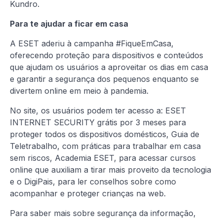
Kundro.
Para te ajudar a ficar em casa
A ESET aderiu à campanha #FiqueEmCasa,
oferecendo proteção para dispositivos e conteúdos
que ajudam os usuários a aproveitar os dias em casa
e garantir a segurança dos pequenos enquanto se
divertem online em meio à pandemia.
No site, os usuários podem ter acesso a: ESET
INTERNET SECURITY grátis por 3 meses para
proteger todos os dispositivos domésticos, Guia de
Teletrabalho, com práticas para trabalhar em casa
sem riscos, Academia ESET, para acessar cursos
online que auxiliam a tirar mais proveito da tecnologia
e o DigiPais, para ler conselhos sobre como
acompanhar e proteger crianças na web.
Para saber mais sobre segurança da informação,