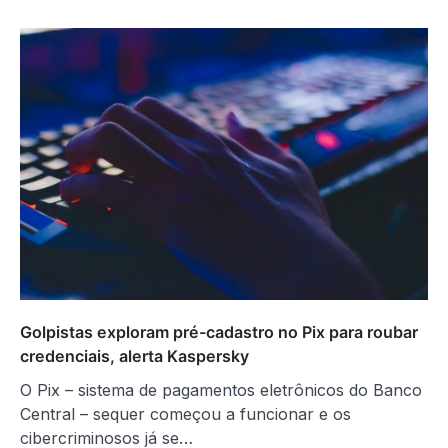
Golpistas exploram pré-cadastro no Pix para roubar
credenciais, alerta Kaspersky
O Pix – sistema de pagamentos eletrônicos do Banco
Central – sequer começou a funcionar e os
cibercriminosos já se…