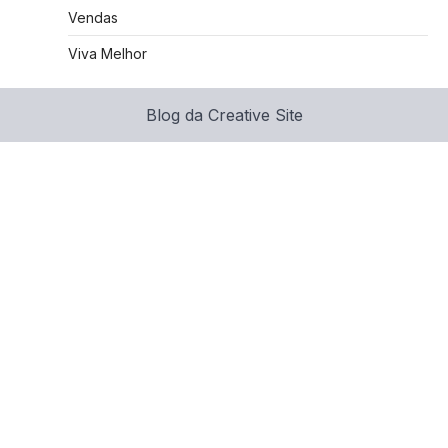
Vendas
Viva Melhor
Blog da Creative Site