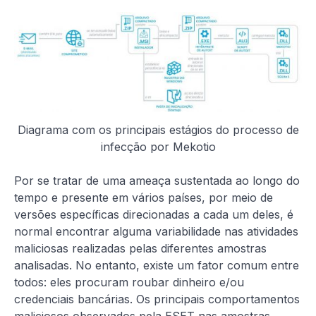
Diagrama com os principais estágios do processo de
infecção por Mekotio
Por se tratar de uma ameaça sustentada ao longo do
tempo e presente em vários países, por meio de
versões específicas direcionadas a cada um deles, é
normal encontrar alguma variabilidade nas atividades
maliciosas realizadas pelas diferentes amostras
analisadas. No entanto, existe um fator comum entre
todos: eles procuram roubar dinheiro e/ou
credenciais bancárias. Os principais comportamentos
maliciosos observados pela ESET nas amostras