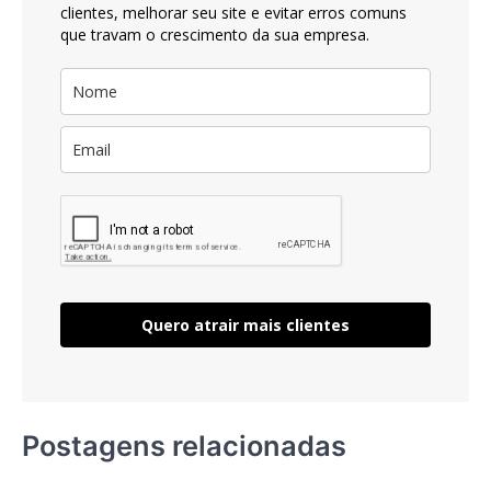
clientes, melhorar seu site e evitar erros comuns
que travam o crescimento da sua empresa.
Quero atrair mais clientes
Postagens relacionadas