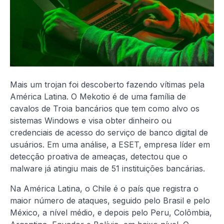
Mais um trojan foi descoberto fazendo vítimas pela
América Latina. O Mekotio é de uma família de
cavalos de Troia bancários que tem como alvo os
sistemas Windows e visa obter dinheiro ou
credenciais de acesso do serviço de banco digital de
usuários. Em uma análise, a ESET, empresa líder em
detecção proativa de ameaças, detectou que o
malware já atingiu mais de 51 instituições bancárias.
Na América Latina, o Chile é o país que registra o
maior número de ataques, seguido pelo Brasil e pelo
México, a nível médio, e depois pelo Peru, Colômbia,