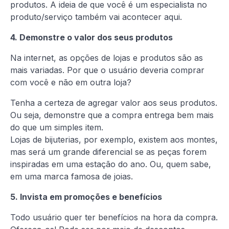
produtos. A ideia de que você é um especialista no
produto/serviço também vai acontecer aqui.
4. Demonstre o valor dos seus produtos
Na internet, as opções de lojas e produtos são as
mais variadas. Por que o usuário deveria comprar
com você e não em outra loja?
Tenha a certeza de agregar valor aos seus produtos.
Ou seja, demonstre que a compra entrega bem mais
do que um simples item.
Lojas de bijuterias, por exemplo, existem aos montes,
mas será um grande diferencial se as peças forem
inspiradas em uma estação do ano. Ou, quem sabe,
em uma marca famosa de joias.
5. Invista em promoções e benefícios
Todo usuário quer ter benefícios na hora da compra.