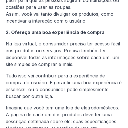
pedir para que as pessoas sugiram combinações ou
ocasiões para usar as roupas.
Assim, você vai tanto divulgar os produtos, como
incentivar a interação com o usuário.
2. Ofereça uma boa experiência de compra
Na loja virtual, o consumidor precisa ter acesso fácil
aos produtos ou serviços. Precisa também ter
disponível todas as informações sobre cada um, um
site simples de comprar e mais.
Tudo isso vai contribuir para a experiência de
compra do usuário. E garantir uma boa experiência é
essencial, ou o consumidor pode simplesmente
buscar por outra loja.
Imagine que você tem uma loja de eletrodomésticos.
A página de cada um dos produtos deve ter uma
descrição detalhada sobre ele: suas especificações