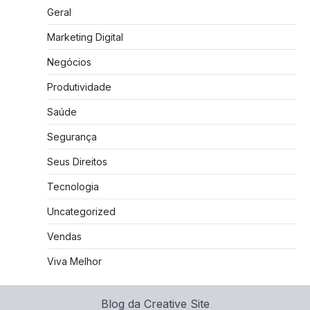
Geral
Marketing Digital
Negócios
Produtividade
Saúde
Segurança
Seus Direitos
Tecnologia
Uncategorized
Vendas
Viva Melhor
Blog da Creative Site