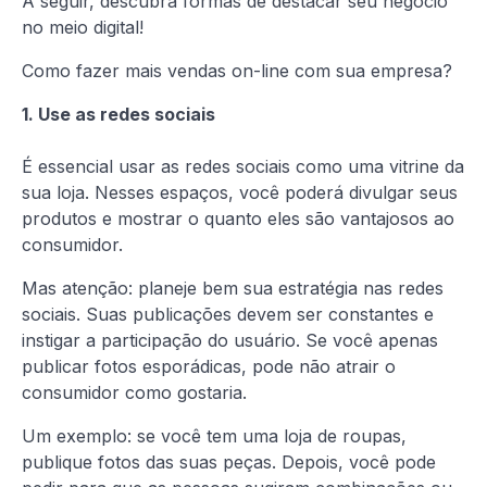
A seguir, descubra formas de destacar seu negócio
no meio digital!
Como fazer mais vendas on-line com sua empresa?
1. Use as redes sociais
É essencial usar as redes sociais como uma vitrine da
sua loja. Nesses espaços, você poderá divulgar seus
produtos e mostrar o quanto eles são vantajosos ao
consumidor.
Mas atenção: planeje bem sua estratégia nas redes
sociais. Suas publicações devem ser constantes e
instigar a participação do usuário. Se você apenas
publicar fotos esporádicas, pode não atrair o
consumidor como gostaria.
Um exemplo: se você tem uma loja de roupas,
publique fotos das suas peças. Depois, você pode