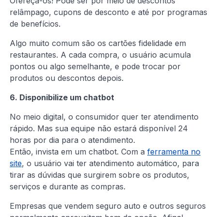
Ofereça-os! Pode ser por meio de descontos
relâmpago, cupons de desconto e até por programas
de benefícios.
Algo muito comum são os cartões fidelidade em
restaurantes. A cada compra, o usuário acumula
pontos ou algo semelhante, e pode trocar por
produtos ou descontos depois.
6. Disponibilize um chatbot
No meio digital, o consumidor quer ter atendimento
rápido. Mas sua equipe não estará disponível 24
horas por dia para o atendimento.
Então, invista em um chatbot. Com a
ferramenta no
site
, o usuário vai ter atendimento automático, para
tirar as dúvidas que surgirem sobre os produtos,
serviços e durante as compras.
Empresas que vendem seguro auto e outros seguros