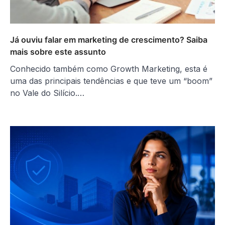
Já ouviu falar em marketing de crescimento? Saiba
mais sobre este assunto
Conhecido também como Growth Marketing, esta é
uma das principais tendências e que teve um “boom”
no Vale do Silício.…