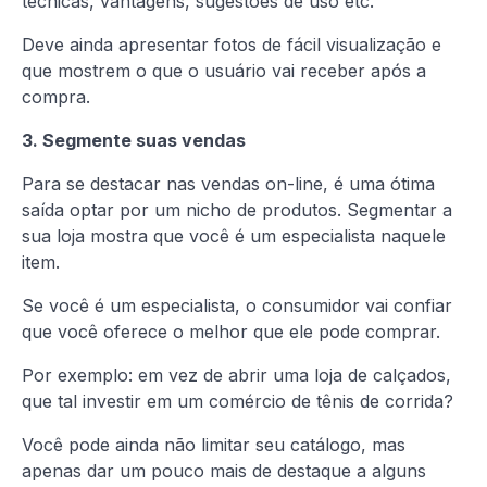
técnicas, vantagens, sugestões de uso etc.
Deve ainda apresentar fotos de fácil visualização e
que mostrem o que o usuário vai receber após a
compra.
3. Segmente suas vendas
Para se destacar nas vendas on-line, é uma ótima
saída optar por um nicho de produtos. Segmentar a
sua loja mostra que você é um especialista naquele
item.
Se você é um especialista, o consumidor vai confiar
que você oferece o melhor que ele pode comprar.
Por exemplo: em vez de abrir uma loja de calçados,
que tal investir em um comércio de tênis de corrida?
Você pode ainda não limitar seu catálogo, mas
apenas dar um pouco mais de destaque a alguns