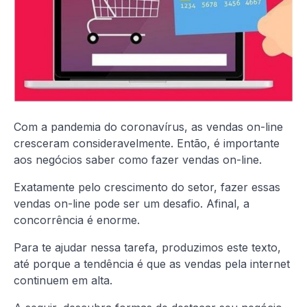
Com a pandemia do coronavírus, as vendas on-line
cresceram consideravelmente. Então, é importante
aos negócios saber como fazer vendas on-line.
Exatamente pelo crescimento do setor, fazer essas
vendas on-line pode ser um desafio. Afinal, a
concorrência é enorme.
Para te ajudar nessa tarefa, produzimos este texto,
até porque a tendência é que as vendas pela internet
continuem em alta.