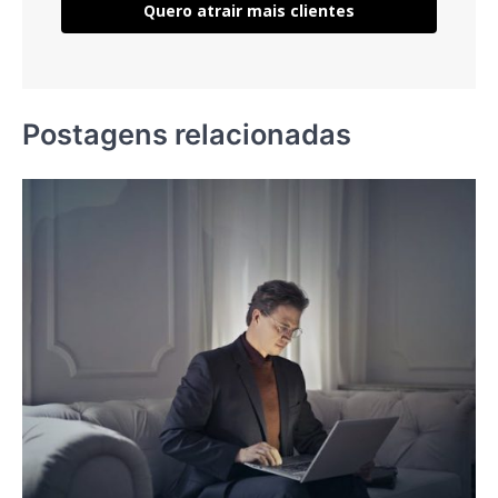
Quero atrair mais clientes
Postagens relacionadas