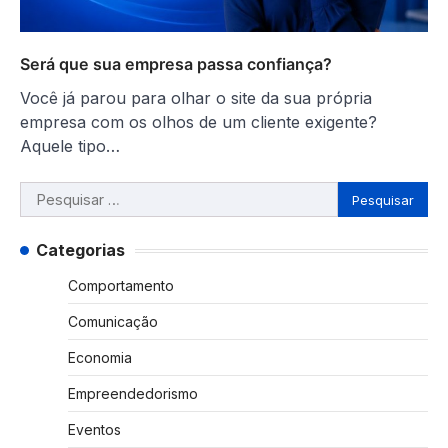
Será que sua empresa passa confiança?
Você já parou para olhar o site da sua própria
empresa com os olhos de um cliente exigente?
Aquele tipo…
Pesquisar
por:
Categorias
Comportamento
Comunicação
Economia
Empreendedorismo
Eventos