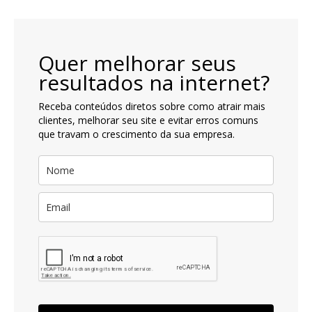
Quer melhorar seus
resultados na internet?
Receba conteúdos diretos sobre como atrair mais
clientes, melhorar seu site e evitar erros comuns
que travam o crescimento da sua empresa.