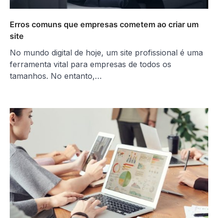
Erros comuns que empresas cometem ao criar um
site
No mundo digital de hoje, um site profissional é uma
ferramenta vital para empresas de todos os
tamanhos. No entanto,…