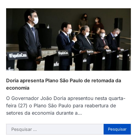
Doria apresenta Plano São Paulo de retomada da
economia
O Governador João Doria apresentou nesta quarta-
feira (27) o Plano São Paulo para reabertura de
setores da economia durante a…
Pesquisar
por: