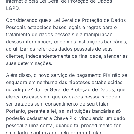
internet e pela Lei Geral de Proteção de Dados –
LGPD.
Considerando que a Lei Geral de Proteção de Dados
Pessoais estabelece bases legais e regras para o
tratamento de dados pessoais e a manipulação
dessas informações, cabem as instituições bancárias,
ao utilizar os referidos dados pessoais de seus
clientes, independentemente da finalidade, atender às
suas determinações.
Além disso, o novo serviço de pagamento PIX não se
enquadra em nenhuma das hipóteses estabelecidas
no artigo 7º da Lei Geral de Proteção de Dados, que
elenca os casos em que os dados pessoais podem
ser tratados sem consentimento de seu titular.
Portanto, perante a lei, as instituições bancárias só
poderão cadastrar a Chave Pix, vinculando um dado
pessoal a uma conta, quando tal procedimento for
solicitado e autorizado pelo próprio titular.