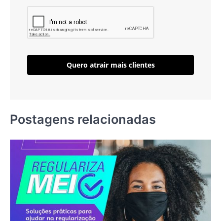
Quero atrair mais clientes
Postagens relacionadas