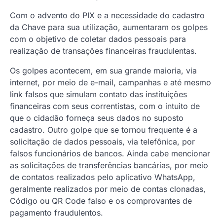
Com o advento do PIX e a necessidade do cadastro
da Chave para sua utilização, aumentaram os golpes
com o objetivo de coletar dados pessoais para
realização de transações financeiras fraudulentas.
Os golpes acontecem, em sua grande maioria, via
internet, por meio de e-mail, campanhas e até mesmo
link falsos que simulam contato das instituições
financeiras com seus correntistas, com o intuito de
que o cidadão forneça seus dados no suposto
cadastro. Outro golpe que se tornou frequente é a
solicitação de dados pessoais, via telefônica, por
falsos funcionários de bancos. Ainda cabe mencionar
as solicitações de transferências bancárias, por meio
de contatos realizados pelo aplicativo WhatsApp,
geralmente realizados por meio de contas clonadas,
Código ou QR Code falso e os comprovantes de
pagamento fraudulentos.