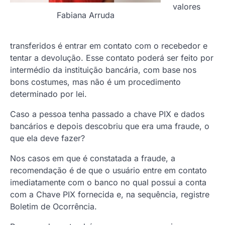
valores
Fabiana Arruda
transferidos é entrar em contato com o recebedor e
tentar a devolução. Esse contato poderá ser feito por
intermédio da instituição bancária, com base nos
bons costumes, mas não é um procedimento
determinado por lei.
Caso a pessoa tenha passado a chave PIX e dados
bancários e depois descobriu que era uma fraude, o
que ela deve fazer?
Nos casos em que é constatada a fraude, a
recomendação é de que o usuário entre em contato
imediatamente com o banco no qual possui a conta
com a Chave PIX fornecida e, na sequência, registre
Boletim de Ocorrência.