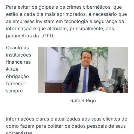
Para evitar os golpes e os crimes cibernéticos, que
estão a cada dia mais aprimorados, é necessário que
as empresas invistam em tecnologia e segurança da
informação e que atendam, principalmente, aos
parâmetros da LGPD.
Quanto às
instituições
financeiras
é sua
obrigação
fornecer
sempre
Rafael Rigo
informações claras e atualizadas aos seus clientes de
como fazem para coletar os dados pessoais de seus
correntistas.