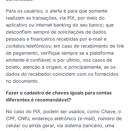
Para os usuários, o alerta é para que somente
realizem as transações, via PIX, por meio do
aplicativo ou internet banking do seu banco; que
desconfiem sempre de solicitações de dados
pessoais e financeiros recebidas por e-mail e
contatos telefônicos; em caso de recebimento de link
de pagamento, verifique sempre se a plataforma
emitente é confiável; e por último, nos casos de
boleto, atenção à origem, e principalmente, se os
dados do recebedor coincidem com os fornecidos
no documento.
Fazer o cadastro de chaves iguais para contas
diferentes é recomendável?
No caso do PIX, podem ser usados, como Chave, o
CPF, CNPJ, endereço eletrônico (e-mail), número de
celular ou ainda gerar, via sistema bancário, uma