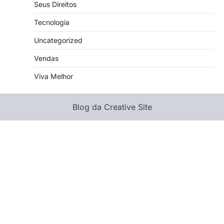
Seus Direitos
Tecnologia
Uncategorized
Vendas
Viva Melhor
Blog da Creative Site