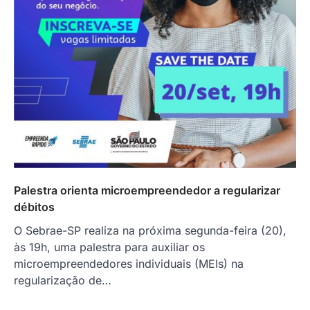
Palestra orienta microempreendedor a regularizar
débitos
O Sebrae-SP realiza na próxima segunda-feira (20),
às 19h, uma palestra para auxiliar os
microempreendedores individuais (MEIs) na
regularização de…