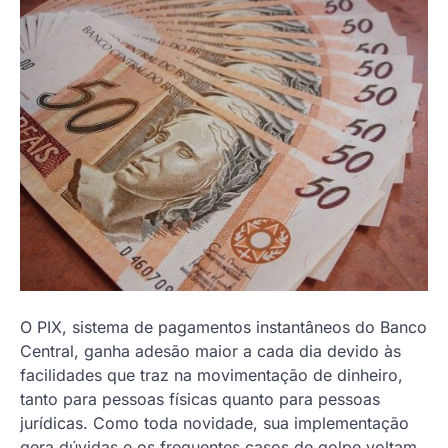
O PIX, sistema de pagamentos instantâneos do Banco
Central, ganha adesão maior a cada dia devido às
facilidades que traz na movimentação de dinheiro,
tanto para pessoas físicas quanto para pessoas
jurídicas. Como toda novidade, sua implementação
gera dúvidas e os frequentes casos de golpe voltam