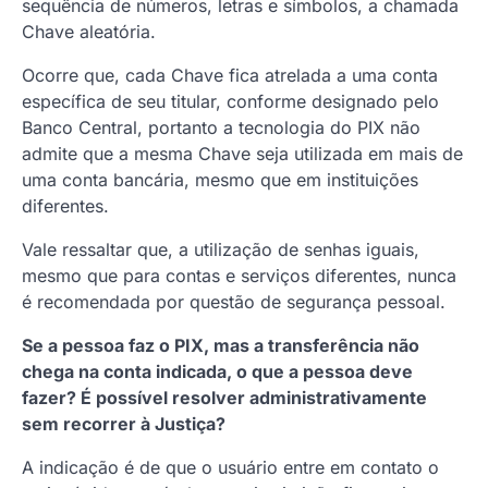
sequência de números, letras e símbolos, a chamada
Chave aleatória.
Ocorre que, cada Chave fica atrelada a uma conta
específica de seu titular, conforme designado pelo
Banco Central, portanto a tecnologia do PIX não
admite que a mesma Chave seja utilizada em mais de
uma conta bancária, mesmo que em instituições
diferentes.
Vale ressaltar que, a utilização de senhas iguais,
mesmo que para contas e serviços diferentes, nunca
é recomendada por questão de segurança pessoal.
Se a pessoa faz o PIX, mas a transferência não
chega na conta indicada, o que a pessoa deve
fazer? É possível resolver administrativamente
sem recorrer à Justiça?
A indicação é de que o usuário entre em contato o