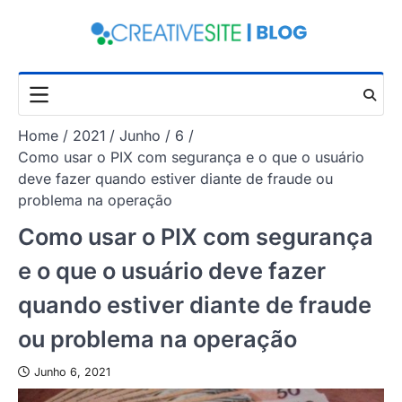
Skip
to
content
Home
2021
Junho
6
Como usar o PIX com segurança e o que o usuário
deve fazer quando estiver diante de fraude ou
problema na operação
Como usar o PIX com segurança
e o que o usuário deve fazer
quando estiver diante de fraude
ou problema na operação
Junho 6, 2021