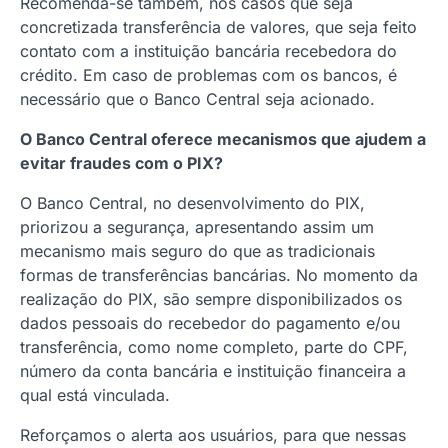
Recomenda-se também, nos casos que seja
concretizada transferência de valores, que seja feito
contato com a instituição bancária recebedora do
crédito. Em caso de problemas com os bancos, é
necessário que o Banco Central seja acionado.
O Banco Central oferece mecanismos que ajudem a
evitar fraudes com o PIX?
O Banco Central, no desenvolvimento do PIX,
priorizou a segurança, apresentando assim um
mecanismo mais seguro do que as tradicionais
formas de transferências bancárias. No momento da
realização do PIX, são sempre disponibilizados os
dados pessoais do recebedor do pagamento e/ou
transferência, como nome completo, parte do CPF,
número da conta bancária e instituição financeira a
qual está vinculada.
Reforçamos o alerta aos usuários, para que nessas