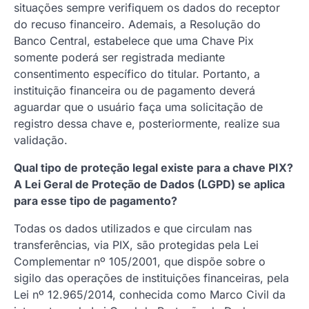
situações sempre verifiquem os dados do receptor
do recuso financeiro. Ademais, a Resolução do
Banco Central, estabelece que uma Chave Pix
somente poderá ser registrada mediante
consentimento específico do titular. Portanto, a
instituição financeira ou de pagamento deverá
aguardar que o usuário faça uma solicitação de
registro dessa chave e, posteriormente, realize sua
validação.
Qual tipo de proteção legal existe para a chave PIX?
A Lei Geral de Proteção de Dados (LGPD) se aplica
para esse tipo de pagamento?
Todas os dados utilizados e que circulam nas
transferências, via PIX, são protegidas pela Lei
Complementar nº 105/2001, que dispõe sobre o
sigilo das operações de instituições financeiras, pela
Lei nº 12.965/2014, conhecida como Marco Civil da