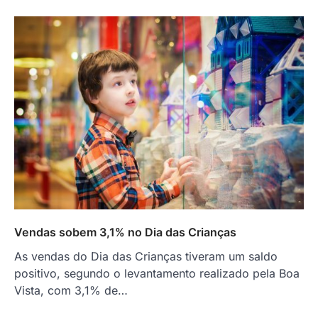
Vendas sobem 3,1% no Dia das Crianças
As vendas do Dia das Crianças tiveram um saldo
positivo, segundo o levantamento realizado pela Boa
Vista, com 3,1% de…