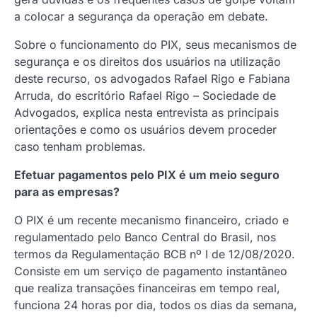
a colocar a segurança da operação em debate.
Sobre o funcionamento do PIX, seus mecanismos de
segurança e os direitos dos usuários na utilização
deste recurso, os advogados Rafael Rigo e Fabiana
Arruda, do escritório Rafael Rigo – Sociedade de
Advogados, explica nesta entrevista as principais
orientações e como os usuários devem proceder
caso tenham problemas.
Efetuar pagamentos pelo PIX é um meio seguro
para as empresas?
O PIX é um recente mecanismo financeiro, criado e
regulamentado pelo Banco Central do Brasil, nos
termos da Regulamentação BCB nº I de 12/08/2020.
Consiste em um serviço de pagamento instantâneo
que realiza transações financeiras em tempo real,
funciona 24 horas por dia, todos os dias da semana,