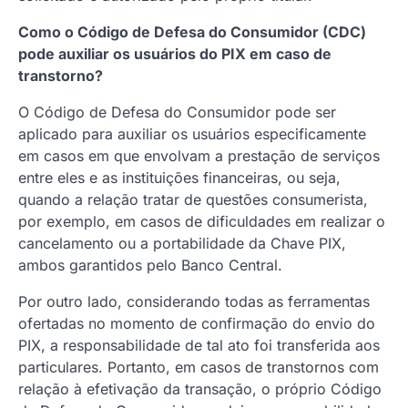
Como o Código de Defesa do Consumidor (CDC)
pode auxiliar os usuários do PIX em caso de
transtorno?
O Código de Defesa do Consumidor pode ser
aplicado para auxiliar os usuários especificamente
em casos em que envolvam a prestação de serviços
entre eles e as instituições financeiras, ou seja,
quando a relação tratar de questões consumerista,
por exemplo, em casos de dificuldades em realizar o
cancelamento ou a portabilidade da Chave PIX,
ambos garantidos pelo Banco Central.
Por outro lado, considerando todas as ferramentas
ofertadas no momento de confirmação do envio do
PIX, a responsabilidade de tal ato foi transferida aos
particulares. Portanto, em casos de transtornos com
relação à efetivação da transação, o próprio Código