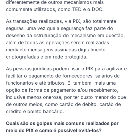
diferentemente de outros mecanismos mais
comumente utilizados, como TED e o DOC.
As transações realizadas, via PIX, são totalmente
seguras, uma vez que a segurança faz parte do
desenho da estruturação do mecanismo em questão,
além de todas as operações serem realizadas
mediante mensagens assinadas digitalmente,
criptografadas e em rede protegida.
As pessoas jurídicas podem usar o PIX para agilizar e
facilitar o pagamento de fornecedores, salários de
funcionários e até tributos. É, também, mais uma
opção de forma de pagamento e/ou recebimento,
inclusive menos onerosa, por ter custo menor do que
de outros meios, como cartão de débito, cartão de
crédito e boleto bancário.
Quais são os golpes mais comuns realizados por
meio do PIX e como é possível evitá-los?