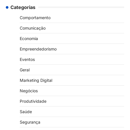
Categorias
Comportamento
Comunicação
Economia
Empreendedorismo
Eventos
Geral
Marketing Digital
Negócios
Produtividade
Saúde
Segurança