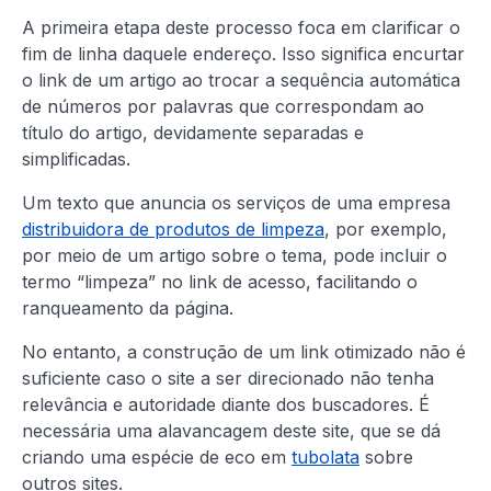
A primeira etapa deste processo foca em clarificar o
fim de linha daquele endereço. Isso significa encurtar
o link de um artigo ao trocar a sequência automática
de números por palavras que correspondam ao
título do artigo, devidamente separadas e
simplificadas.
Um texto que anuncia os serviços de uma empresa
distribuidora de produtos de limpeza
, por exemplo,
por meio de um artigo sobre o tema, pode incluir o
termo “limpeza” no link de acesso, facilitando o
ranqueamento da página.
No entanto, a construção de um link otimizado não é
suficiente caso o site a ser direcionado não tenha
relevância e autoridade diante dos buscadores. É
necessária uma alavancagem deste site, que se dá
criando uma espécie de eco em
tubolata
sobre
outros sites.