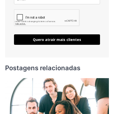
Quero atrair mais clientes
Postagens relacionadas