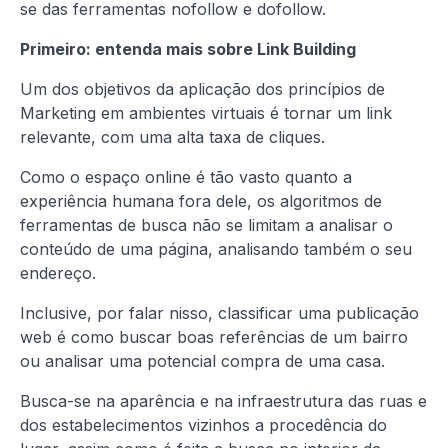
se das ferramentas nofollow e dofollow.
Primeiro: entenda mais sobre Link Building
Um dos objetivos da aplicação dos princípios de
Marketing em ambientes virtuais é tornar um link
relevante, com uma alta taxa de cliques.
Como o espaço online é tão vasto quanto a
experiência humana fora dele, os algoritmos de
ferramentas de busca não se limitam a analisar o
conteúdo de uma página, analisando também o seu
endereço.
Inclusive, por falar nisso, classificar uma publicação
web é como buscar boas referências de um bairro
ou analisar uma potencial compra de uma casa.
Busca-se na aparência e na infraestrutura das ruas e
dos estabelecimentos vizinhos a procedência do