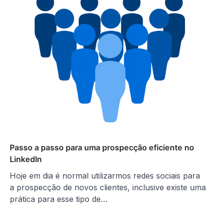
Passo a passo para uma prospecção eficiente no
LinkedIn
Hoje em dia é normal utilizarmos redes sociais para
a prospecção de novos clientes, inclusive existe uma
prática para esse tipo de…