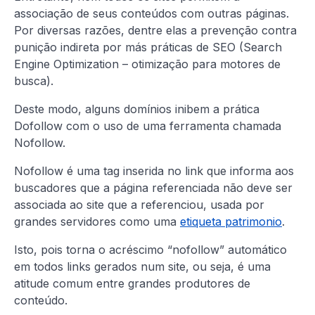
associação de seus conteúdos com outras páginas.
Por diversas razões, dentre elas a prevenção contra
punição indireta por más práticas de SEO (Search
Engine Optimization – otimização para motores de
busca).
Deste modo, alguns domínios inibem a prática
Dofollow com o uso de uma ferramenta chamada
Nofollow.
Nofollow é uma tag inserida no link que informa aos
buscadores que a página referenciada não deve ser
associada ao site que a referenciou, usada por
grandes servidores como uma
etiqueta patrimonio
.
Isto, pois torna o acréscimo “nofollow” automático
em todos links gerados num site, ou seja, é uma
atitude comum entre grandes produtores de
conteúdo.