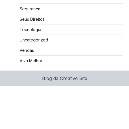
Segurança
Seus Direitos
Tecnologia
Uncategorized
Vendas
Viva Melhor
Blog da Creative Site