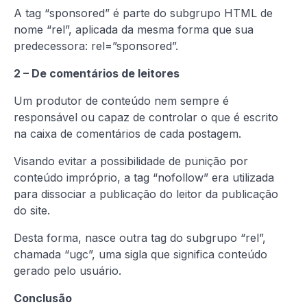
A tag “sponsored” é parte do subgrupo HTML de
nome “rel”, aplicada da mesma forma que sua
predecessora: rel=”sponsored”.
2 – De comentários de leitores
Um produtor de conteúdo nem sempre é
responsável ou capaz de controlar o que é escrito
na caixa de comentários de cada postagem.
Visando evitar a possibilidade de punição por
conteúdo impróprio, a tag “nofollow” era utilizada
para dissociar a publicação do leitor da publicação
do site.
Desta forma, nasce outra tag do subgrupo “rel”,
chamada “ugc”, uma sigla que significa conteúdo
gerado pelo usuário.
Conclusão