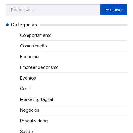
Pesquisar
por:
Categorias
Comportamento
Comunicação
Economia
Empreendedorismo
Eventos
Geral
Marketing Digital
Negócios
Produtividade
Saúde