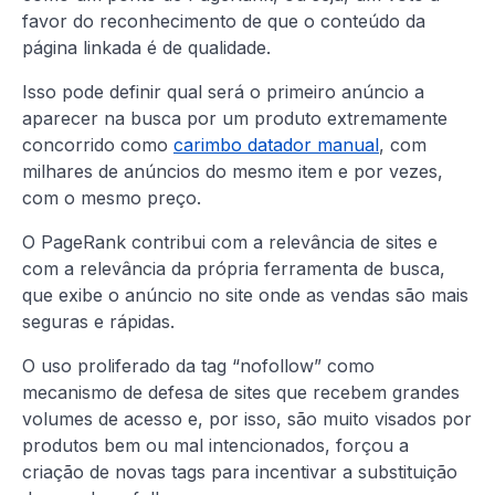
favor do reconhecimento de que o conteúdo da
página linkada é de qualidade.
Isso pode definir qual será o primeiro anúncio a
aparecer na busca por um produto extremamente
concorrido como
carimbo datador manual
, com
milhares de anúncios do mesmo item e por vezes,
com o mesmo preço.
O PageRank contribui com a relevância de sites e
com a relevância da própria ferramenta de busca,
que exibe o anúncio no site onde as vendas são mais
seguras e rápidas.
O uso proliferado da tag “nofollow” como
mecanismo de defesa de sites que recebem grandes
volumes de acesso e, por isso, são muito visados por
produtos bem ou mal intencionados, forçou a
criação de novas tags para incentivar a substituição