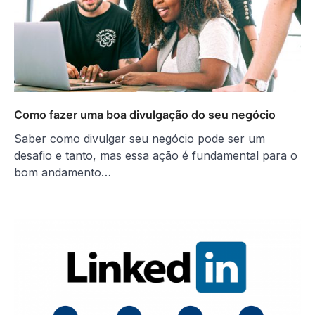
Como fazer uma boa divulgação do seu negócio
Saber como divulgar seu negócio pode ser um
desafio e tanto, mas essa ação é fundamental para o
bom andamento…