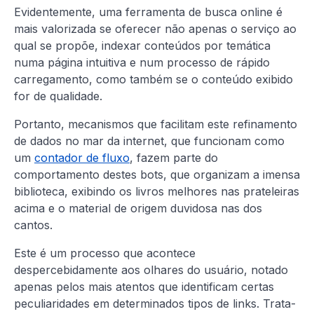
Evidentemente, uma ferramenta de busca online é
mais valorizada se oferecer não apenas o serviço ao
qual se propõe, indexar conteúdos por temática
numa página intuitiva e num processo de rápido
carregamento, como também se o conteúdo exibido
for de qualidade.
Portanto, mecanismos que facilitam este refinamento
de dados no mar da internet, que funcionam como
um
contador de fluxo
, fazem parte do
comportamento destes bots, que organizam a imensa
biblioteca, exibindo os livros melhores nas prateleiras
acima e o material de origem duvidosa nas dos
cantos.
Este é um processo que acontece
despercebidamente aos olhares do usuário, notado
apenas pelos mais atentos que identificam certas
peculiaridades em determinados tipos de links. Trata-