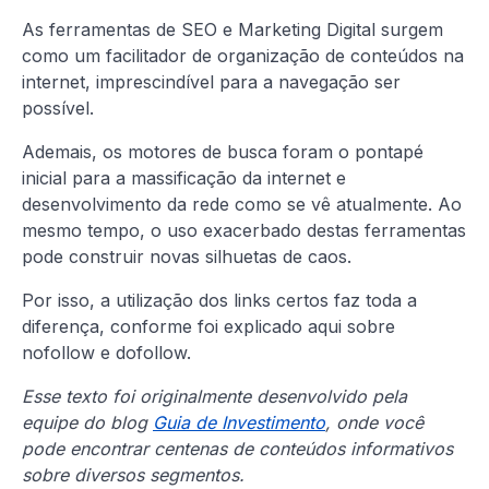
As ferramentas de SEO e Marketing Digital surgem
como um facilitador de organização de conteúdos na
internet, imprescindível para a navegação ser
possível.
Ademais, os motores de busca foram o pontapé
inicial para a massificação da internet e
desenvolvimento da rede como se vê atualmente. Ao
mesmo tempo, o uso exacerbado destas ferramentas
pode construir novas silhuetas de caos.
Por isso, a utilização dos links certos faz toda a
diferença, conforme foi explicado aqui sobre
nofollow e dofollow.
Esse texto foi originalmente desenvolvido pela
equipe do blog
Guia de Investimento
, onde você
pode encontrar centenas de conteúdos informativos
sobre diversos segmentos.