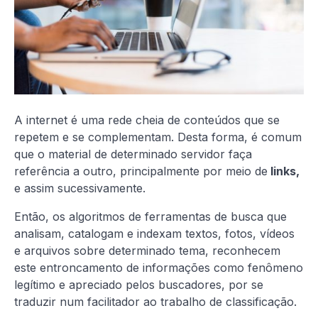
A internet é uma rede cheia de conteúdos que se
repetem e se complementam. Desta forma, é comum
que o material de determinado servidor faça
referência a outro, principalmente por meio de
links,
e assim sucessivamente.
Então, os algoritmos de ferramentas de busca que
analisam, catalogam e indexam textos, fotos, vídeos
e arquivos sobre determinado tema, reconhecem
este entroncamento de informações como fenômeno
legítimo e apreciado pelos buscadores, por se
traduzir num facilitador ao trabalho de classificação.