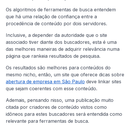
Os algoritmos de ferramentas de busca entendem
que há uma relação de confiança entre a
procedência de conteúdo por dois servidores.
Inclusive, a depender da autoridade que o site
associado tiver diante dos buscadores, esta é uma
das melhores maneiras de adquirir relevância numa
página que rankeia resultados de pesquisa.
Os resultados são melhores para conteúdos do
mesmo nicho, então, um site que oferece dicas sobre
abertura de empresa em São Paulo
deve linkar sites
que sejam coerentes com esse conteúdo.
Ademais, pensando nisso, uma publicação muito
citada por criadores de conteúdo vistos como
idôneos para estes buscadores será entendida como
relevante para ferramentas de busca.