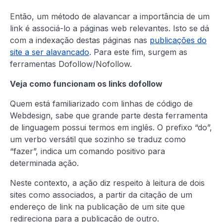
Então, um método de alavancar a importância de um
link é associá-lo a páginas web relevantes. Isto se dá
com a indexação destas páginas nas
publicações do
site a ser alavancado
. Para este fim, surgem as
ferramentas Dofollow/Nofollow.
Veja como funcionam os links dofollow
Quem está familiarizado com linhas de código de
Webdesign, sabe que grande parte desta ferramenta
de linguagem possui termos em inglês. O prefixo “do”,
um verbo versátil que sozinho se traduz como
“fazer”, indica um comando positivo para
determinada ação.
Neste contexto, a ação diz respeito à leitura de dois
sites como associados, a partir da citação de um
endereço de link na publicação de um site que
redireciona para a publicação de outro.