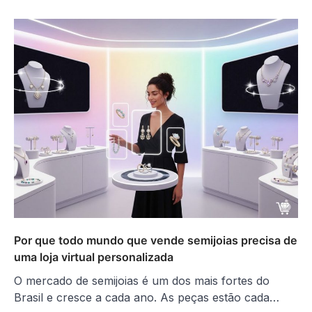
Por que todo mundo que vende semijoias precisa de
uma loja virtual personalizada
O mercado de semijoias é um dos mais fortes do
Brasil e cresce a cada ano. As peças estão cada…