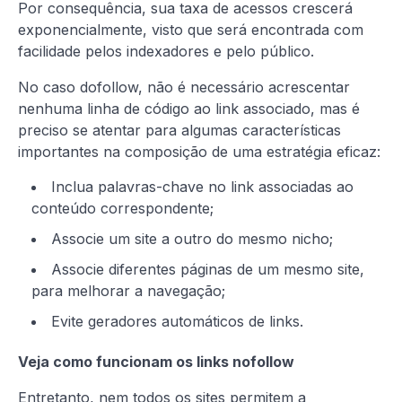
Por consequência, sua taxa de acessos crescerá
exponencialmente, visto que será encontrada com
facilidade pelos indexadores e pelo público.
No caso dofollow, não é necessário acrescentar
nenhuma linha de código ao link associado, mas é
preciso se atentar para algumas características
importantes na composição de uma estratégia eficaz:
Inclua palavras-chave no link associadas ao
conteúdo correspondente;
Associe um site a outro do mesmo nicho;
Associe diferentes páginas de um mesmo site,
para melhorar a navegação;
Evite geradores automáticos de links.
Veja como funcionam os links nofollow
Entretanto, nem todos os sites permitem a