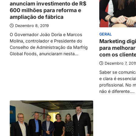
anunciam investimento de R$
600 milhões para reforma e
ampliação de fábrica
Dezembro 8, 2019
O Governador João Doria e Marcos
GERAL
Marketing digi
Molina, controlador e Presidente do
Conselho de Administração da Marfrig
para melhora
Global Foods, anunciaram nesta…
com os client
Dezembro 7, 201
Saber se comunic
e clara é essencia
profissional. No
não é diferente.…