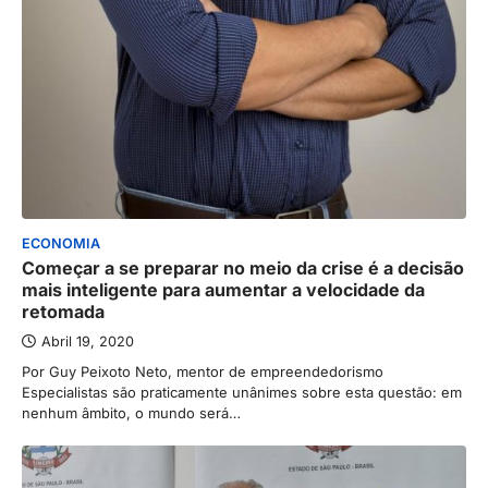
ECONOMIA
Começar a se preparar no meio da crise é a decisão
mais inteligente para aumentar a velocidade da
retomada
Abril 19, 2020
Por Guy Peixoto Neto, mentor de empreendedorismo
Especialistas são praticamente unânimes sobre esta questão: em
nenhum âmbito, o mundo será…