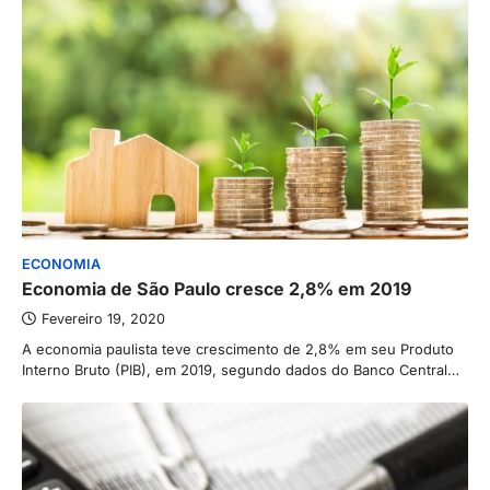
ECONOMIA
Economia de São Paulo cresce 2,8% em 2019
Fevereiro 19, 2020
A economia paulista teve crescimento de 2,8% em seu Produto
Interno Bruto (PIB), em 2019, segundo dados do Banco Central…