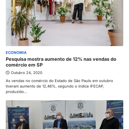
ECONOMIA
Pesquisa mostra aumento de 12% nas vendas do
comércio em SP
Outubro 24, 2020
As vendas no comércio do Estado de São Paulo em outubro
tiveram aumento de 12,46%, segundo o índice IFECAP,
produzido…