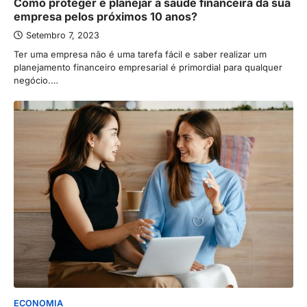
Como proteger e planejar a saúde financeira da sua
empresa pelos próximos 10 anos?
Setembro 7, 2023
Ter uma empresa não é uma tarefa fácil e saber realizar um
planejamento financeiro empresarial é primordial para qualquer
negócio.…
ECONOMIA