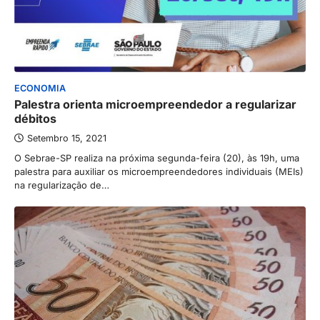
ECONOMIA
Palestra orienta microempreendedor a regularizar
débitos
Setembro 15, 2021
O Sebrae-SP realiza na próxima segunda-feira (20), às 19h, uma
palestra para auxiliar os microempreendedores individuais (MEIs)
na regularização de…