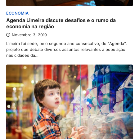
ECONOMIA
Agenda Limeira discute desafios e o rumo da
economia na região
Novembro 3, 2019
Limeira foi sede, pelo segundo ano consecutivo, do “Agenda”,
projeto que debate diversos assuntos relevantes à população
nas cidades da…