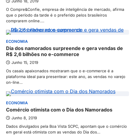
Junho 18, 2019
O Compre&Confie, empresa de inteligência de mercado, afirma
que o período da tarde é o preferido pelos brasileiros
comprarem online.…
ECONOMIA
Dia dos namorados surpreende e gera vendas de
R$ 2,6 bilhões no e-commerce
Junho 15, 2019
Os casais apaixonados mostraram que o e-commerce é a
plataforma ideal para presentear: este ano, as vendas no varejo
on-line…
ECONOMIA
Comércio otimista com o Dia dos Namorados
Junho 8, 2019
Dados divulgados pela Boa Vista SCPC, apontam que o comércio
em geral está otimista com as vendas do Dia dos…