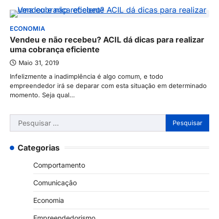
ECONOMIA
Vendeu e não recebeu? ACIL dá dicas para realizar
uma cobrança eficiente
Maio 31, 2019
Infelizmente a inadimplência é algo comum, e todo
empreendedor irá se deparar com esta situação em determinado
momento. Seja qual…
Pesquisar
por:
Categorias
Comportamento
Comunicação
Economia
Empreendedorismo