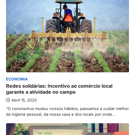
ECONOMIA
Redes solidárias: Incentivo ao comércio local
garante a atividade no campo
Abril 15, 2020
“O coronavírus mudou nossos hábitos, passamos a cuidar melhor
da higiene pessoal, da nossa casa e dos locais por onde…