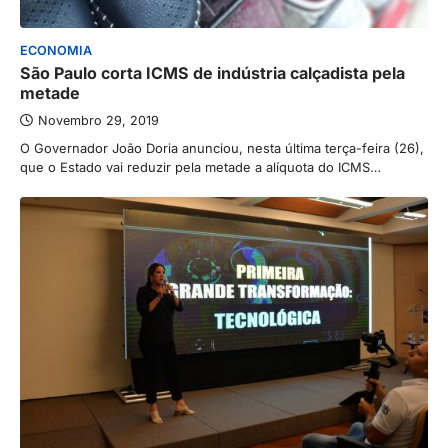
ECONOMIA
São Paulo corta ICMS de indústria calçadista pela
metade
Novembro 29, 2019
O Governador João Doria anunciou, nesta última terça-feira (26),
que o Estado vai reduzir pela metade a alíquota do ICMS…