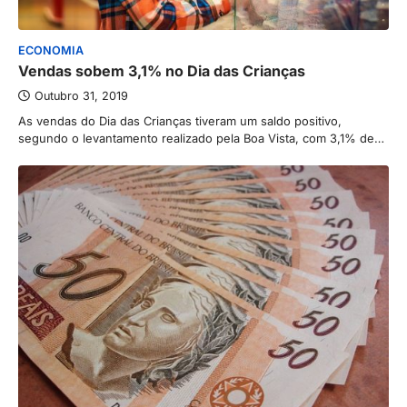
ECONOMIA
Vendas sobem 3,1% no Dia das Crianças
Outubro 31, 2019
As vendas do Dia das Crianças tiveram um saldo positivo,
segundo o levantamento realizado pela Boa Vista, com 3,1% de…