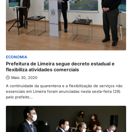
ECONOMIA
Prefeitura de Limeira segue decreto estadual e
flexibiliza atividades comerciais
Maio 30, 2020
A continuidade da quarentena e a flexibilização de serviços não
essenciais em Limeira foram anunciadas nesta sexta-feira (29)
pelo prefeito…