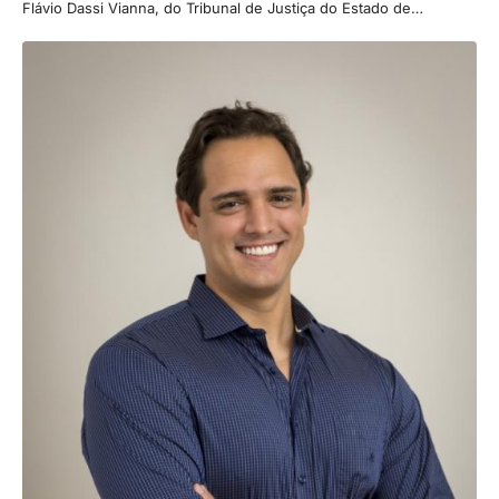
Flávio Dassi Vianna, do Tribunal de Justiça do Estado de…