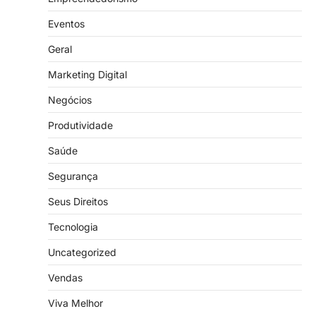
Eventos
Geral
Marketing Digital
Negócios
Produtividade
Saúde
Segurança
Seus Direitos
Tecnologia
Uncategorized
Vendas
Viva Melhor