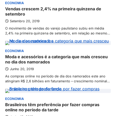
ECONOMIA
Vendas crescem 2,4% na primeira quinzena de
setembro
Setembro 20, 2019
O movimento de vendas do varejo paulistano subiu em média
2,4% na primeira quinzena de setembro, em relação ao mesmo…
ECONOMIA
Moda e acessórios é a categoria que mais cresceu
no dia dos namorados
Junho 20, 2019
As compras online no período de dia dos namorados este ano
atingiram R$ 2,6 bilhões em faturamento – crescimento nominal…
ECONOMIA
Brasileiros têm preferência por fazer compras
online no período da tarde