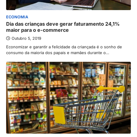
ECONOMIA
Dia das crianças deve gerar faturamento 24,1%
maior para o e-commerce
Outubro 5, 2019
Economizar e garantir a felicidade da criançada é o sonho de
consumo da maioria dos papais e mamães durante o…