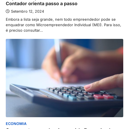
Contador orienta passo a passo
Setembro 12, 2024
Embora a lista seja grande, nem todo empreendedor pode se
enquadrar como Microempreendedor Individual (MEI). Para isso,
é preciso consultar…
ECONOMIA