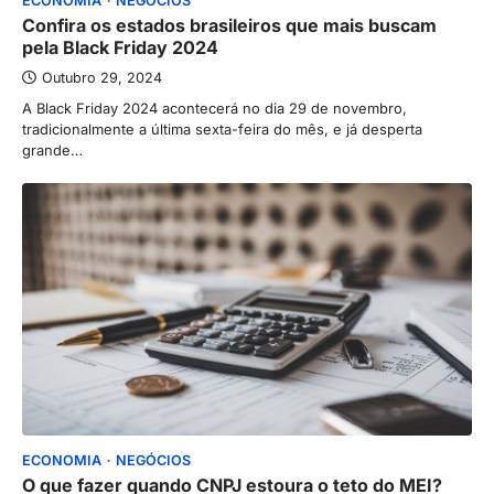
ECONOMIA
NEGÓCIOS
Confira os estados brasileiros que mais buscam
pela Black Friday 2024
Outubro 29, 2024
A Black Friday 2024 acontecerá no dia 29 de novembro,
tradicionalmente a última sexta-feira do mês, e já desperta
grande…
ECONOMIA
NEGÓCIOS
O que fazer quando CNPJ estoura o teto do MEI?