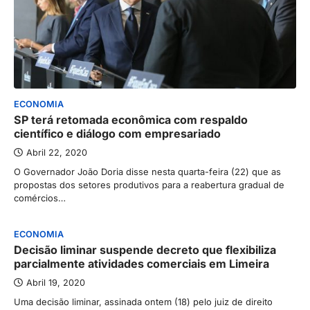
ECONOMIA
SP terá retomada econômica com respaldo
científico e diálogo com empresariado
Abril 22, 2020
O Governador João Doria disse nesta quarta-feira (22) que as
propostas dos setores produtivos para a reabertura gradual de
comércios…
ECONOMIA
Decisão liminar suspende decreto que flexibiliza
parcialmente atividades comerciais em Limeira
Abril 19, 2020
Uma decisão liminar, assinada ontem (18) pelo juiz de direito