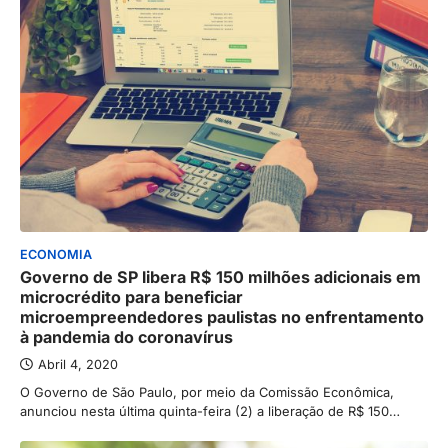
ECONOMIA
Governo de SP libera R$ 150 milhões adicionais em
microcrédito para beneficiar
microempreendedores paulistas no enfrentamento
à pandemia do coronavírus
Abril 4, 2020
O Governo de São Paulo, por meio da Comissão Econômica,
anunciou nesta última quinta-feira (2) a liberação de R$ 150…