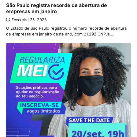
São Paulo registra recorde de abertura de
empresas em janeiro
Fevereiro 25, 2023
O Estado de São Paulo registrou o número recorde de abertura
de empresas em janeiro deste ano, com 21.292 CNPJs.…