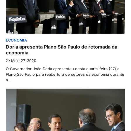
ECONOMIA
Doria apresenta Plano São Paulo de retomada da
economia
Maio 27, 2020
O Governador João Doria apresentou nesta quarta-feira (27) o
Plano São Paulo para reabertura de setores da economia durante
a…