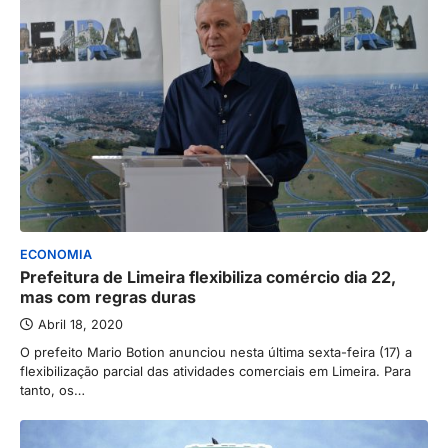
ECONOMIA
Prefeitura de Limeira flexibiliza comércio dia 22,
mas com regras duras
Abril 18, 2020
O prefeito Mario Botion anunciou nesta última sexta-feira (17) a
flexibilização parcial das atividades comerciais em Limeira. Para
tanto, os…