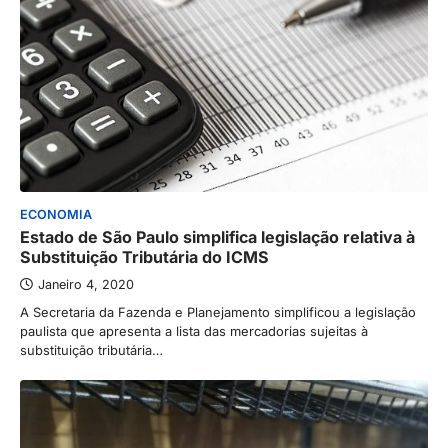
ECONOMIA
Estado de São Paulo simplifica legislação relativa à
Substituição Tributária do ICMS
Janeiro 4, 2020
A Secretaria da Fazenda e Planejamento simplificou a legislação
paulista que apresenta a lista das mercadorias sujeitas à
substituição tributária…