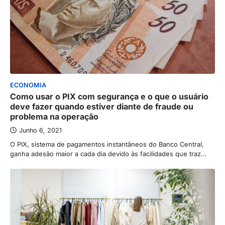
ECONOMIA
Como usar o PIX com segurança e o que o usuário
deve fazer quando estiver diante de fraude ou
problema na operação
Junho 6, 2021
O PIX, sistema de pagamentos instantâneos do Banco Central,
ganha adesão maior a cada dia devido às facilidades que traz…