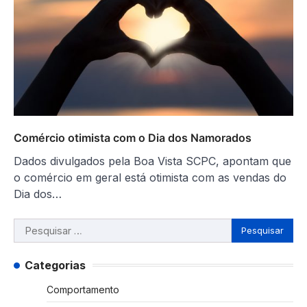
Comércio otimista com o Dia dos Namorados
Dados divulgados pela Boa Vista SCPC, apontam que
o comércio em geral está otimista com as vendas do
Dia dos…
Pesquisar
por:
Categorias
Comportamento