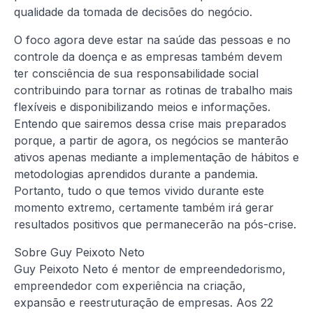
qualidade da tomada de decisões do negócio.
O foco agora deve estar na saúde das pessoas e no
controle da doença e as empresas também devem
ter consciência de sua responsabilidade social
contribuindo para tornar as rotinas de trabalho mais
flexíveis e disponibilizando meios e informações.
Entendo que sairemos dessa crise mais preparados
porque, a partir de agora, os negócios se manterão
ativos apenas mediante a implementação de hábitos e
metodologias aprendidos durante a pandemia.
Portanto, tudo o que temos vivido durante este
momento extremo, certamente também irá gerar
resultados positivos que permanecerão na pós-crise.
Sobre Guy Peixoto Neto
Guy Peixoto Neto é mentor de empreendedorismo,
empreendedor com experiência na criação,
expansão e reestruturação de empresas. Aos 22