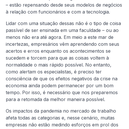
– estão repensando desde seus modelos de negócios
à relação com funcionários e com a tecnologia.
Lidar com uma situação dessas não é o tipo de coisa
passível de ser ensinada em uma faculdade – ou ao
menos não era até agora. Em meio a este mar de
incertezas, empresários vêm aprendendo com seus
acertos e erros enquanto os acontecimentos se
sucedem e torcem para que as coisas voltem à
normalidade o mais rápido possível. No entanto,
como alertam os especialistas, é preciso ter
consciência de que os efeitos negativos da crise na
economia ainda podem permanecer por um bom
tempo. Por isso, é necessário que nos preparemos
para a retomada da melhor maneira possível.
Os impactos da pandemia no mercado de trabalho
afeta todas as categorias e, nesse cenário, muitas
empresas não estão medindo esforços em prol dos