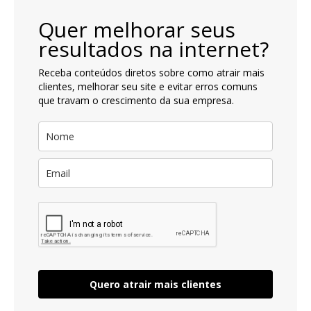
Quer melhorar seus
resultados na internet?
Receba conteúdos diretos sobre como atrair mais
clientes, melhorar seu site e evitar erros comuns
que travam o crescimento da sua empresa.
Quero atrair mais clientes