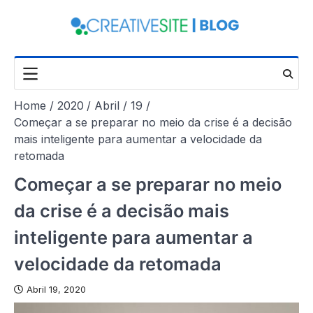
Skip
to
content
Home
2020
Abril
19
Começar a se preparar no meio da crise é a decisão
mais inteligente para aumentar a velocidade da
retomada
Começar a se preparar no meio
da crise é a decisão mais
inteligente para aumentar a
velocidade da retomada
Abril 19, 2020