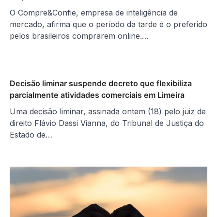
O Compre&Confie, empresa de inteligência de
mercado, afirma que o período da tarde é o preferido
pelos brasileiros comprarem online.…
Decisão liminar suspende decreto que flexibiliza
parcialmente atividades comerciais em Limeira
Uma decisão liminar, assinada ontem (18) pelo juiz de
direito Flávio Dassi Vianna, do Tribunal de Justiça do
Estado de…