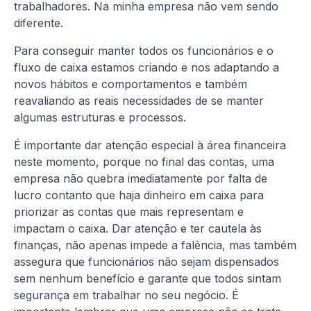
trabalhadores. Na minha empresa não vem sendo
diferente.
Para conseguir manter todos os funcionários e o
fluxo de caixa estamos criando e nos adaptando a
novos hábitos e comportamentos e também
reavaliando as reais necessidades de se manter
algumas estruturas e processos.
É importante dar atenção especial à área financeira
neste momento, porque no final das contas, uma
empresa não quebra imediatamente por falta de
lucro contanto que haja dinheiro em caixa para
priorizar as contas que mais representam e
impactam o caixa. Dar atenção e ter cautela às
finanças, não apenas impede a falência, mas também
assegura que funcionários não sejam dispensados
sem nenhum benefício e garante que todos sintam
segurança em trabalhar no seu negócio. É