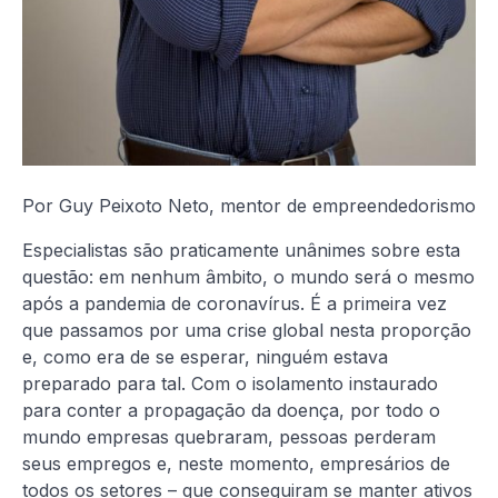
Por Guy Peixoto Neto, mentor de empreendedorismo
Especialistas são praticamente unânimes sobre esta
questão: em nenhum âmbito, o mundo será o mesmo
após a pandemia de coronavírus. É a primeira vez
que passamos por uma crise global nesta proporção
e, como era de se esperar, ninguém estava
preparado para tal. Com o isolamento instaurado
para conter a propagação da doença, por todo o
mundo empresas quebraram, pessoas perderam
seus empregos e, neste momento, empresários de
todos os setores – que conseguiram se manter ativos