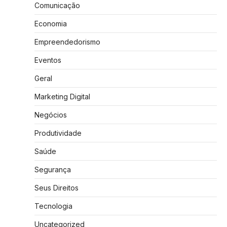
Comunicação
Economia
Empreendedorismo
Eventos
Geral
Marketing Digital
Negócios
Produtividade
Saúde
Segurança
Seus Direitos
Tecnologia
Uncategorized