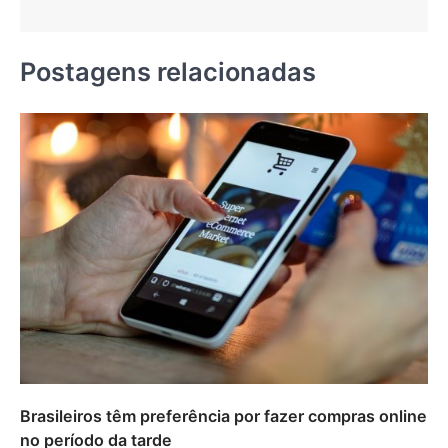
Postagens relacionadas
Brasileiros têm preferência por fazer compras online
no período da tarde