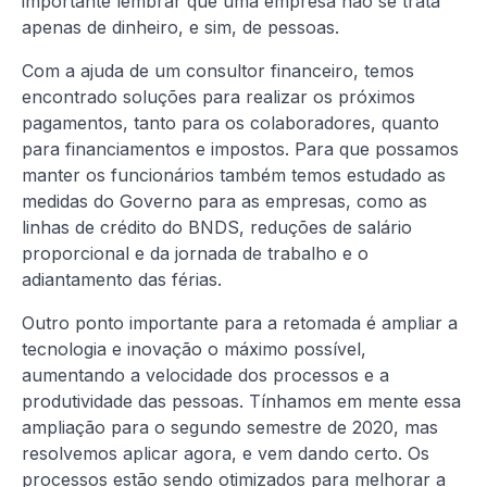
importante lembrar que uma empresa não se trata
apenas de dinheiro, e sim, de pessoas.
Com a ajuda de um consultor financeiro, temos
encontrado soluções para realizar os próximos
pagamentos, tanto para os colaboradores, quanto
para financiamentos e impostos. Para que possamos
manter os funcionários também temos estudado as
medidas do Governo para as empresas, como as
linhas de crédito do BNDS, reduções de salário
proporcional e da jornada de trabalho e o
adiantamento das férias.
Outro ponto importante para a retomada é ampliar a
tecnologia e inovação o máximo possível,
aumentando a velocidade dos processos e a
produtividade das pessoas. Tínhamos em mente essa
ampliação para o segundo semestre de 2020, mas
resolvemos aplicar agora, e vem dando certo. Os
processos estão sendo otimizados para melhorar a