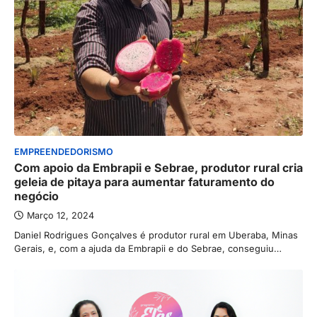
EMPREENDEDORISMO
Com apoio da Embrapii e Sebrae, produtor rural cria
geleia de pitaya para aumentar faturamento do
negócio
Março 12, 2024
Daniel Rodrigues Gonçalves é produtor rural em Uberaba, Minas
Gerais, e, com a ajuda da Embrapii e do Sebrae, conseguiu…