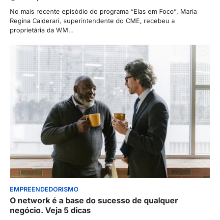
No mais recente episódio do programa “Elas em Foco”, Maria
Regina Calderari, superintendente do CME, recebeu a
proprietária da WM…
EMPREENDEDORISMO
O network é a base do sucesso de qualquer
negócio. Veja 5 dicas