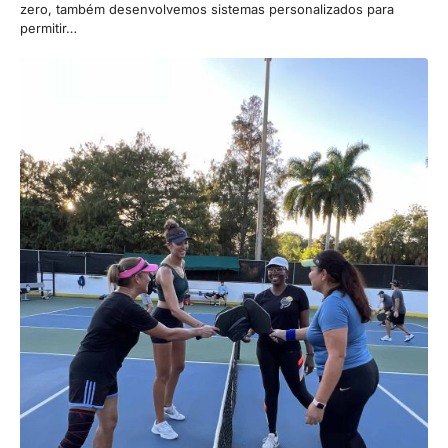
zero, também desenvolvemos sistemas personalizados para
permitir…