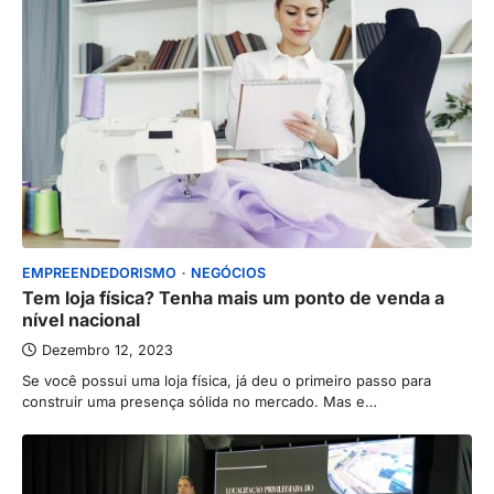
EMPREENDEDORISMO
NEGÓCIOS
Tem loja física? Tenha mais um ponto de venda a
nível nacional
Dezembro 12, 2023
Se você possui uma loja física, já deu o primeiro passo para
construir uma presença sólida no mercado. Mas e…