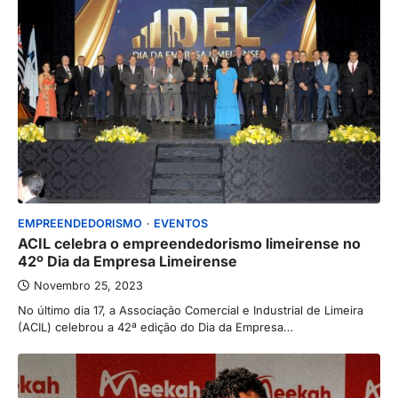
EMPREENDEDORISMO
EVENTOS
ACIL celebra o empreendedorismo limeirense no
42º Dia da Empresa Limeirense
Novembro 25, 2023
No último dia 17, a Associação Comercial e Industrial de Limeira
(ACIL) celebrou a 42ª edição do Dia da Empresa…