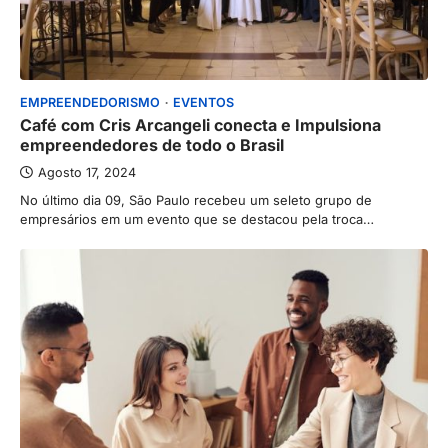
EMPREENDEDORISMO
EVENTOS
Café com Cris Arcangeli conecta e Impulsiona
empreendedores de todo o Brasil
Agosto 17, 2024
No último dia 09, São Paulo recebeu um seleto grupo de
empresários em um evento que se destacou pela troca…