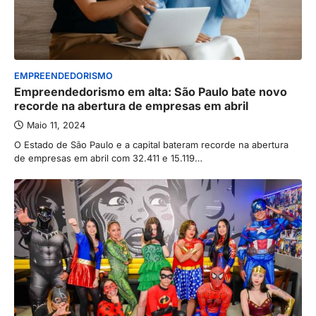
EMPREENDEDORISMO
Empreendedorismo em alta: São Paulo bate novo
recorde na abertura de empresas em abril
Maio 11, 2024
O Estado de São Paulo e a capital bateram recorde na abertura
de empresas em abril com 32.411 e 15.119…