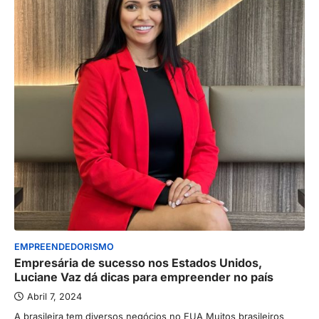
EMPREENDEDORISMO
Empresária de sucesso nos Estados Unidos,
Luciane Vaz dá dicas para empreender no país
Abril 7, 2024
A brasileira tem diversos negócios no EUA Muitos brasileiros