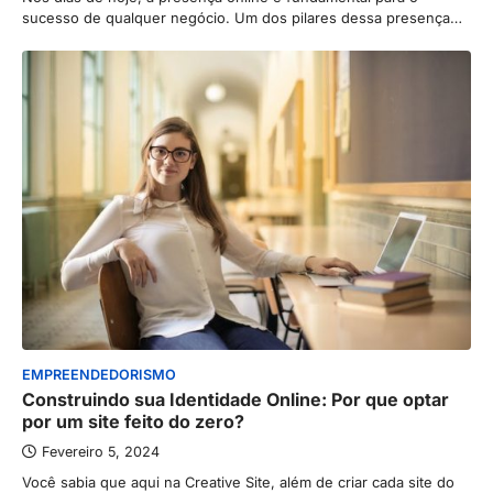
sucesso de qualquer negócio. Um dos pilares dessa presença…
EMPREENDEDORISMO
Construindo sua Identidade Online: Por que optar
por um site feito do zero?
Fevereiro 5, 2024
Você sabia que aqui na Creative Site, além de criar cada site do