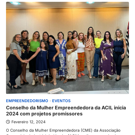
EMPREENDEDORISMO
EVENTOS
Conselho da Mulher Empreendedora da ACIL inicia
2024 com projetos promissores
Fevereiro 12, 2024
O Conselho da Mulher Empreendedora (CME) da Associação