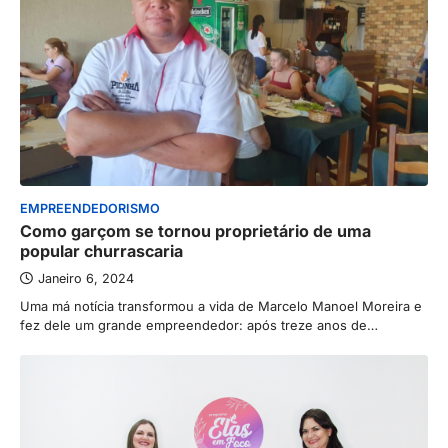
EMPREENDEDORISMO
Como garçom se tornou proprietário de uma
popular churrascaria
Janeiro 6, 2024
Uma má notícia transformou a vida de Marcelo Manoel Moreira e
fez dele um grande empreendedor: após treze anos de…