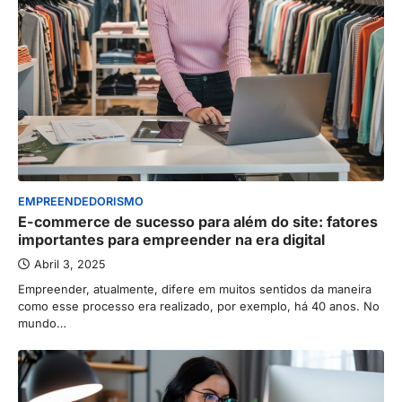
EMPREENDEDORISMO
E-commerce de sucesso para além do site: fatores
importantes para empreender na era digital
Abril 3, 2025
Empreender, atualmente, difere em muitos sentidos da maneira
como esse processo era realizado, por exemplo, há 40 anos. No
mundo…