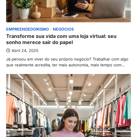
EMPREENDEDORISMO
NEGÓCIOS
Transforme sua vida com uma loja virtual: seu
sonho merece sair do papel
Abril 24, 2025
Já pensou em viver do seu próprio negócio? Trabalhar com algo
que realmente acredita, ter mais autonomia, mais tempo com…