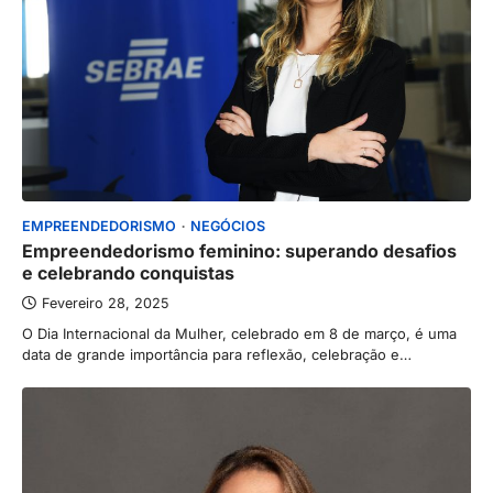
EMPREENDEDORISMO
NEGÓCIOS
Empreendedorismo feminino: superando desafios
e celebrando conquistas
Fevereiro 28, 2025
O Dia Internacional da Mulher, celebrado em 8 de março, é uma
data de grande importância para reflexão, celebração e…