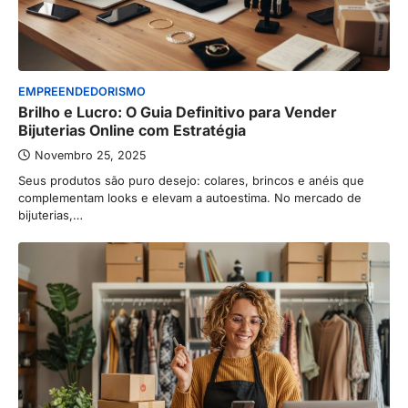
EMPREENDEDORISMO
Brilho e Lucro: O Guia Definitivo para Vender
Bijuterias Online com Estratégia
Novembro 25, 2025
Seus produtos são puro desejo: colares, brincos e anéis que
complementam looks e elevam a autoestima. No mercado de
bijuterias,…