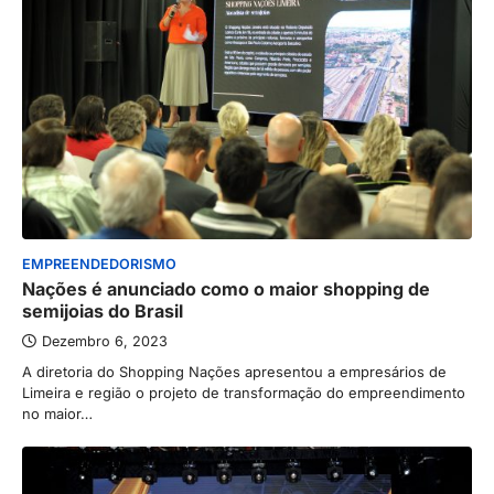
EMPREENDEDORISMO
Nações é anunciado como o maior shopping de
semijoias do Brasil
Dezembro 6, 2023
A diretoria do Shopping Nações apresentou a empresários de
Limeira e região o projeto de transformação do empreendimento
no maior…