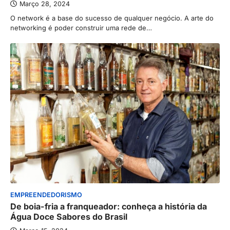
Março 28, 2024
O network é a base do sucesso de qualquer negócio. A arte do
networking é poder construir uma rede de…
EMPREENDEDORISMO
De boia-fria a franqueador: conheça a história da
Água Doce Sabores do Brasil