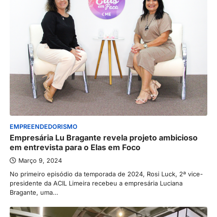
EMPREENDEDORISMO
Empresária Lu Bragante revela projeto ambicioso
em entrevista para o Elas em Foco
Março 9, 2024
No primeiro episódio da temporada de 2024, Rosi Luck, 2ª vice-
presidente da ACIL Limeira recebeu a empresária Luciana
Bragante, uma…