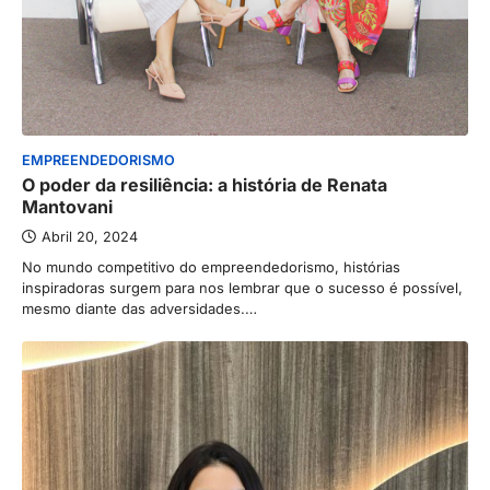
EMPREENDEDORISMO
O poder da resiliência: a história de Renata
Mantovani
Abril 20, 2024
No mundo competitivo do empreendedorismo, histórias
inspiradoras surgem para nos lembrar que o sucesso é possível,
mesmo diante das adversidades.…