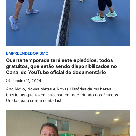
EMPREENDEDORISMO
Quarta temporada terá sete episódios, todos
gratuitos, que estão sendo disponibilizados no
Canal do YouTube oficial do documentário
Janeiro 11, 2024
Ano Novo, Novas Metas e Novas Histórias de mulheres
brasileiras que fazem sucesso empreendendo nos Estados
Unidos para serem contadas!…