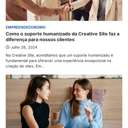
EMPREENDEDORISMO
Como o suporte humanizado da Creative Site faz a
diferença para nossos clientes
Julho 26, 2024
Na Creative Site, acreditamos que um suporte humanizado é
fundamental para oferecer uma experiência excepcional na
criação de sites. Em…