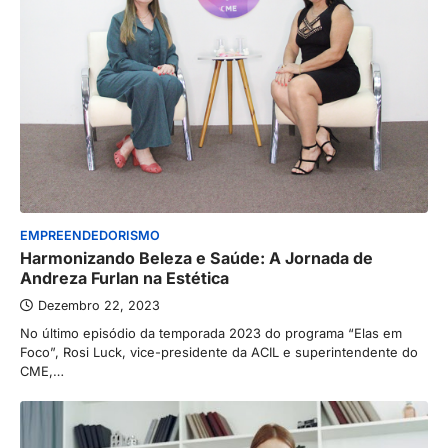
EMPREENDEDORISMO
Harmonizando Beleza e Saúde: A Jornada de
Andreza Furlan na Estética
Dezembro 22, 2023
No último episódio da temporada 2023 do programa “Elas em
Foco”, Rosi Luck, vice-presidente da ACIL e superintendente do
CME,…