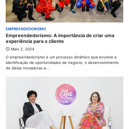
EMPREENDEDORISMO
Empreendedorismo: A importância de criar uma
experiência para o cliente
Maio 2, 2024
O empreendedorismo é um processo dinâmico que envolve a
identificação de oportunidades de negócio, o desenvolvimento
de ideias inovadoras e…