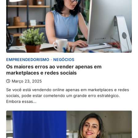
EMPREENDEDORISMO
NEGÓCIOS
Os maiores erros ao vender apenas em
marketplaces e redes sociais
Março 23, 2025
Se você está vendendo online apenas em marketplaces e redes
sociais, pode estar cometendo um grande erro estratégico.
Embora essas…