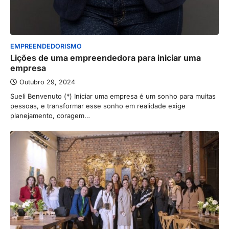
EMPREENDEDORISMO
Lições de uma empreendedora para iniciar uma
empresa
Outubro 29, 2024
Sueli Benvenuto (*) Iniciar uma empresa é um sonho para muitas
pessoas, e transformar esse sonho em realidade exige
planejamento, coragem…