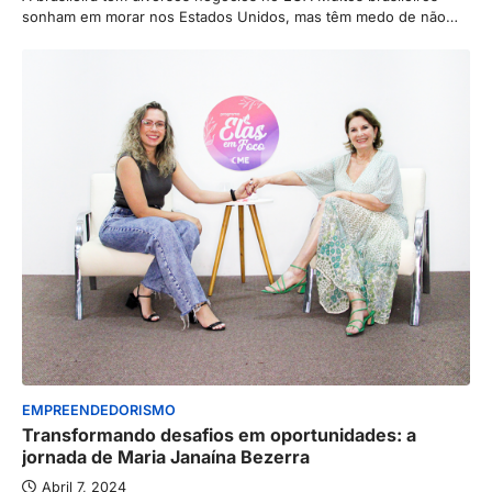
sonham em morar nos Estados Unidos, mas têm medo de não…
EMPREENDEDORISMO
Transformando desafios em oportunidades: a
jornada de Maria Janaína Bezerra
Abril 7, 2024