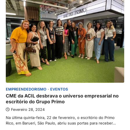
EMPREENDEDORISMO
EVENTOS
CME da ACIL desbrava o universo empresarial no
escritório do Grupo Primo
Fevereiro 28, 2024
Na última quinta-feira, 22 de fevereiro, o escritório do Primo
Rico, em Barueri, São Paulo, abriu suas portas para receber…