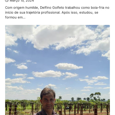
Março 15, 2024
Com origem humilde, Delfino Golfeto trabalhou como boia-fria no
início de sua trajetória profissional. Após isso, estudou, se
formou em…