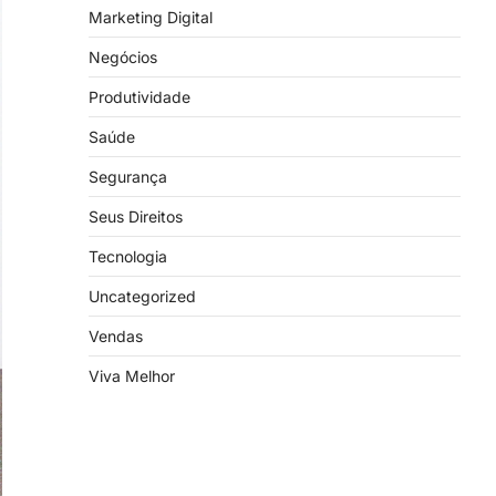
Marketing Digital
Negócios
Produtividade
Saúde
Segurança
Seus Direitos
Tecnologia
Uncategorized
Vendas
Viva Melhor