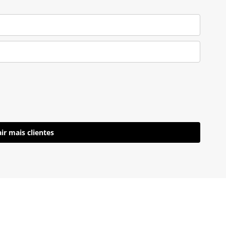
ir mais clientes