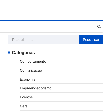
Pesquisar
por:
Categorias
Comportamento
Comunicação
Economia
Empreendedorismo
Eventos
Geral