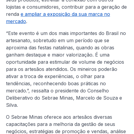
lojistas e consumidores, contribuir para a geração de
renda
e ampliar a exposição da sua marca no
mercado
.
“Este evento é um dos mais importantes do Brasil no
artesanato, sobretudo em um período que se
aproxima das festas natalinas, quando as obras
ganham destaque e maior valorização. É uma
oportunidade para estimular de volume de negócios
para os artesãos atendidos. Os mineiros poderão
ativar a troca de experiências, o olhar para
tendências, reconhecendo boas práticas no
mercado.”, ressalta o presidente do Conselho
Deliberativo do Sebrae Minas, Marcelo de Souza e
Silva.
O Sebrae Minas oferece aos artesãos diversas
capacitações para a melhoria da gestão de seus
negócios, estratégias de promoção e vendas, análise