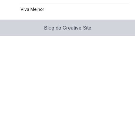
Viva Melhor
Blog da Creative Site