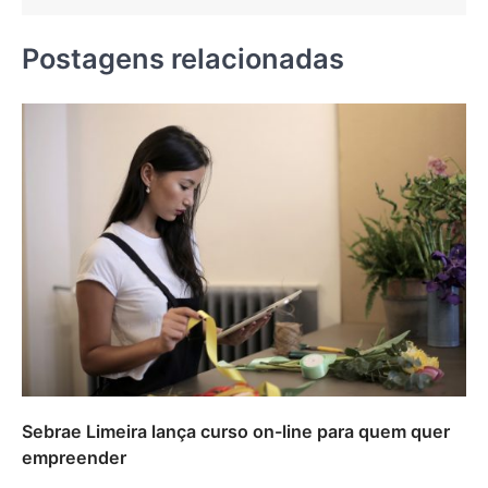
Postagens relacionadas
Sebrae Limeira lança curso on-line para quem quer
empreender