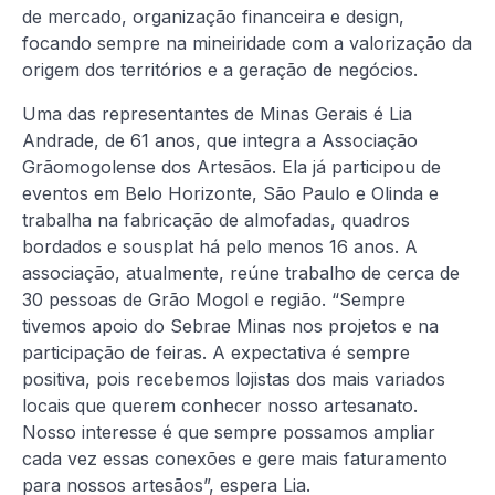
de mercado, organização financeira e design,
focando sempre na mineiridade com a valorização da
origem dos territórios e a geração de negócios.
Uma das representantes de Minas Gerais é Lia
Andrade, de 61 anos, que integra a Associação
Grãomogolense dos Artesãos. Ela já participou de
eventos em Belo Horizonte, São Paulo e Olinda e
trabalha na fabricação de almofadas, quadros
bordados e sousplat há pelo menos 16 anos. A
associação, atualmente, reúne trabalho de cerca de
30 pessoas de Grão Mogol e região. “Sempre
tivemos apoio do Sebrae Minas nos projetos e na
participação de feiras. A expectativa é sempre
positiva, pois recebemos lojistas dos mais variados
locais que querem conhecer nosso artesanato.
Nosso interesse é que sempre possamos ampliar
cada vez essas conexões e gere mais faturamento
para nossos artesãos”, espera Lia.