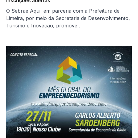
inscrições abertas
O Sebrae Aqui, em parceria com a Prefeitura de
Limeira, por meio da Secretaria de Desenvolvimento,
Turismo e Inovação, promove…