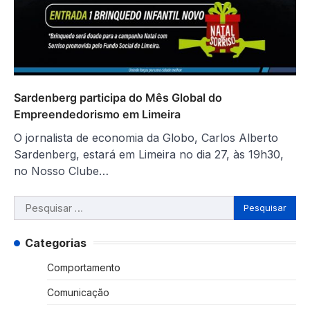
Sardenberg participa do Mês Global do
Empreendedorismo em Limeira
O jornalista de economia da Globo, Carlos Alberto
Sardenberg, estará em Limeira no dia 27, às 19h30,
no Nosso Clube…
Pesquisar
por:
Categorias
Comportamento
Comunicação