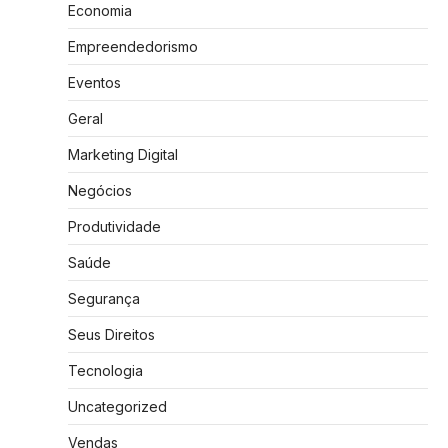
Economia
Empreendedorismo
Eventos
Geral
Marketing Digital
Negócios
Produtividade
Saúde
Segurança
Seus Direitos
Tecnologia
Uncategorized
Vendas