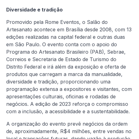
Diversidade e tradição
Promovido pela Rome Eventos, o Salão do
Artesanato acontece em Brasília desde 2008, com 13
edições realizadas na capital federal e outras duas
em São Paulo. O evento conta com o apoio do
Programa do Artesanato Brasileiro (PAB), Sebrae,
Correios e Secretaria de Estado de Turismo do
Distrito Federal e irá além da exposição e oferta de
produtos que carregam a marca da manualidade,
diversidade e tradição, proporcionando uma
programação extensa a expositores e visitantes, com
apresentações culturais, oficinas e rodadas de
negócios. A edição de 2023 reforça o compromisso
com a inclusão, a acessibilidade e a sustentabilidade.
A organização do evento prevê negócios da ordem
de, aproximadamente, R$4 milhões, entre vendas no
local e transações futuras, dando vazão à produção