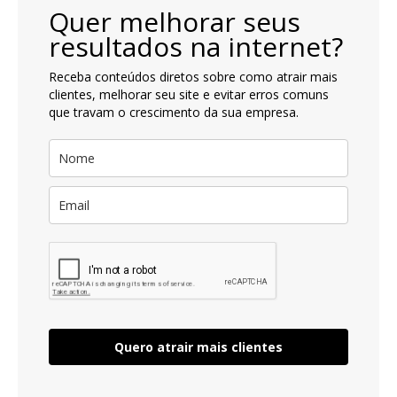
Quer melhorar seus
resultados na internet?
Receba conteúdos diretos sobre como atrair mais
clientes, melhorar seu site e evitar erros comuns
que travam o crescimento da sua empresa.
Quero atrair mais clientes