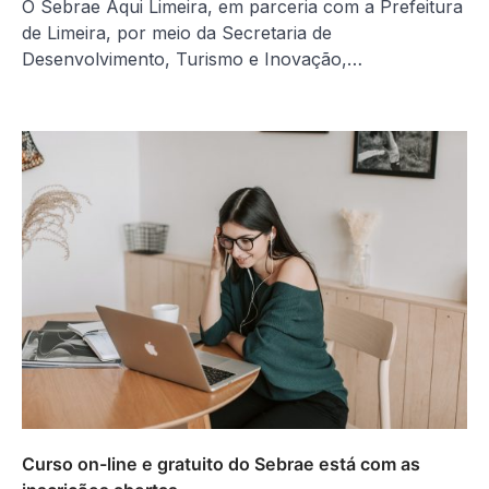
O Sebrae Aqui Limeira, em parceria com a Prefeitura
de Limeira, por meio da Secretaria de
Desenvolvimento, Turismo e Inovação,…
Curso on-line e gratuito do Sebrae está com as