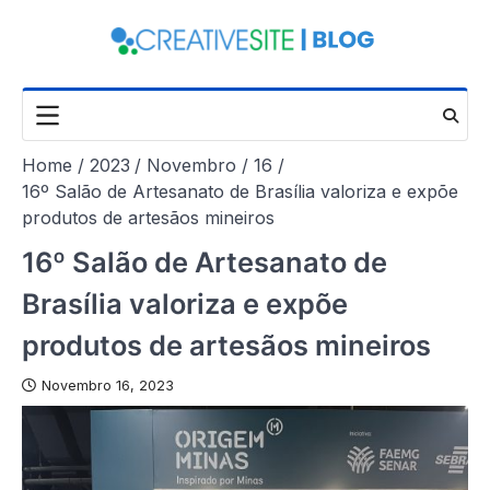
Skip
to
content
Home
2023
Novembro
16
16º Salão de Artesanato de Brasília valoriza e expõe
produtos de artesãos mineiros
16º Salão de Artesanato de
Brasília valoriza e expõe
produtos de artesãos mineiros
Novembro 16, 2023