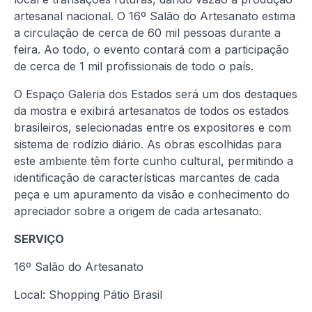
artesanal nacional. O 16º Salão do Artesanato estima
a circulação de cerca de 60 mil pessoas durante a
feira. Ao todo, o evento contará com a participação
de cerca de 1 mil profissionais de todo o país.
O Espaço Galeria dos Estados será um dos destaques
da mostra e exibirá artesanatos de todos os estados
brasileiros, selecionadas entre os expositores e com
sistema de rodízio diário. As obras escolhidas para
este ambiente têm forte cunho cultural, permitindo a
identificação de características marcantes de cada
peça e um apuramento da visão e conhecimento do
apreciador sobre a origem de cada artesanato.
SERVIÇO
16º Salão do Artesanato
Local: Shopping Pátio Brasil