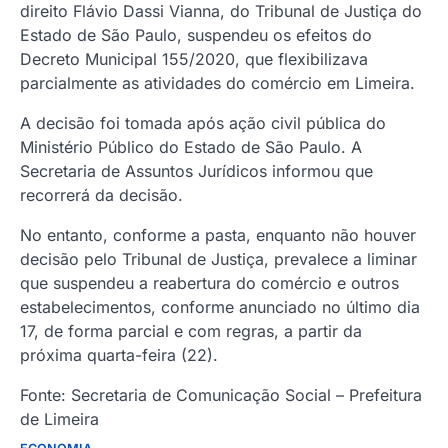
direito Flávio Dassi Vianna, do Tribunal de Justiça do
Estado de São Paulo, suspendeu os efeitos do
Decreto Municipal 155/2020, que flexibilizava
parcialmente as atividades do comércio em Limeira.
A decisão foi tomada após ação civil pública do
Ministério Público do Estado de São Paulo. A
Secretaria de Assuntos Jurídicos informou que
recorrerá da decisão.
No entanto, conforme a pasta, enquanto não houver
decisão pelo Tribunal de Justiça, prevalece a liminar
que suspendeu a reabertura do comércio e outros
estabelecimentos, conforme anunciado no último dia
17, de forma parcial e com regras, a partir da
próxima quarta-feira (22).
Fonte: Secretaria de Comunicação Social – Prefeitura
de Limeira