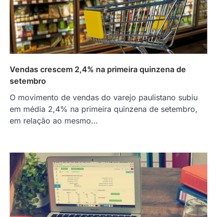
Vendas crescem 2,4% na primeira quinzena de
setembro
O movimento de vendas do varejo paulistano subiu
em média 2,4% na primeira quinzena de setembro,
em relação ao mesmo…