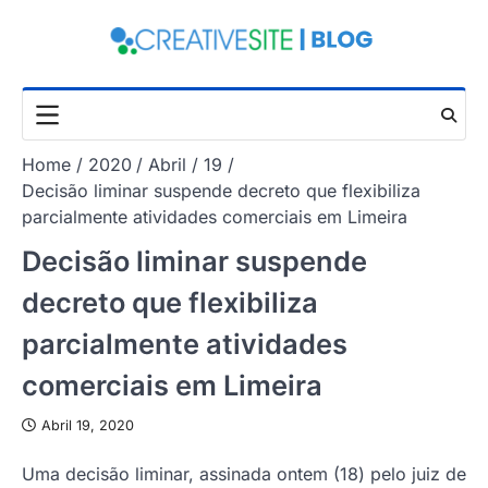
Skip
to
content
Home
2020
Abril
19
Decisão liminar suspende decreto que flexibiliza
parcialmente atividades comerciais em Limeira
Decisão liminar suspende
decreto que flexibiliza
parcialmente atividades
comerciais em Limeira
Abril 19, 2020
Uma decisão liminar, assinada ontem (18) pelo juiz de