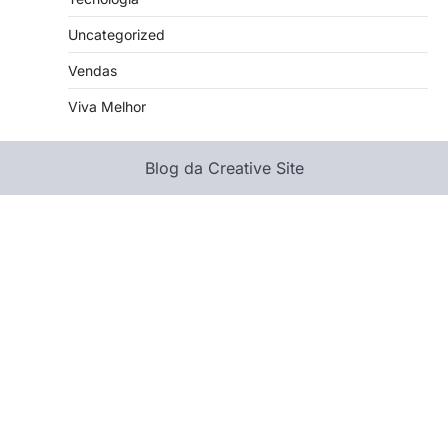
Uncategorized
Vendas
Viva Melhor
Blog da Creative Site