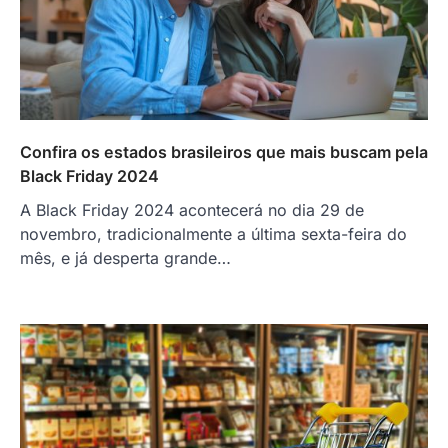
Confira os estados brasileiros que mais buscam pela
Black Friday 2024
A Black Friday 2024 acontecerá no dia 29 de
novembro, tradicionalmente a última sexta-feira do
mês, e já desperta grande…