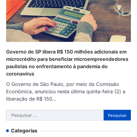
Governo de SP libera R$ 150 milhões adicionais em
microcrédito para beneficiar microempreendedores
paulistas no enfrentamento à pandemia do
coronavírus
O Governo de São Paulo, por meio da Comissão
Econômica, anunciou nesta última quinta-feira (2) a
liberação de R$ 150…
Pesquisar
por:
Categorias