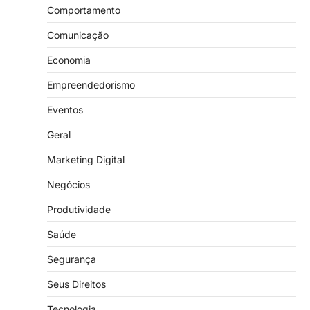
Comportamento
Comunicação
Economia
Empreendedorismo
Eventos
Geral
Marketing Digital
Negócios
Produtividade
Saúde
Segurança
Seus Direitos
Tecnologia