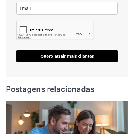
Quero atrair mais clientes
Postagens relacionadas