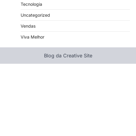
Tecnologia
Uncategorized
Vendas
Viva Melhor
Blog da Creative Site