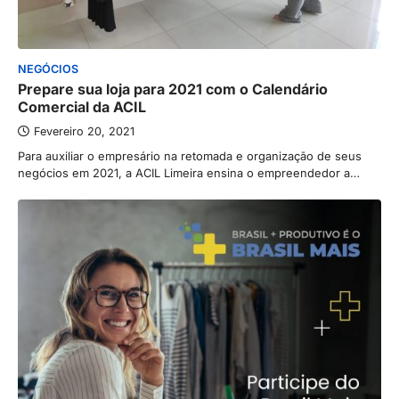
NEGÓCIOS
Prepare sua loja para 2021 com o Calendário
Comercial da ACIL
Fevereiro 20, 2021
Para auxiliar o empresário na retomada e organização de seus
negócios em 2021, a ACIL Limeira ensina o empreendedor a…