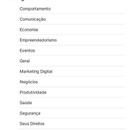
Comportamento
Comunicação
Economia
Empreendedorismo
Eventos
Geral
Marketing Digital
Negócios
Produtividade
Saúde
Segurança
Seus Direitos