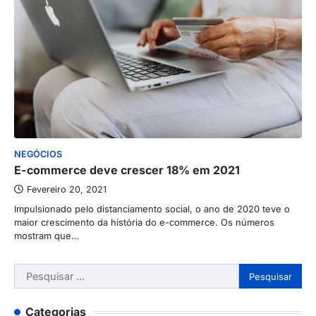
NEGÓCIOS
E-commerce deve crescer 18% em 2021
Fevereiro 20, 2021
Impulsionado pelo distanciamento social, o ano de 2020 teve o
maior crescimento da história do e-commerce. Os números
mostram que…
Pesquisar
por:
Categorias