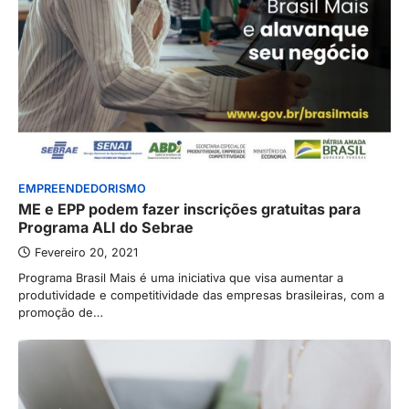
EMPREENDEDORISMO
ME e EPP podem fazer inscrições gratuitas para
Programa ALI do Sebrae
Fevereiro 20, 2021
Programa Brasil Mais é uma iniciativa que visa aumentar a
produtividade e competitividade das empresas brasileiras, com a
promoção de…