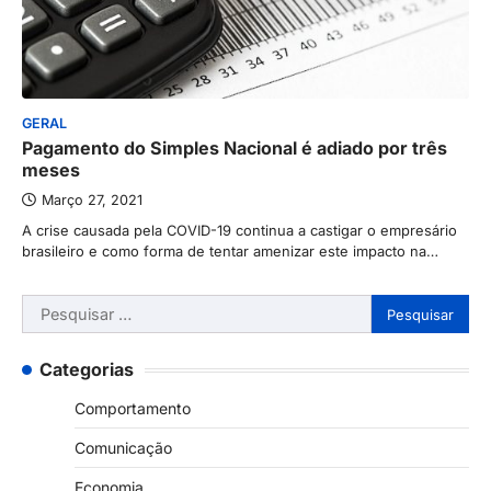
GERAL
Pagamento do Simples Nacional é adiado por três
meses
Março 27, 2021
A crise causada pela COVID-19 continua a castigar o empresário
brasileiro e como forma de tentar amenizar este impacto na…
Pesquisar
por:
Categorias
Comportamento
Comunicação
Economia