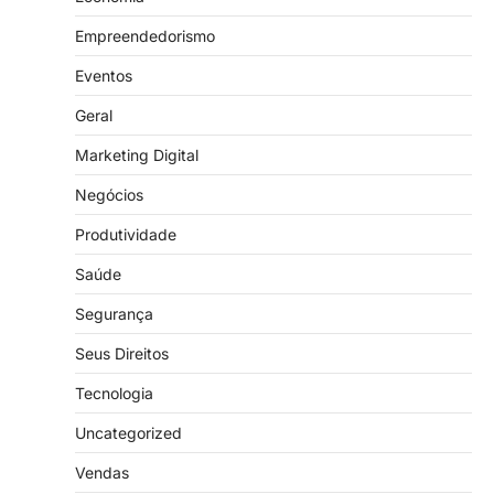
Empreendedorismo
Eventos
Geral
Marketing Digital
Negócios
Produtividade
Saúde
Segurança
Seus Direitos
Tecnologia
Uncategorized
Vendas