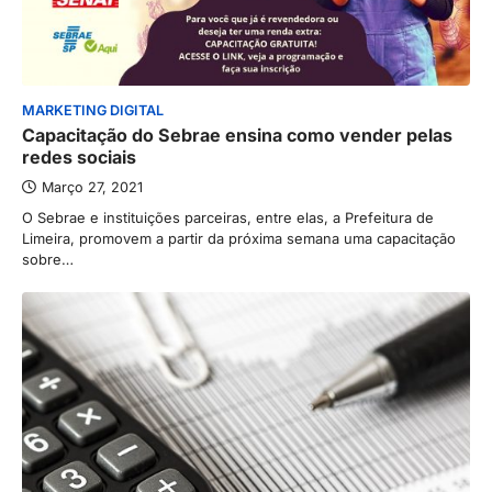
MARKETING DIGITAL
Capacitação do Sebrae ensina como vender pelas
redes sociais
Março 27, 2021
O Sebrae e instituições parceiras, entre elas, a Prefeitura de
Limeira, promovem a partir da próxima semana uma capacitação
sobre…