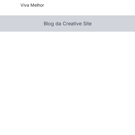
Viva Melhor
Blog da Creative Site