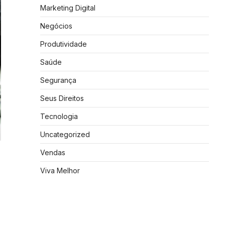
Marketing Digital
Negócios
Produtividade
Saúde
Segurança
Seus Direitos
Tecnologia
Uncategorized
Vendas
Viva Melhor