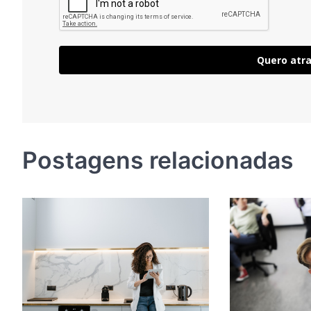
Quero atra
Postagens relacionadas