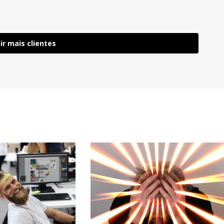
ir mais clientes