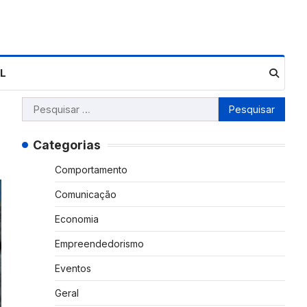
L
Pesquisar
por:
Categorias
Comportamento
Comunicação
Economia
Empreendedorismo
Eventos
Geral