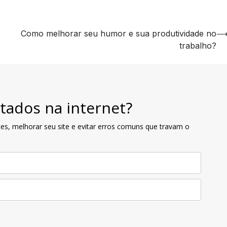
Como melhorar seu humor e sua produtividade no
trabalho?
tados na internet?
es, melhorar seu site e evitar erros comuns que travam o