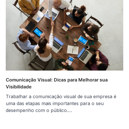
Comunicação Visual: Dicas para Melhorar sua
Visibilidade
Trabalhar a comunicação visual de sua empresa é
uma das etapas mais importantes para o seu
desempenho com o público.…