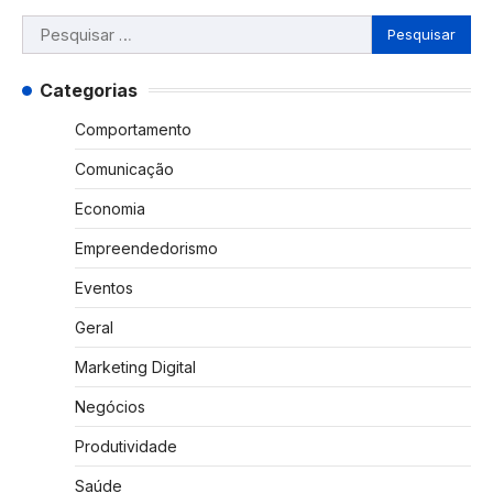
Pesquisar
por:
Categorias
Comportamento
Comunicação
Economia
Empreendedorismo
Eventos
Geral
Marketing Digital
Negócios
Produtividade
Saúde