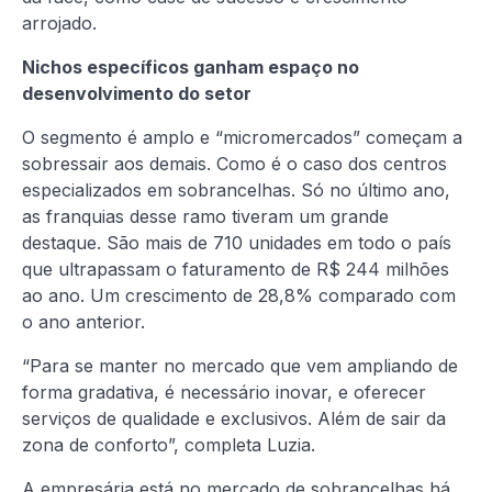
arrojado.
Nichos específicos ganham espaço no
desenvolvimento do setor
O segmento é amplo e “micromercados” começam a
sobressair aos demais. Como é o caso dos centros
especializados em sobrancelhas. Só no último ano,
as franquias desse ramo tiveram um grande
destaque. São mais de 710 unidades em todo o país
que ultrapassam o faturamento de R$ 244 milhões
ao ano. Um crescimento de 28,8% comparado com
o ano anterior.
“Para se manter no mercado que vem ampliando de
forma gradativa, é necessário inovar, e oferecer
serviços de qualidade e exclusivos. Além de sair da
zona de conforto”, completa Luzia.
A empresária está no mercado de sobrancelhas há