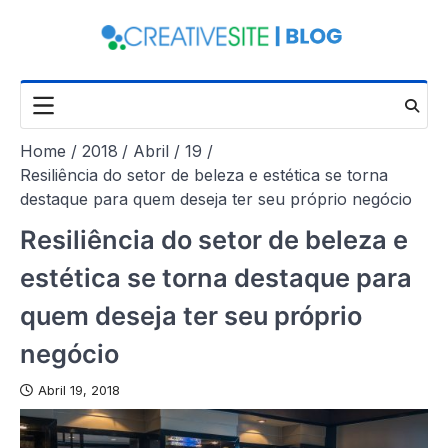
Skip
to
content
Home
2018
Abril
19
Resiliência do setor de beleza e estética se torna
destaque para quem deseja ter seu próprio negócio
Resiliência do setor de beleza e
estética se torna destaque para
quem deseja ter seu próprio
negócio
Abril 19, 2018