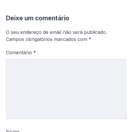
Deixe um comentário
O seu endereço de email não será publicado.
Campos obrigatórios marcados com
*
Comentário
*
Nome