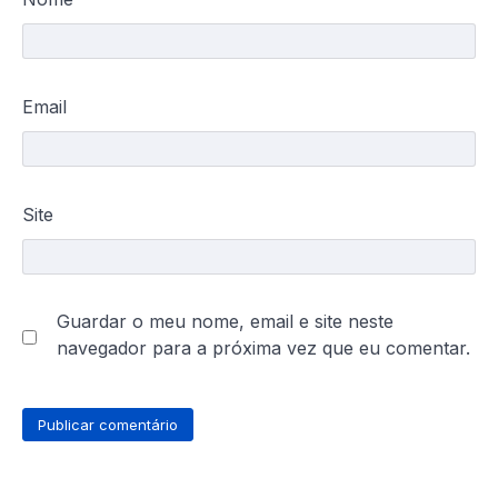
Email
Site
Guardar o meu nome, email e site neste
navegador para a próxima vez que eu comentar.