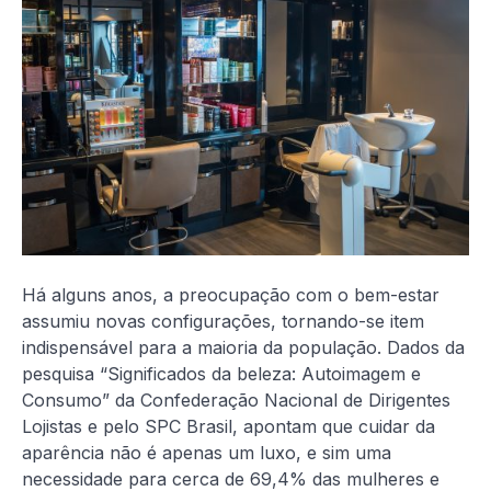
Há alguns anos, a preocupação com o bem-estar
assumiu novas configurações, tornando-se item
indispensável para a maioria da população. Dados da
pesquisa “Significados da beleza: Autoimagem e
Consumo” da Confederação Nacional de Dirigentes
Lojistas e pelo SPC Brasil, apontam que cuidar da
aparência não é apenas um luxo, e sim uma
necessidade para cerca de 69,4% das mulheres e