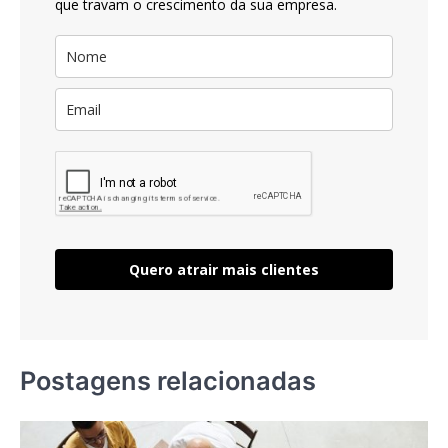
que travam o crescimento da sua empresa.
Quero atrair mais clientes
Postagens relacionadas