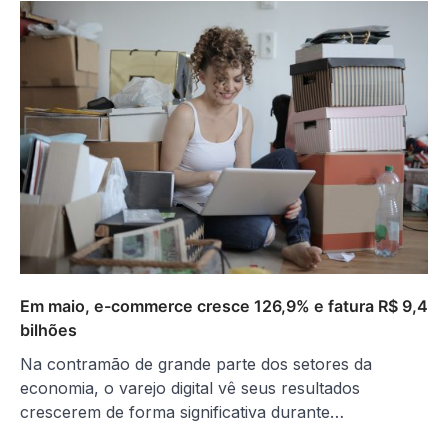
Em maio, e-commerce cresce 126,9% e fatura R$ 9,4
bilhões
Na contramão de grande parte dos setores da
economia, o varejo digital vê seus resultados
crescerem de forma significativa durante…