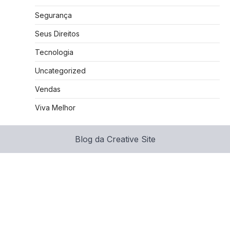
Segurança
Seus Direitos
Tecnologia
Uncategorized
Vendas
Viva Melhor
Blog da Creative Site