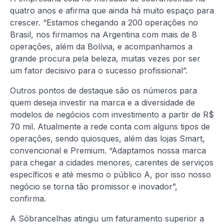
quatro anos e afirma que ainda há muito espaço para
crescer. “Estamos chegando a 200 operações no
Brasil, nos firmamos na Argentina com mais de 8
operações, além da Bolívia, e acompanhamos a
grande procura pela beleza, muitas vezes por ser
um fator decisivo para o sucesso profissional”.
Outros pontos de destaque são os números para
quem deseja investir na marca e a diversidade de
modelos de negócios com investimento a partir de R$
70 mil. Atualmente a rede conta com alguns tipos de
operações, sendo quiosques, além das lojas Smart,
convencional e Premium. “Adaptamos nossa marca
para chegar a cidades menores, carentes de serviços
específicos e até mesmo o público A, por isso nosso
negócio se torna tão promissor e inovador”,
confirma.
A Sóbrancelhas atingiu um faturamento superior a