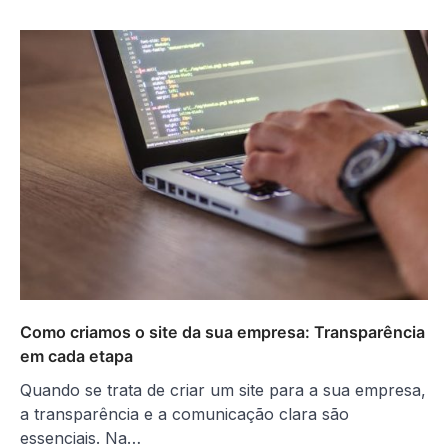
Como criamos o site da sua empresa: Transparência
em cada etapa
Quando se trata de criar um site para a sua empresa,
a transparência e a comunicação clara são
essenciais. Na…