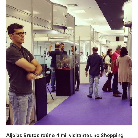
Aljoias Brutos reúne 4 mil visitantes no Shopping