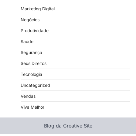
Marketing Digital
Negócios
Produtividade
Saúde
Segurança
Seus Direitos
Tecnologia
Uncategorized
Vendas
Viva Melhor
Blog da Creative Site