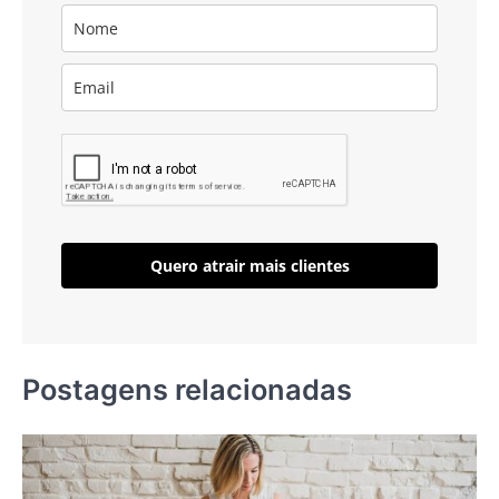
Quero atrair mais clientes
Postagens relacionadas