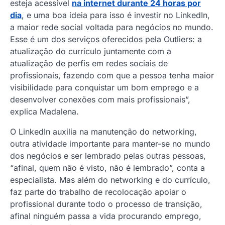
esteja acessível
na internet durante 24 horas por
dia
, e uma boa ideia para isso é investir no LinkedIn,
a maior rede social voltada para negócios no mundo.
Esse é um dos serviços oferecidos pela Outliers: a
atualização do currículo juntamente com a
atualização de perfis em redes sociais de
profissionais, fazendo com que a pessoa tenha maior
visibilidade para conquistar um bom emprego e a
desenvolver conexões com mais profissionais”,
explica Madalena.
O LinkedIn auxilia na manutenção do networking,
outra atividade importante para manter-se no mundo
dos negócios e ser lembrado pelas outras pessoas,
“afinal, quem não é visto, não é lembrado”, conta a
especialista. Mas além do networking e do currículo,
faz parte do trabalho de recolocação apoiar o
profissional durante todo o processo de transição,
afinal ninguém passa a vida procurando emprego,