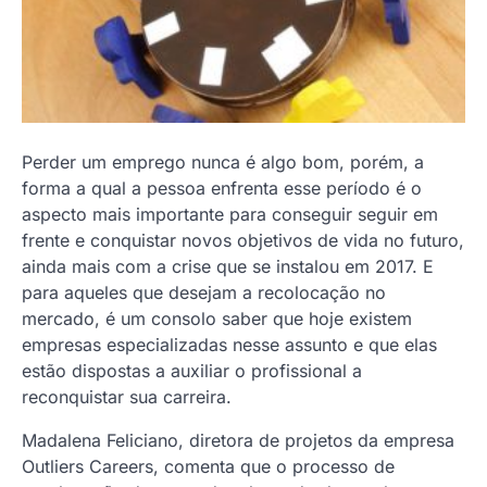
Perder um emprego nunca é algo bom, porém, a
forma a qual a pessoa enfrenta esse período é o
aspecto mais importante para conseguir seguir em
frente e conquistar novos objetivos de vida no futuro,
ainda mais com a crise que se instalou em 2017. E
para aqueles que desejam a recolocação no
mercado, é um consolo saber que hoje existem
empresas especializadas nesse assunto e que elas
estão dispostas a auxiliar o profissional a
reconquistar sua carreira.
Madalena Feliciano, diretora de projetos da empresa
Outliers Careers, comenta que o processo de