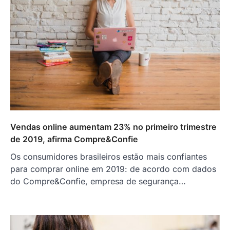
Vendas online aumentam 23% no primeiro trimestre
de 2019, afirma Compre&Confie
Os consumidores brasileiros estão mais confiantes
para comprar online em 2019: de acordo com dados
do Compre&Confie, empresa de segurança…