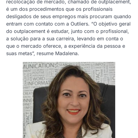
recolocação de mercado, chamado de outplacement,
é um dos procedimentos que os profissionais
desligados de seus empregos mais procuram quando
entram com contato com a Outliers. “O objetivo geral
do outplacement é estudar, junto com o profissional,
a solução para a sua carreira, levando em conta o
que o mercado oferece, a experiência da pessoa e
suas metas”, resume Madalena.