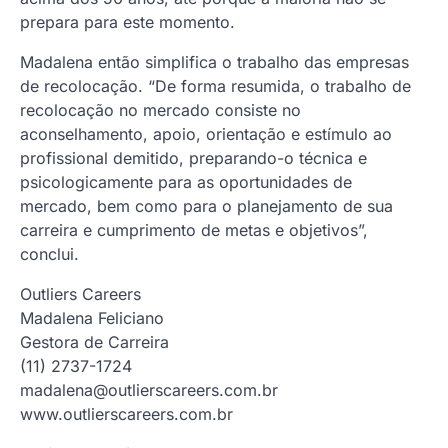
prepara para este momento.
Madalena então simplifica o trabalho das empresas
de recolocação. “De forma resumida, o trabalho de
recolocação no mercado consiste no
aconselhamento, apoio, orientação e estímulo ao
profissional demitido, preparando-o técnica e
psicologicamente para as oportunidades de
mercado, bem como para o planejamento de sua
carreira e cumprimento de metas e objetivos”,
conclui.
Outliers Careers
Madalena Feliciano
Gestora de Carreira
(11) 2737-1724
madalena@outlierscareers.com.br
www.outlierscareers.com.br