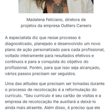
Madalena Feliciano, diretora de
projetos da empresa Outliers Careers
A especialista diz que nesse processo é
diagnosticado, planejado e desenvolvido um novo
plano de ação personalizado para cada profissional,
voltado inteiramente para resultados efetivos e
contínuos e para a conquista do objetivo do
profissional. Porém, para que isso seja alcançado,
vários passos precisam ser seguidos.
Uma das atitudes que precisam ser tomadas durante
o processo de recolocação é a reformulação do
currículo. “Seu currículo é seu cartão de visitas e a
empresa de recolocação lhe auxiliará a deixá-lo
ainda mais atraente. Além disso, é preciso que ele