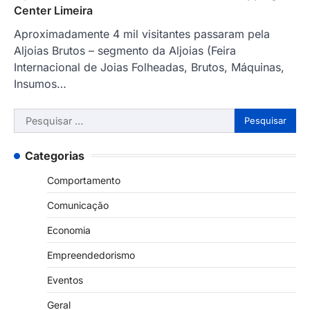
Center Limeira
Aproximadamente 4 mil visitantes passaram pela
Aljoias Brutos – segmento da Aljoias (Feira
Internacional de Joias Folheadas, Brutos, Máquinas,
Insumos…
Pesquisar
por:
Categorias
Comportamento
Comunicação
Economia
Empreendedorismo
Eventos
Geral