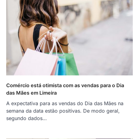
Comércio está otimista com as vendas para o Dia
das Mães em Limeira
A expectativa para as vendas do Dia das Mães na
semana da data estão positivas. De modo geral,
segundo dados…