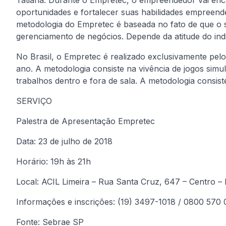
oportunidades e fortalecer suas habilidades empree
metodologia do Empretec é baseada no fato de que o s
gerenciamento de negócios. Depende da atitude do ind
No Brasil, o Empretec é realizado exclusivamente pelo
ano. A metodologia consiste na vivência de jogos simula
trabalhos dentro e fora de sala. A metodologia consist
SERVIÇO
Palestra de Apresentação Empretec
Data: 23 de julho de 2018
Horário: 19h às 21h
Local: ACIL Limeira – Rua Santa Cruz, 647 – Centro –
Informações e inscrições: (19) 3497-1018 / 0800 570
Fonte: Sebrae SP