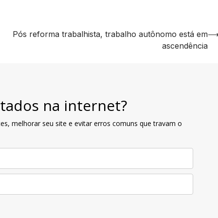
Pós reforma trabalhista, trabalho autônomo está em
ascendência
tados na internet?
es, melhorar seu site e evitar erros comuns que travam o