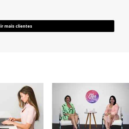
ir mais clientes