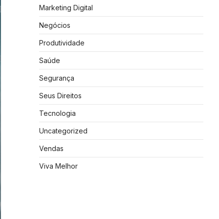
Marketing Digital
Negócios
Produtividade
Saúde
Segurança
Seus Direitos
Tecnologia
Uncategorized
Vendas
Viva Melhor