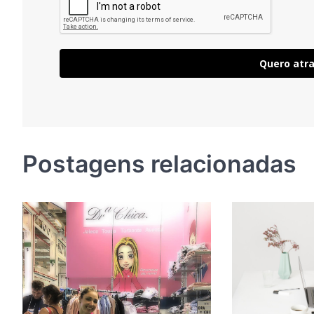
Quero atra
Postagens relacionadas