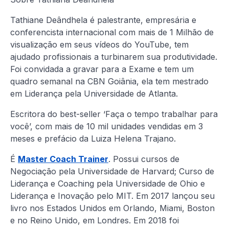
Tathiane Deândhela é palestrante, empresária e
conferencista internacional com mais de 1 Milhão de
visualização em seus vídeos do YouTube, tem
ajudado profissionais a turbinarem sua produtividade.
Foi convidada a gravar para a Exame e tem um
quadro semanal na CBN Goiânia, ela tem mestrado
em Liderança pela Universidade de Atlanta.
Escritora do best-seller ‘Faça o tempo trabalhar para
você’, com mais de 10 mil unidades vendidas em 3
meses e prefácio da Luiza Helena Trajano.
É
Master Coach Trainer
. Possui cursos de
Negociação pela Universidade de Harvard; Curso de
Liderança e Coaching pela Universidade de Ohio e
Liderança e Inovação pelo MIT. Em 2017 lançou seu
livro nos Estados Unidos em Orlando, Miami, Boston
e no Reino Unido, em Londres. Em 2018 foi