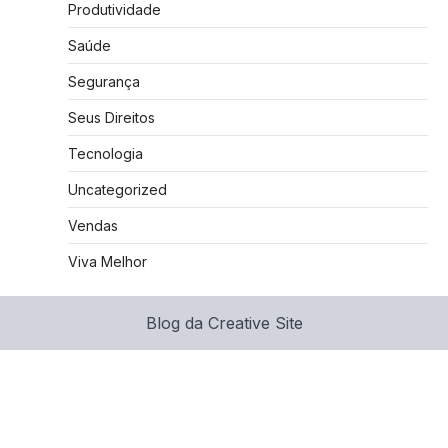
Produtividade
Saúde
Segurança
Seus Direitos
Tecnologia
Uncategorized
Vendas
Viva Melhor
Blog da Creative Site