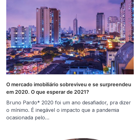
O mercado imobiliário sobreviveu e se surpreendeu
em 2020. O que esperar de 2021?
Bruno Pardo* 2020 foi um ano desafiador, pra dizer
o mínimo. É inegável o impacto que a pandemia
ocasionada pelo…