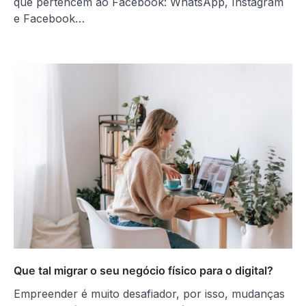
que pertencem ao Facebook: WhatsApp, Instagram
e Facebook…
Que tal migrar o seu negócio físico para o digital?
Empreender é muito desafiador, por isso, mudanças