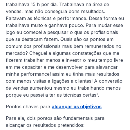
trabalhava 15 h por dia. Trabalhava na área de
vendas, mas não conseguia bons resultados.
Faltavam as técnicas e performance. Dessa forma eu
trabalhava muito e ganhava pouco. Para mudar esse
jogo eu comecei a pesquisar o que os profissionais
que se destacam fazem. Quais são os pontos em
comum dos profissionais mais bem remunerados no
mercado? Cheguei a algumas constatações que me
fizeram trabalhar menos e investir o meu tempo livre
em me capacitar e me desenvolver para alavancar
minha performance! assim eu tinha mais resultados
com menos visitas e ligações a clientes! A conversão
de vendas aumentou mesmo eu trabalhando menos
porque eu passei a ter as técnicas certas”.
Pontos chaves para
alcançar os objetivos
Para ela, dois pontos são fundamentais para
alcançar os resultados pretendidos: