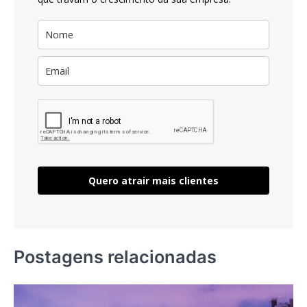
Quero atrair mais clientes
Postagens relacionadas