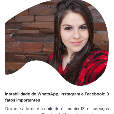
Instabilidade do WhatsApp, Instagram e Facebook: 3
fatos importantes
Durante a tarde e a noite do último dia 13, os serviços