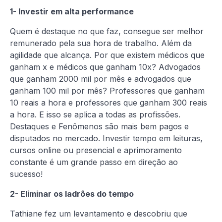
1- Investir em alta performance
Quem é destaque no que faz, consegue ser melhor
remunerado pela sua hora de trabalho. Além da
agilidade que alcança. Por que existem médicos que
ganham x e médicos que ganham 10x? Advogados
que ganham 2000 mil por mês e advogados que
ganham 100 mil por mês? Professores que ganham
10 reais a hora e professores que ganham 300 reais
a hora. E isso se aplica a todas as profissões.
Destaques e Fenômenos são mais bem pagos e
disputados no mercado. Investir tempo em leituras,
cursos online ou presencial e aprimoramento
constante é um grande passo em direção ao
sucesso!
2- Eliminar os ladrões do tempo
Tathiane fez um levantamento e descobriu que