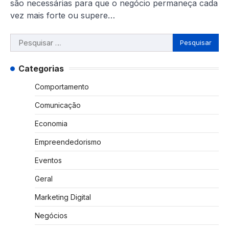
são necessárias para que o negócio permaneça cada
vez mais forte ou supere…
Pesquisar
por:
Categorias
Comportamento
Comunicação
Economia
Empreendedorismo
Eventos
Geral
Marketing Digital
Negócios