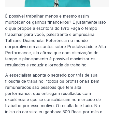
É possível trabalhar menos e mesmo assim
multiplicar os ganhos financeiros? É justamente isso
o que propõe a escritora do livro Faça o tempo
trabalhar para você, palestrante e empresária
Tathiane Deândhela. Referência no mundo
corporativo em assuntos sobre Produtividade e Alta
Performance, ela afirma que com otimização do
tempo e planejamento é possível maximizar os
resultados e reduzir a jornada de trabalho.
A especialista aponta o segredo por trás de sua
filosofia de trabalho: “todos os profissionais bem
remunerados são pessoas que tem alta
performance, que entregam resultados com
excelência e que se consolidaram no mercado de
trabalho por esse motivo. O resultado é tudo. No
início da carreira eu ganhava 500 Reais por mês e