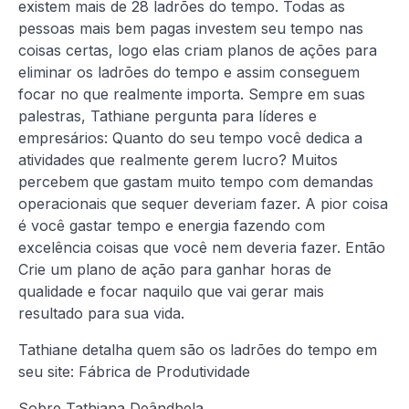
existem mais de 28 ladrões do tempo. Todas as
pessoas mais bem pagas investem seu tempo nas
coisas certas, logo elas criam planos de ações para
eliminar os ladrões do tempo e assim conseguem
focar no que realmente importa. Sempre em suas
palestras, Tathiane pergunta para líderes e
empresários: Quanto do seu tempo você dedica a
atividades que realmente gerem lucro? Muitos
percebem que gastam muito tempo com demandas
operacionais que sequer deveriam fazer. A pior coisa
é você gastar tempo e energia fazendo com
excelência coisas que você nem deveria fazer. Então
Crie um plano de ação para ganhar horas de
qualidade e focar naquilo que vai gerar mais
resultado para sua vida.
Tathiane detalha quem são os ladrões do tempo em
seu site: Fábrica de Produtividade
Sobre Tathiana Deândhela