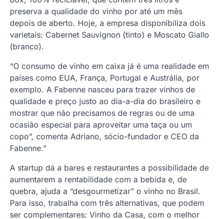
preserva a qualidade do vinho por até um mês
depois de aberto. Hoje, a empresa disponibiliza dois
varietais: Cabernet Sauvignon (tinto) e Moscato Giallo
(branco).
“O consumo de vinho em caixa já é uma realidade em
países como EUA, França, Portugal e Austrália, por
exemplo. A Fabenne nasceu para trazer vinhos de
qualidade e preço justo ao dia-a-dia do brasileiro e
mostrar que não precisamos de regras ou de uma
ocasião especial para aproveitar uma taça ou um
copo”, comenta Adriano, sócio-fundador e CEO da
Fabenne.”
A startup dá a bares e restaurantes a possibilidade de
aumentarem a rentabilidade com a bebida e, de
quebra, ajuda a “desgourmetizar” o vinho no Brasil.
Para isso, trabalha com três alternativas, que podem
ser complementares: Vinho da Casa, com o melhor