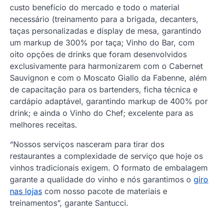
custo benefício do mercado e todo o material
necessário (treinamento para a brigada, decanters,
taças personalizadas e display de mesa, garantindo
um markup de 300% por taça; Vinho do Bar, com
oito opções de drinks que foram desenvolvidos
exclusivamente para harmonizarem com o Cabernet
Sauvignon e com o Moscato Giallo da Fabenne, além
de capacitação para os bartenders, ficha técnica e
cardápio adaptável, garantindo markup de 400% por
drink; e ainda o Vinho do Chef; excelente para as
melhores receitas.
“Nossos serviços nasceram para tirar dos
restaurantes a complexidade de serviço que hoje os
vinhos tradicionais exigem. O formato de embalagem
garante a qualidade do vinho e nós garantimos o
giro
nas lojas
com nosso pacote de materiais e
treinamentos”, garante Santucci.