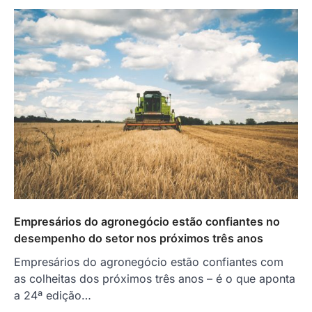
Empresários do agronegócio estão confiantes no
desempenho do setor nos próximos três anos
Empresários do agronegócio estão confiantes com
as colheitas dos próximos três anos – é o que aponta
a 24ª edição…