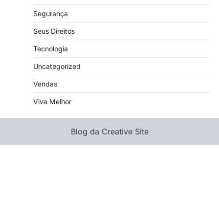
Segurança
Seus Direitos
Tecnologia
Uncategorized
Vendas
Viva Melhor
Blog da Creative Site