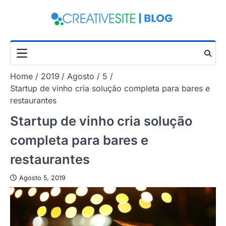
Skip
to
content
Home
2019
Agosto
5
Startup de vinho cria solução completa para bares e
restaurantes
Startup de vinho cria solução
completa para bares e
restaurantes
Agosto 5, 2019