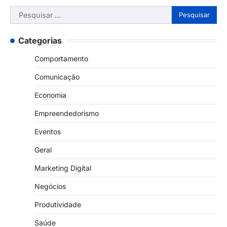
Pesquisar
por:
Categorias
Comportamento
Comunicação
Economia
Empreendedorismo
Eventos
Geral
Marketing Digital
Negócios
Produtividade
Saúde