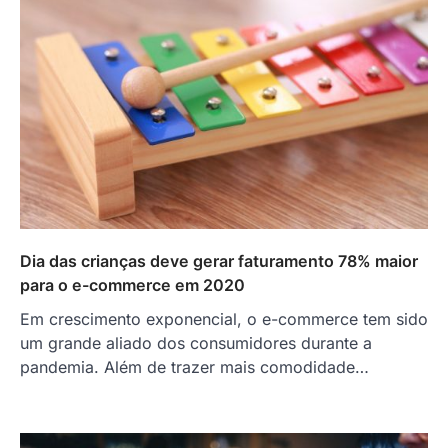
Dia das crianças deve gerar faturamento 78% maior
para o e-commerce em 2020
Em crescimento exponencial, o e-commerce tem sido
um grande aliado dos consumidores durante a
pandemia. Além de trazer mais comodidade…