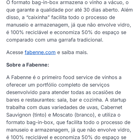
O formato bag-in-box armazena o vinho a vácuo, o
que garante a qualidade por até 30 dias aberto. Além
disso, a “caixinha” facilita todo o processo de
manuseio e armazenagem, já que não envolve vidro,
é 100% reciclável e economiza 50% do espaço se
comparado com uma garrafa tradicional.
Acesse
fabenne.com
e saiba mais.
Sobre a Fabenne:
A Fabenne é o primeiro food service de vinhos a
oferecer um portfólio completo de serviços
desenvolvido para atender todas as ocasiões de
bares e restaurantes: sala, bar e cozinha. A startup
trabalha com duas variedades de uvas, Cabernet
Sauvignon (tinto) e Moscato (branco), e utiliza o
formato bag-in-box, que facilita todo o processo de
manuseio e armazenagem, já que não envolve vidro,
é 100% reciclável e economiza 50% do espaço se