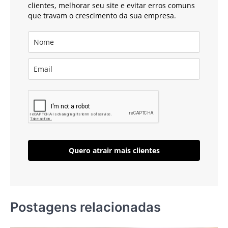
clientes, melhorar seu site e evitar erros comuns
que travam o crescimento da sua empresa.
Quero atrair mais clientes
Postagens relacionadas