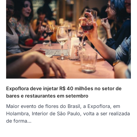
Expoflora deve injetar R$ 40 milhões no setor de
bares e restaurantes em setembro
Maior evento de flores do Brasil, a Expoflora, em
Holambra, Interior de São Paulo, volta a ser realizada
de forma…