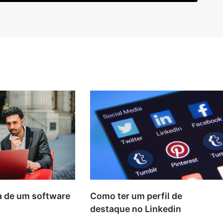
Como ter um perfil de
a de um software
destaque no Linkedin