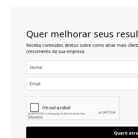
artigos
Quer melhorar seus resul
Receba conteúdos diretos sobre como atrair mais client
crescimento da sua empresa.
Quero atra