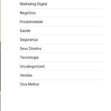
Marketing Digital
Negócios
Produtividade
Saúde
Segurança
Seus Direitos
Tecnologia
Uncategorized
Vendas
Viva Melhor