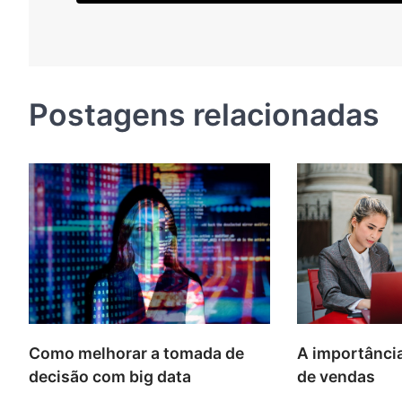
Postagens relacionadas
Como melhorar a tomada de
A importânci
decisão com big data
de vendas