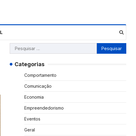
L
Pesquisar
por:
Categorias
Comportamento
Comunicação
Economia
Empreendedorismo
Eventos
Geral