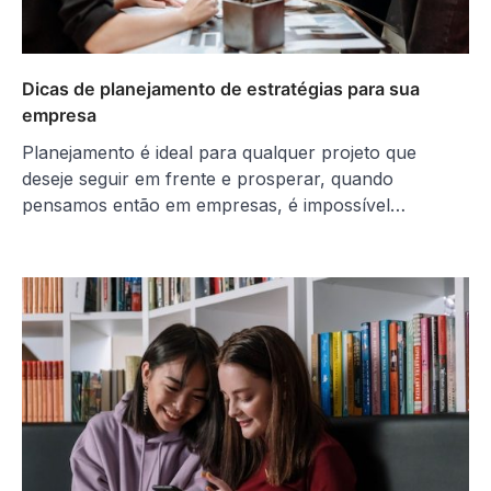
Dicas de planejamento de estratégias para sua
empresa
Planejamento é ideal para qualquer projeto que
deseje seguir em frente e prosperar, quando
pensamos então em empresas, é impossível…