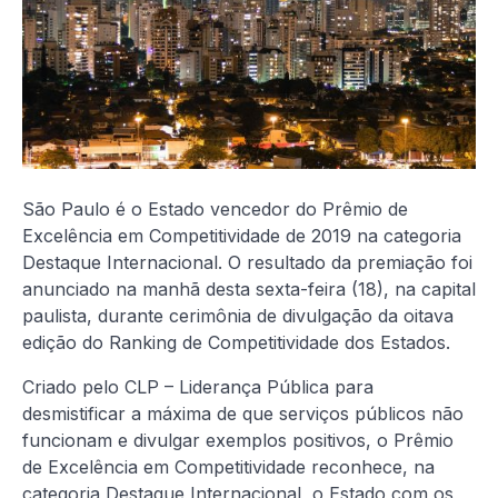
São Paulo é o Estado vencedor do Prêmio de
Excelência em Competitividade de 2019 na categoria
Destaque Internacional. O resultado da premiação foi
anunciado na manhã desta sexta-feira (18), na capital
paulista, durante cerimônia de divulgação da oitava
edição do Ranking de Competitividade dos Estados.
Criado pelo CLP – Liderança Pública para
desmistificar a máxima de que serviços públicos não
funcionam e divulgar exemplos positivos, o Prêmio
de Excelência em Competitividade reconhece, na
categoria Destaque Internacional, o Estado com os