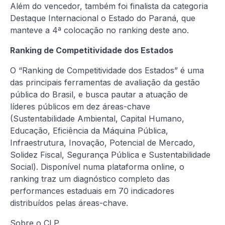
Além do vencedor, também foi finalista da categoria
Destaque Internacional o Estado do Paraná, que
manteve a 4ª colocação no ranking deste ano.
Ranking de Competitividade dos Estados
O “Ranking de Competitividade dos Estados” é uma
das principais ferramentas de avaliação da gestão
pública do Brasil, e busca pautar a atuação de
líderes públicos em dez áreas-chave
(Sustentabilidade Ambiental, Capital Humano,
Educação, Eficiência da Máquina Pública,
Infraestrutura, Inovação, Potencial de Mercado,
Solidez Fiscal, Segurança Pública e Sustentabilidade
Social). Disponível numa plataforma online, o
ranking traz um diagnóstico completo das
performances estaduais em 70 indicadores
distribuídos pelas áreas-chave.
Sobre o CLP