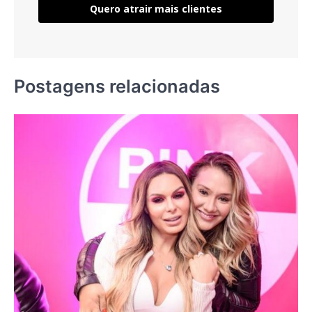
Quero atrair mais clientes
Postagens relacionadas