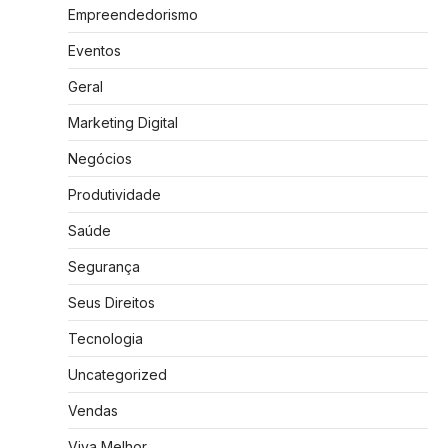
Empreendedorismo
Eventos
Geral
Marketing Digital
Negócios
Produtividade
Saúde
Segurança
Seus Direitos
Tecnologia
Uncategorized
Vendas
Viva Melhor