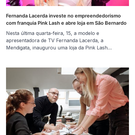
Fernanda Lacerda investe no empreendedorismo
com franquia Pink Lash e abre loja em São Bernardo
Nesta última quarta-feira, 15, a modelo e
apresentadora de TV Fernanda Lacerda, a
Mendigata, inaugurou uma loja da Pink Lash…