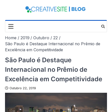
Skip
to
content
Home
2019
Outubro
22
São Paulo é Destaque Internacional no Prêmio de
Excelência em Competitividade
São Paulo é Destaque
Internacional no Prêmio de
Excelência em Competitividade
Outubro 22, 2019