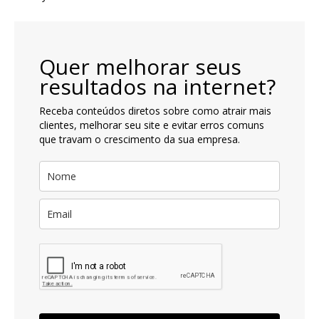
Quer melhorar seus
resultados na internet?
Receba conteúdos diretos sobre como atrair mais
clientes, melhorar seu site e evitar erros comuns
que travam o crescimento da sua empresa.