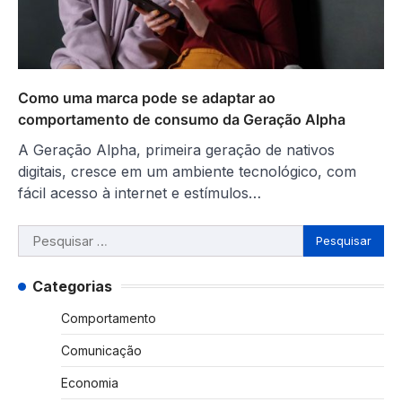
Como uma marca pode se adaptar ao
comportamento de consumo da Geração Alpha
A Geração Alpha, primeira geração de nativos
digitais, cresce em um ambiente tecnológico, com
fácil acesso à internet e estímulos…
Pesquisar
por:
Categorias
Comportamento
Comunicação
Economia