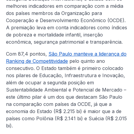
melhores indicadores em comparação com a média
dos países membros da Organização para
Cooperação e Desenvolvimento Econômico (OCDE).
A premiação leva em conta indicadores como índices
de pobreza e mortalidade infantil, inserção
econômica, segurança patrimonial e transparência.
Com 87,4 pontos,
São Paulo manteve a liderança do
Ranking de Competitividade
pelo quinto ano
consecutivo. O Estado também é primeiro colocado
nos pilares de Educação, Infraestrutura e Inovação,
além de ocupar a segunda posição em
Sustentabilidade Ambiental e Potencial de Mercado –
este último pilar é um dos que destacam São Paulo
na comparação com países da OCDE, já que a
economia do Estado (R$ 2.215 bi) é maior que a de
países como Polônia (R$ 2.141 bi) e Suécia (R$ 2.015
bi).