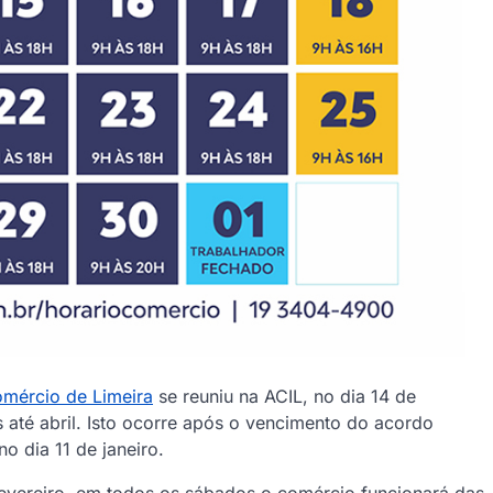
mércio de Limeira
se reuniu na ACIL, no dia 14 de
as até abril. Isto ocorre após o vencimento do acordo
o dia 11 de janeiro.