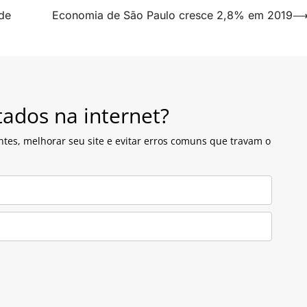
de
Economia de São Paulo cresce 2,8% em 2019
tados na internet?
ntes, melhorar seu site e evitar erros comuns que travam o