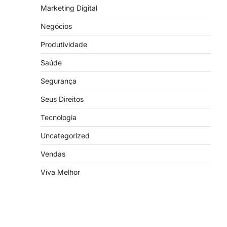
Marketing Digital
Negócios
Produtividade
Saúde
Segurança
Seus Direitos
Tecnologia
Uncategorized
Vendas
Viva Melhor