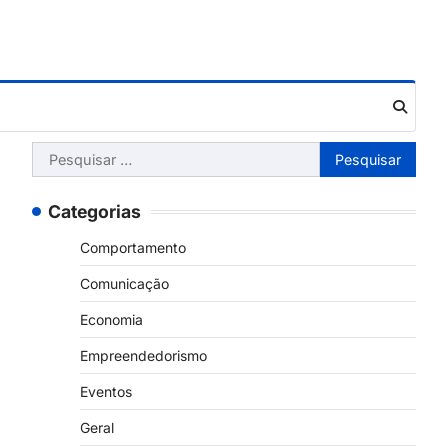
Pesquisar
por:
Categorias
Comportamento
Comunicação
Economia
Empreendedorismo
Eventos
Geral