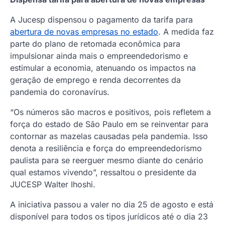
A Jucesp dispensou o pagamento da tarifa para
abertura de novas empresas no estado
. A medida faz
parte do plano de retomada econômica para
impulsionar ainda mais o empreendedorismo e
estimular a economia, atenuando os impactos na
geração de emprego e renda decorrentes da
pandemia do coronavírus.
“Os números são macros e positivos, pois refletem a
força do estado de São Paulo em se reinventar para
contornar as mazelas causadas pela pandemia. Isso
denota a resiliência e força do empreendedorismo
paulista para se reerguer mesmo diante do cenário
qual estamos vivendo”, ressaltou o presidente da
JUCESP Walter Ihoshi.
A iniciativa passou a valer no dia 25 de agosto e está
disponível para todos os tipos jurídicos até o dia 23