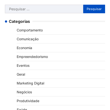
Pesquisar
por:
Categorias
Comportamento
Comunicação
Economia
Empreendedorismo
Eventos
Geral
Marketing Digital
Negócios
Produtividade
Saúde