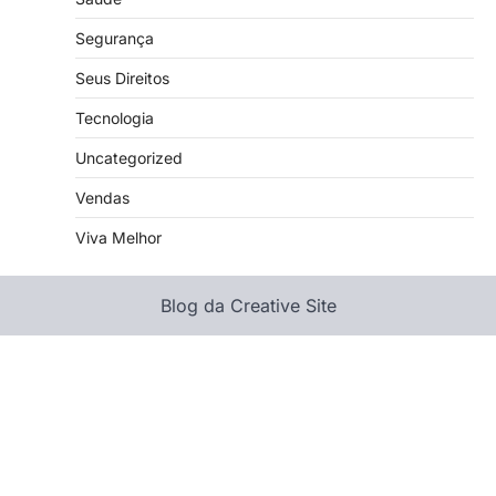
Segurança
Seus Direitos
Tecnologia
Uncategorized
Vendas
Viva Melhor
Blog da Creative Site