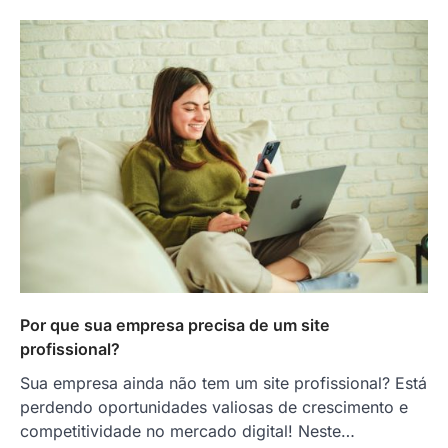
Por que sua empresa precisa de um site
profissional?
Sua empresa ainda não tem um site profissional? Está
perdendo oportunidades valiosas de crescimento e
competitividade no mercado digital! Neste…