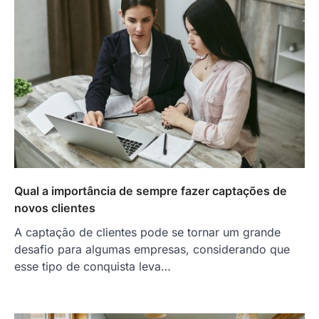
Qual a importância de sempre fazer captações de
novos clientes
A captação de clientes pode se tornar um grande
desafio para algumas empresas, considerando que
esse tipo de conquista leva…