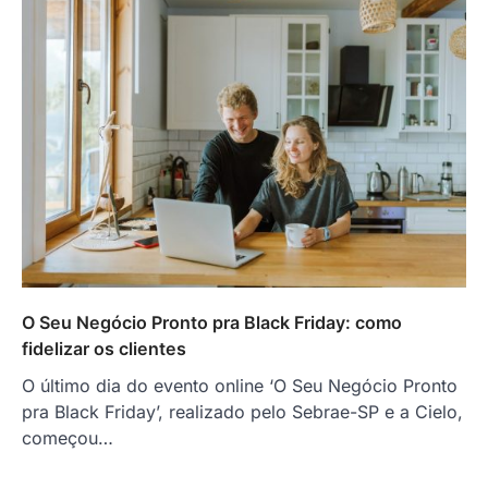
O Seu Negócio Pronto pra Black Friday: como
fidelizar os clientes
O último dia do evento online ‘O Seu Negócio Pronto
pra Black Friday’, realizado pelo Sebrae-SP e a Cielo,
começou…