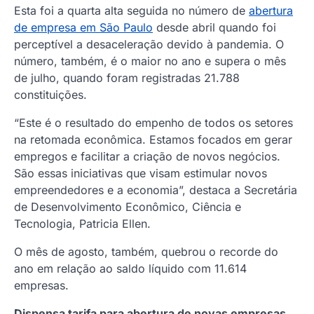
Esta foi a quarta alta seguida no número de
abertura
de empresa em São Paulo
desde abril quando foi
perceptível a desaceleração devido à pandemia. O
número, também, é o maior no ano e supera o mês
de julho, quando foram registradas 21.788
constituições.
“Este é o resultado do empenho de todos os setores
na retomada econômica. Estamos focados em gerar
empregos e facilitar a criação de novos negócios.
São essas iniciativas que visam estimular novos
empreendedores e a economia”, destaca a Secretária
de Desenvolvimento Econômico, Ciência e
Tecnologia, Patricia Ellen.
O mês de agosto, também, quebrou o recorde do
ano em relação ao saldo líquido com 11.614
empresas.
Dispensa tarifa para abertura de novas empresas