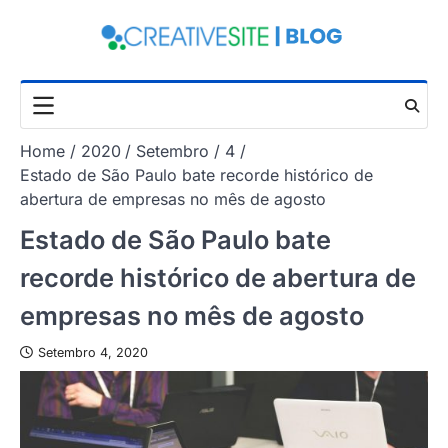
Skip
to
content
Home
2020
Setembro
4
Estado de São Paulo bate recorde histórico de
abertura de empresas no mês de agosto
Estado de São Paulo bate
recorde histórico de abertura de
empresas no mês de agosto
Setembro 4, 2020