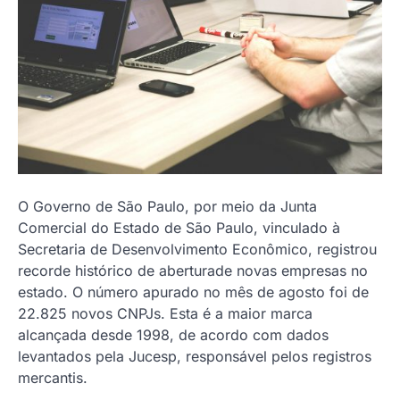
O Governo de São Paulo, por meio da Junta
Comercial do Estado de São Paulo, vinculado à
Secretaria de Desenvolvimento Econômico, registrou
recorde histórico de aberturade novas empresas no
estado. O número apurado no mês de agosto foi de
22.825 novos CNPJs. Esta é a maior marca
alcançada desde 1998, de acordo com dados
levantados pela Jucesp, responsável pelos registros
mercantis.