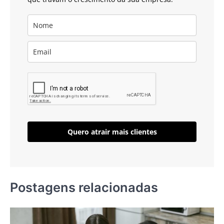
Quero atrair mais clientes
Postagens relacionadas