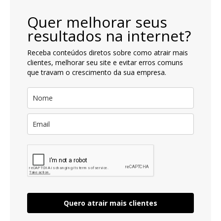
Quer melhorar seus
resultados na internet?
Receba conteúdos diretos sobre como atrair mais
clientes, melhorar seu site e evitar erros comuns
que travam o crescimento da sua empresa.
Quero atrair mais clientes