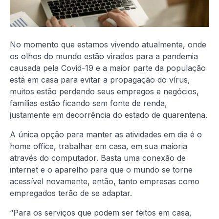
No momento que estamos vivendo atualmente, onde
os olhos do mundo estão virados para a pandemia
causada pela Covid-19 e a maior parte da população
está em casa para evitar a propagação do vírus,
muitos estão perdendo seus empregos e negócios,
famílias estão ficando sem fonte de renda,
justamente em decorrência do estado de quarentena.
A única opção para manter as atividades em dia é o
home office, trabalhar em casa, em sua maioria
através do computador. Basta uma conexão de
internet e o aparelho para que o mundo se torne
acessível novamente, então, tanto empresas como
empregados terão de se adaptar.
“Para os serviços que podem ser feitos em casa,