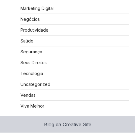
Marketing Digital
Negócios
Produtividade
Saúde
Segurança
Seus Direitos
Tecnologia
Uncategorized
Vendas
Viva Melhor
Blog da Creative Site