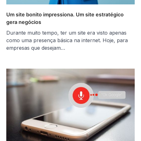
Um site bonito impressiona. Um site estratégico
gera negócios
Durante muito tempo, ter um site era visto apenas
como uma presença básica na internet. Hoje, para
empresas que desejam…