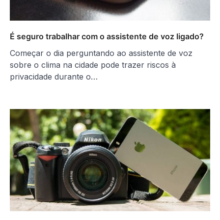
É seguro trabalhar com o assistente de voz ligado?
Começar o dia perguntando ao assistente de voz
sobre o clima na cidade pode trazer riscos à
privacidade durante o…