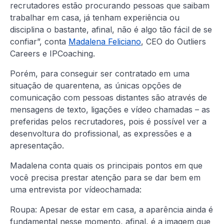
recrutadores estão procurando pessoas que saibam
trabalhar em casa, já tenham experiência ou
disciplina o bastante, afinal, não é algo tão fácil de se
confiar”, conta
Madalena Feliciano
, CEO do Outliers
Careers e IPCoaching.
Porém, para conseguir ser contratado em uma
situação de quarentena, as únicas opções de
comunicação com pessoas distantes são através de
mensagens de texto, ligações e vídeo chamadas – as
preferidas pelos recrutadores, pois é possível ver a
desenvoltura do profissional, as expressões e a
apresentação.
Madalena conta quais os principais pontos em que
você precisa prestar atenção para se dar bem em
uma entrevista por vídeochamada:
Roupa: Apesar de estar em casa, a aparência ainda é
fundamental nesse momento, afinal, é a imagem que