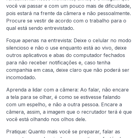
você vai passar e com um pouco mais de dificuldade,
pois estará na frente da câmera e não pessoalmente.
Procure se vestir de acordo com o trabalho para o
qual está sendo entrevistado.
Foque apenas na entrevista: Deixe o celular no modo
silencioso e não o use enquanto está ao vivo, deixe
outros aplicativos e abas do computador fechados
para não receber notificações e, caso tenha
companhia em casa, deixe claro que não poderá ser
incomodado.
Aprenda a lidar com a câmera: Ao falar, não encare
a tela para se olhar, é como se estivesse falando
com um espelho, e não a outra pessoa. Encare a
câmera, assim, a imagem que o recrutador terá é que
você está olhando nos olhos dele.
Pratique: Quanto mais você se preparar, falar as