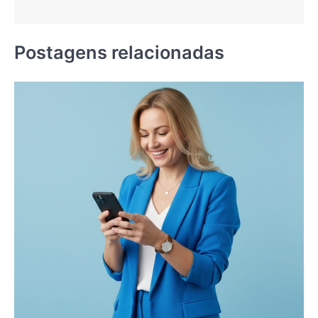
Postagens relacionadas