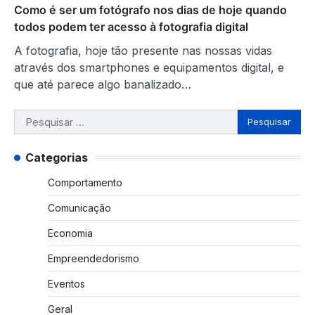
Como é ser um fotógrafo nos dias de hoje quando
todos podem ter acesso à fotografia digital
A fotografia, hoje tão presente nas nossas vidas
através dos smartphones e equipamentos digital, e
que até parece algo banalizado…
Pesquisar
por:
Categorias
Comportamento
Comunicação
Economia
Empreendedorismo
Eventos
Geral