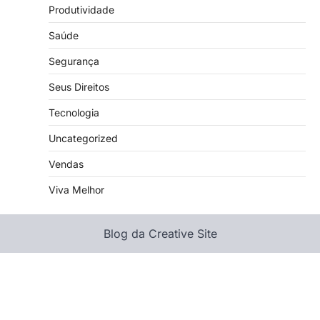
Produtividade
Saúde
Segurança
Seus Direitos
Tecnologia
Uncategorized
Vendas
Viva Melhor
Blog da Creative Site