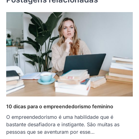
10 dicas para o empreendedorismo feminino
O empreendedorismo é uma habilidade que é
bastante desafiadora e instigante. São muitas as
pessoas que se aventuram por esse…