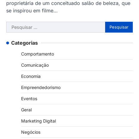
proprietária de um conceituado salão de beleza, que
se inspirou em filme…
Pesquisar
por:
Categorias
Comportamento
Comunicação
Economia
Empreendedorismo
Eventos
Geral
Marketing Digital
Negócios