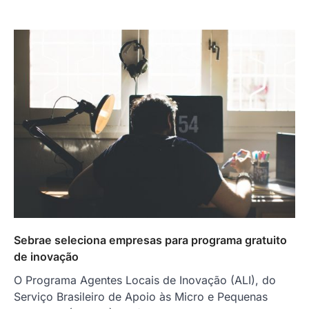
Sebrae seleciona empresas para programa gratuito
de inovação
O Programa Agentes Locais de Inovação (ALI), do
Serviço Brasileiro de Apoio às Micro e Pequenas