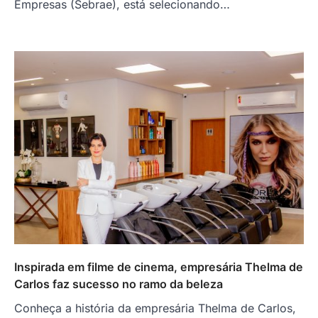
Empresas (Sebrae), está selecionando…
Inspirada em filme de cinema, empresária Thelma de
Carlos faz sucesso no ramo da beleza
Conheça a história da empresária Thelma de Carlos,