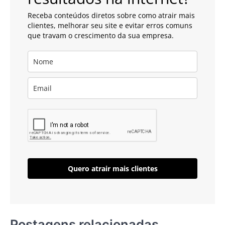
Receba conteúdos diretos sobre como atrair mais
clientes, melhorar seu site e evitar erros comuns
que travam o crescimento da sua empresa.
Quero atrair mais clientes
Postagens relacionadas