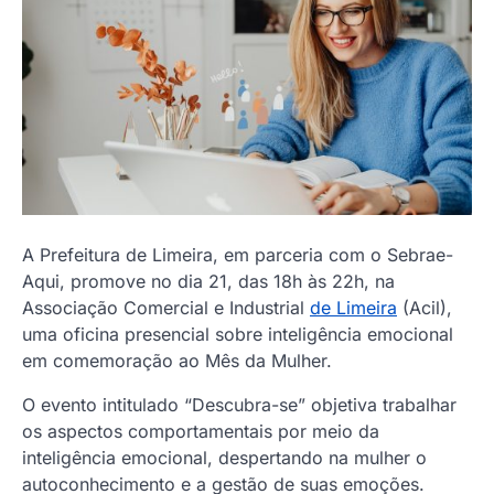
A Prefeitura de Limeira, em parceria com o Sebrae-
Aqui, promove no dia 21, das 18h às 22h, na
Associação Comercial e Industrial
de Limeira
(Acil),
uma oficina presencial sobre inteligência emocional
em comemoração ao Mês da Mulher.
O evento intitulado “Descubra-se” objetiva trabalhar
os aspectos comportamentais por meio da
inteligência emocional, despertando na mulher o
autoconhecimento e a gestão de suas emoções.