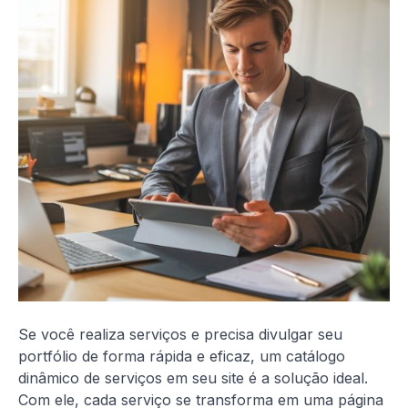
Se você realiza serviços e precisa divulgar seu
portfólio de forma rápida e eficaz, um catálogo
dinâmico de serviços em seu site é a solução ideal.
Com ele, cada serviço se transforma em uma página