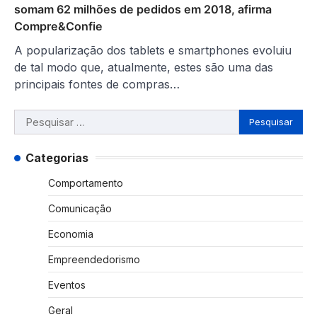
somam 62 milhões de pedidos em 2018, afirma
Compre&Confie
A popularização dos tablets e smartphones evoluiu
de tal modo que, atualmente, estes são uma das
principais fontes de compras…
Pesquisar
por:
Categorias
Comportamento
Comunicação
Economia
Empreendedorismo
Eventos
Geral