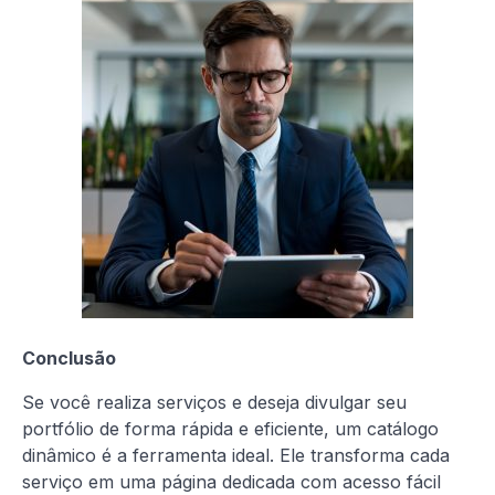
Conclusão
Se você realiza serviços e deseja divulgar seu
portfólio de forma rápida e eficiente, um catálogo
dinâmico é a ferramenta ideal. Ele transforma cada
serviço em uma página dedicada com acesso fácil