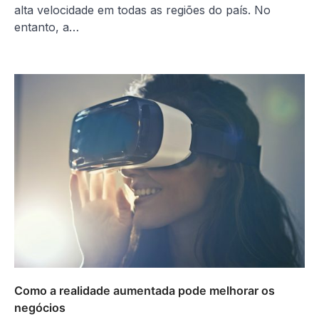
alta velocidade em todas as regiões do país. No
entanto, a…
Como a realidade aumentada pode melhorar os
negócios