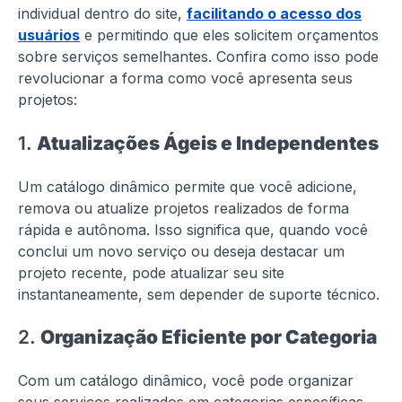
individual dentro do site,
facilitando o acesso dos
usuários
e permitindo que eles solicitem orçamentos
sobre serviços semelhantes. Confira como isso pode
revolucionar a forma como você apresenta seus
projetos:
1.
Atualizações Ágeis e Independentes
Um catálogo dinâmico permite que você adicione,
remova ou atualize projetos realizados de forma
rápida e autônoma. Isso significa que, quando você
conclui um novo serviço ou deseja destacar um
projeto recente, pode atualizar seu site
instantaneamente, sem depender de suporte técnico.
2.
Organização Eficiente por Categoria
Com um catálogo dinâmico, você pode organizar