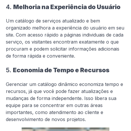
4.
Melhoria na Experiência do Usuário
Um catálogo de serviços atualizado e bem
organizado melhora a experiência do usuário em seu
site. Com acesso rápido a páginas individuais de cada
serviço, os visitantes encontram exatamente o que
procuram e podem solicitar informações adicionais
de forma rápida e conveniente.
5.
Economia de Tempo e Recursos
Gerenciar um catálogo dinâmico economiza tempo e
recursos, já que você pode fazer atualizações e
mudanças de forma independente. Isso libera sua
equipe para se concentrar em outras áreas
importantes, como atendimento ao cliente e
desenvolvimento de novos projetos.