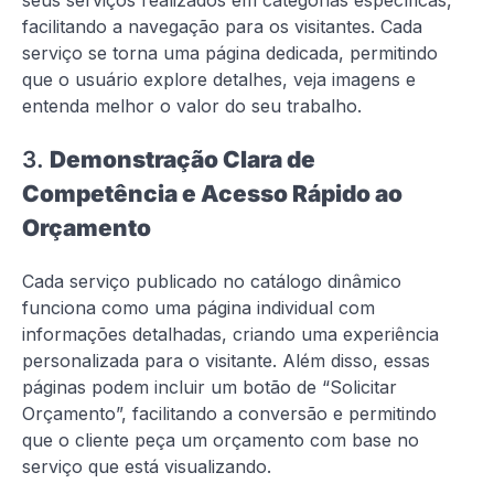
seus serviços realizados em categorias específicas,
facilitando a navegação para os visitantes. Cada
serviço se torna uma página dedicada, permitindo
que o usuário explore detalhes, veja imagens e
entenda melhor o valor do seu trabalho.
3.
Demonstração Clara de
Competência e Acesso Rápido ao
Orçamento
Cada serviço publicado no catálogo dinâmico
funciona como uma página individual com
informações detalhadas, criando uma experiência
personalizada para o visitante. Além disso, essas
páginas podem incluir um botão de “Solicitar
Orçamento”, facilitando a conversão e permitindo
que o cliente peça um orçamento com base no
serviço que está visualizando.