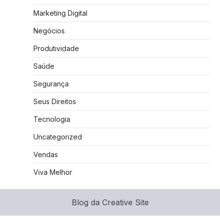
Marketing Digital
Negócios
Produtividade
Saúde
Segurança
Seus Direitos
Tecnologia
Uncategorized
Vendas
Viva Melhor
Blog da Creative Site