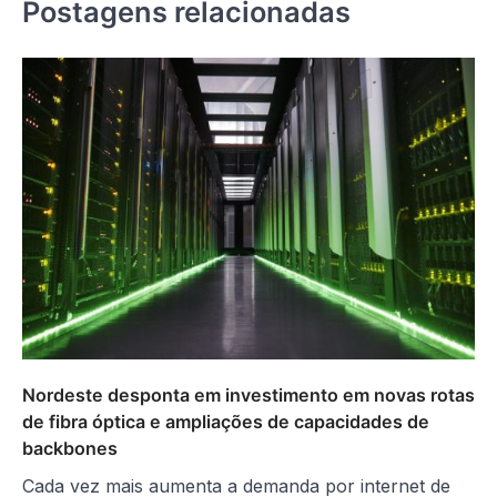
Postagens relacionadas
Nordeste desponta em investimento em novas rotas
de fibra óptica e ampliações de capacidades de
backbones
Cada vez mais aumenta a demanda por internet de