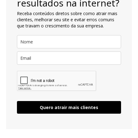
resultados na internet?
Receba conteúdos diretos sobre como atrair mais
clientes, melhorar seu site e evitar erros comuns
que travam o crescimento da sua empresa.
Quero atrair mais clientes