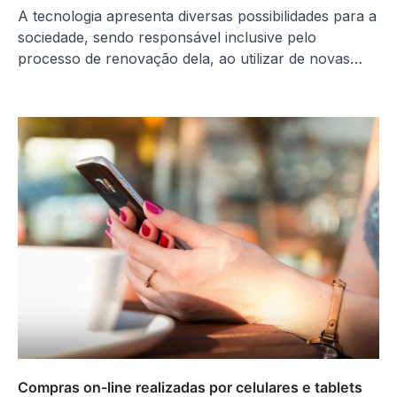
A tecnologia apresenta diversas possibilidades para a
sociedade, sendo responsável inclusive pelo
processo de renovação dela, ao utilizar de novas…
Compras on-line realizadas por celulares e tablets