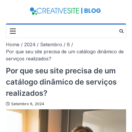
Skip
to
content
Home
2024
Setembro
6
Por que seu site precisa de um catálogo dinâmico de
serviços realizados?
Por que seu site precisa de um
catálogo dinâmico de serviços
realizados?
Setembro 6, 2024