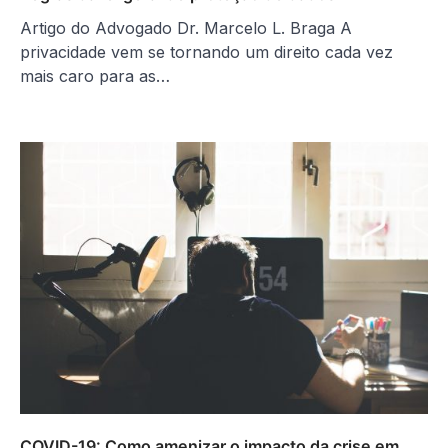
Artigo do Advogado Dr. Marcelo L. Braga A
privacidade vem se tornando um direito cada vez
mais caro para as…
COVID-19: Como amenizar o impacto da crise em