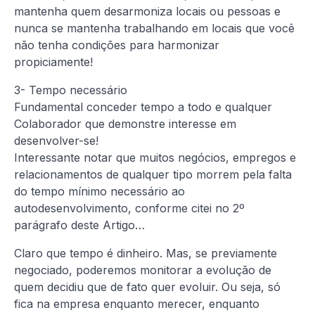
mantenha quem desarmoniza locais ou pessoas e
nunca se mantenha trabalhando em locais que você
não tenha condições para harmonizar
propiciamente!
3- Tempo necessário
Fundamental conceder tempo a todo e qualquer
Colaborador que demonstre interesse em
desenvolver-se!
Interessante notar que muitos negócios, empregos e
relacionamentos de qualquer tipo morrem pela falta
do tempo mínimo necessário ao
autodesenvolvimento, conforme citei no 2º
parágrafo deste Artigo…
Claro que tempo é dinheiro. Mas, se previamente
negociado, poderemos monitorar a evolução de
quem decidiu que de fato quer evoluir. Ou seja, só
fica na empresa enquanto merecer, enquanto