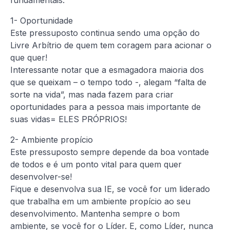
fundamentais:
1- Oportunidade
Este pressuposto continua sendo uma opção do
Livre Arbítrio de quem tem coragem para acionar o
que quer!
Interessante notar que a esmagadora maioria dos
que se queixam – o tempo todo -, alegam “falta de
sorte na vida”, mas nada fazem para criar
oportunidades para a pessoa mais importante de
suas vidas= ELES PRÓPRIOS!
2- Ambiente propício
Este pressuposto sempre depende da boa vontade
de todos e é um ponto vital para quem quer
desenvolver-se!
Fique e desenvolva sua IE, se você for um liderado
que trabalha em um ambiente propício ao seu
desenvolvimento. Mantenha sempre o bom
ambiente, se você for o Líder. E, como Líder, nunca