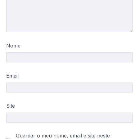
Nome
Email
Site
Guardar o meu nome, email e site neste