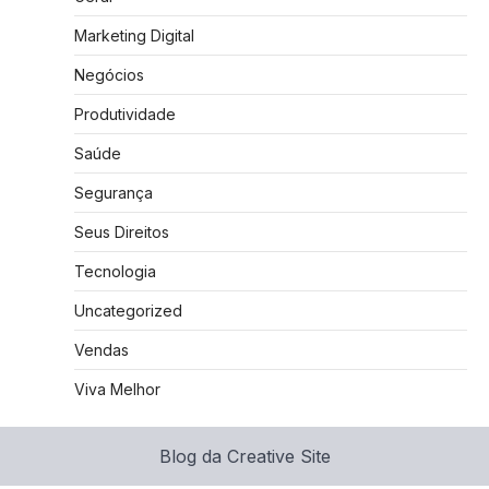
Marketing Digital
Negócios
Produtividade
Saúde
Segurança
Seus Direitos
Tecnologia
Uncategorized
Vendas
Viva Melhor
Blog da Creative Site