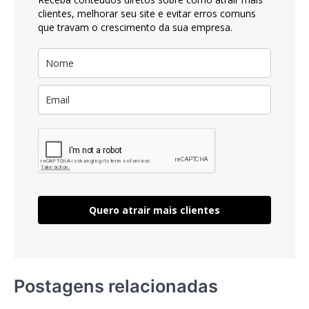
clientes, melhorar seu site e evitar erros comuns
que travam o crescimento da sua empresa.
Quero atrair mais clientes
Postagens relacionadas