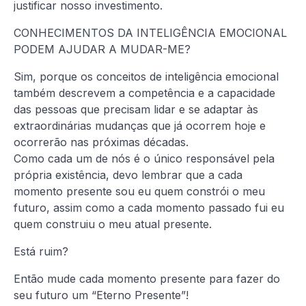
justificar nosso investimento.
CONHECIMENTOS DA INTELIGÊNCIA EMOCIONAL
PODEM AJUDAR A MUDAR-ME?
Sim, porque os conceitos de inteligência emocional
também descrevem a competência e a capacidade
das pessoas que precisam lidar e se adaptar às
extraordinárias mudanças que já ocorrem hoje e
ocorrerão nas próximas décadas.
Como cada um de nós é o único responsável pela
própria existência, devo lembrar que a cada
momento presente sou eu quem constrói o meu
futuro, assim como a cada momento passado fui eu
quem construiu o meu atual presente.
Está ruim?
Então mude cada momento presente para fazer do
seu futuro um “Eterno Presente”!