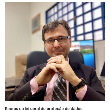
Regras da lei geral de proteção de dados