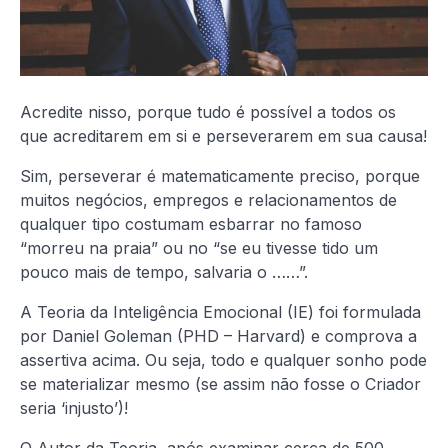
Acredite nisso, porque tudo é possível a todos os
que acreditarem em si e perseverarem em sua causa!
Sim, perseverar é matematicamente preciso, porque
muitos negócios, empregos e relacionamentos de
qualquer tipo costumam esbarrar no famoso
“morreu na praia” ou no “se eu tivesse tido um
pouco mais de tempo, salvaria o ……”.
A Teoria da Inteligência Emocional (IE) foi formulada
por Daniel Goleman (PHD – Harvard) e comprova a
assertiva acima. Ou seja, todo e qualquer sonho pode
se materializar mesmo (se assim não fosse o Criador
seria ‘injusto’)!