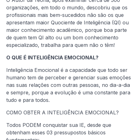
O Autor da Teoria, após examinar cerca de 500
organizações, em todo o mundo, descobriu que os
profissionais mais bem-sucedidos não são os que
apresentam maior Quociente de Inteligência (QI) ou
maior conhecimento acadêmico, porque boa parte
de quem tem QI alto ou um bom conhecimento
especializado, trabalha para quem não o têm!
O QUE É INTELIGÊNCIA EMOCIONAL?
Inteligência Emocional é a capacidade que todo ser
humano tem de perceber e gerenciar suas emoções
nas suas relações com outras pessoas, no dia-a-dia
e sempre, porque a evolução é uma constante para
tudo e para todos.
COMO OBTER A INTELIGÊNCIA EMOCIONAL?
Todos PODEM conquistar sua IE, desde que
obtenham esses 03 pressupostos básicos