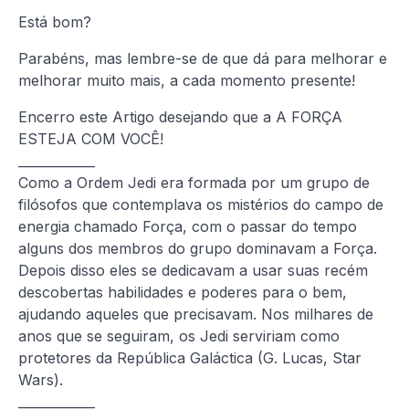
Está bom?
Parabéns, mas lembre-se de que dá para melhorar e
melhorar muito mais, a cada momento presente!
Encerro este Artigo desejando que a A FORÇA
ESTEJA COM VOCÊ!
____________
Como a Ordem Jedi era formada por um grupo de
filósofos que contemplava os mistérios do campo de
energia chamado Força, com o passar do tempo
alguns dos membros do grupo dominavam a Força.
Depois disso eles se dedicavam a usar suas recém
descobertas habilidades e poderes para o bem,
ajudando aqueles que precisavam. Nos milhares de
anos que se seguiram, os Jedi serviriam como
protetores da República Galáctica (G. Lucas, Star
Wars).
____________