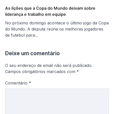
As lições que a Copa do Mundo deixam sobre
liderança e trabalho em equipe
No próximo domingo acontece o último jogo da Copa
do Mundo. A disputa reúne os melhores jogadores
de futebol para…
Deixe um comentário
O seu endereço de email não será publicado.
Campos obrigatórios marcados com
*
Comentário
*