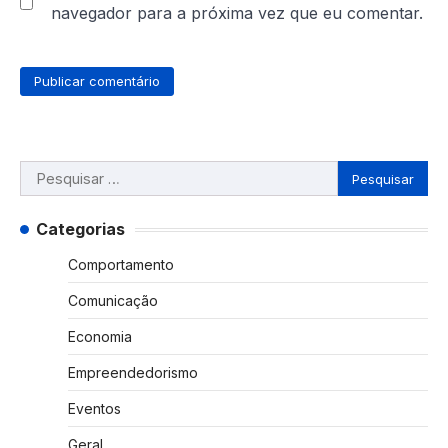
navegador para a próxima vez que eu comentar.
Pesquisar
por:
Categorias
Comportamento
Comunicação
Economia
Empreendedorismo
Eventos
Geral