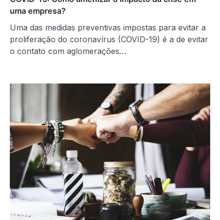
uma empresa?
Uma das medidas preventivas impostas para evitar a
proliferação do coronavírus (COVID-19) é a de evitar
o contato com aglomerações…