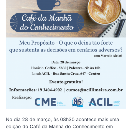
No dia 28 de março, às 08h30 acontece mais uma
edição do Café da Manhã do Conhecimento em