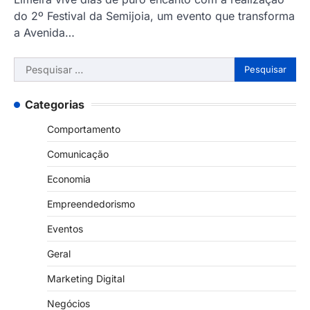
do 2º Festival da Semijoia, um evento que transforma
a Avenida…
Pesquisar
por:
Categorias
Comportamento
Comunicação
Economia
Empreendedorismo
Eventos
Geral
Marketing Digital
Negócios