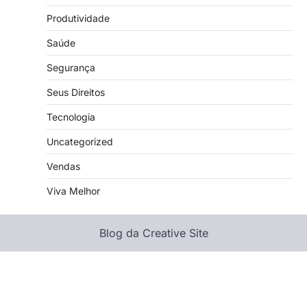
Produtividade
Saúde
Segurança
Seus Direitos
Tecnologia
Uncategorized
Vendas
Viva Melhor
Blog da Creative Site