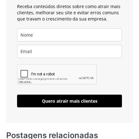
Receba conteúdos diretos sobre como atrair mais
clientes, melhorar seu site e evitar erros comuns
que travam o crescimento da sua empresa.
Quero atrair mais clientes
Postagens relacionadas