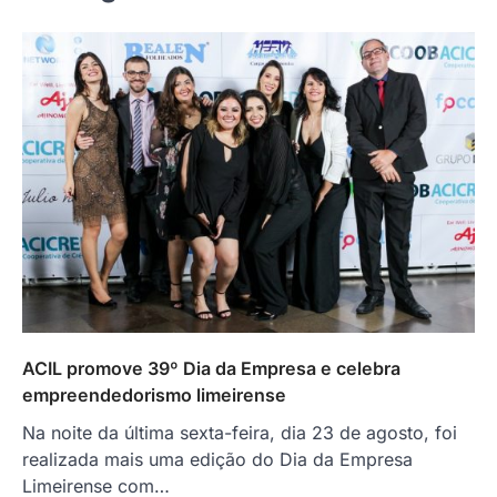
ACIL promove 39º Dia da Empresa e celebra
empreendedorismo limeirense
Na noite da última sexta-feira, dia 23 de agosto, foi
realizada mais uma edição do Dia da Empresa
Limeirense com…