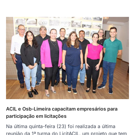
ACIL e Osb-Limeira capacitam empresários para
participação em licitações
Na última quinta-feira (23) foi realizada a última
reunião da 1ª turma do LicitACIL, um projeto que tem