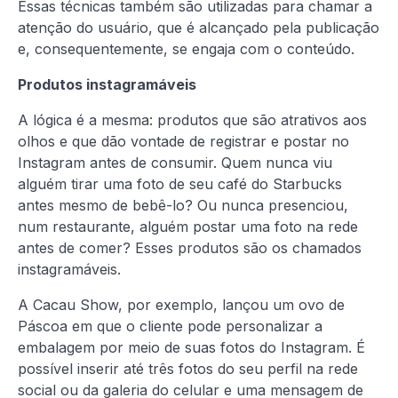
Essas técnicas também são utilizadas para chamar a
atenção do usuário, que é alcançado pela publicação
e, consequentemente, se engaja com o conteúdo.
Produtos instagramáveis
A lógica é a mesma: produtos que são atrativos aos
olhos e que dão vontade de registrar e postar no
Instagram antes de consumir. Quem nunca viu
alguém tirar uma foto de seu café do Starbucks
antes mesmo de bebê-lo? Ou nunca presenciou,
num restaurante, alguém postar uma foto na rede
antes de comer? Esses produtos são os chamados
instagramáveis.
A Cacau Show, por exemplo, lançou um ovo de
Páscoa em que o cliente pode personalizar a
embalagem por meio de suas fotos do Instagram. É
possível inserir até três fotos do seu perfil na rede
social ou da galeria do celular e uma mensagem de