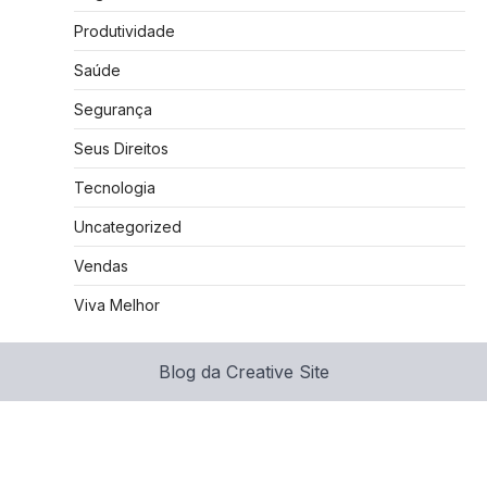
Produtividade
Saúde
Segurança
Seus Direitos
Tecnologia
Uncategorized
Vendas
Viva Melhor
Blog da Creative Site