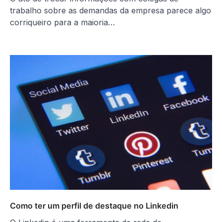
trabalho sobre as demandas da empresa parece algo
corriqueiro para a maioria…
Como ter um perfil de destaque no Linkedin