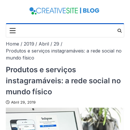
Skip
to
content
Home
2019
Abril
29
Produtos e serviços instagramáveis: a rede social no
mundo físico
Produtos e serviços
instagramáveis: a rede social no
mundo físico
Abril 29, 2019