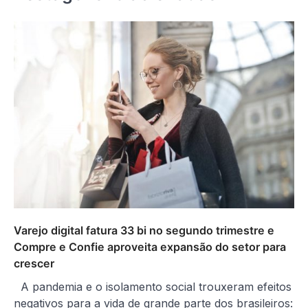
Varejo digital fatura 33 bi no segundo trimestre e
Compre e Confie aproveita expansão do setor para
crescer
A pandemia e o isolamento social trouxeram efeitos
negativos para a vida de grande parte dos brasileiros: