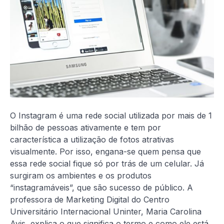
O Instagram é uma rede social utilizada por mais de 1
bilhão de pessoas ativamente e tem por
característica a utilização de fotos atrativas
visualmente. Por isso, engana-se quem pensa que
essa rede social fique só por trás de um celular. Já
surgiram os ambientes e os produtos
“instagramáveis”, que são sucesso de público. A
professora de Marketing Digital do Centro
Universitário Internacional Uninter, Maria Carolina
Avis, explica o que significa o termo e como ele está