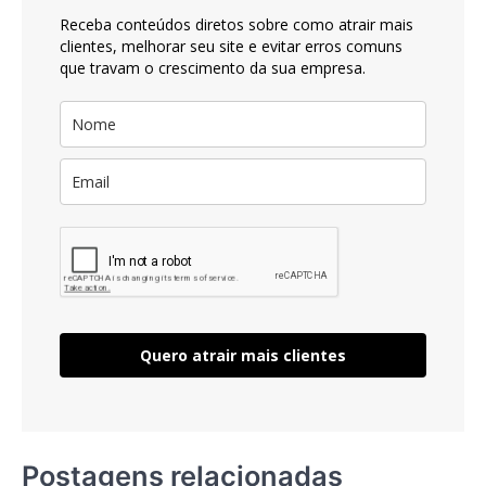
Receba conteúdos diretos sobre como atrair mais
clientes, melhorar seu site e evitar erros comuns
que travam o crescimento da sua empresa.
Quero atrair mais clientes
Postagens relacionadas