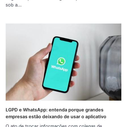
sob a…
LGPD e WhatsApp: entenda porque grandes
empresas estão deixando de usar o aplicativo
O ato de trocar informações com colegas de