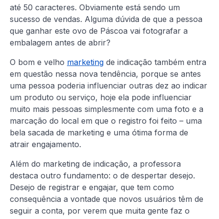
até 50 caracteres. Obviamente está sendo um
sucesso de vendas. Alguma dúvida de que a pessoa
que ganhar este ovo de Páscoa vai fotografar a
embalagem antes de abrir?
O bom e velho
marketing
de indicação também entra
em questão nessa nova tendência, porque se antes
uma pessoa poderia influenciar outras dez ao indicar
um produto ou serviço, hoje ela pode influenciar
muito mais pessoas simplesmente com uma foto e a
marcação do local em que o registro foi feito – uma
bela sacada de marketing e uma ótima forma de
atrair engajamento.
Além do marketing de indicação, a professora
destaca outro fundamento: o de despertar desejo.
Desejo de registrar e engajar, que tem como
consequência a vontade que novos usuários têm de
seguir a conta, por verem que muita gente faz o