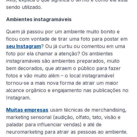
sendo utilizado.
Ambientes instagramáveis
Quem já passou por um ambiente muito bonito e
ficou com vontade de tirar uma foto para postar em
seu Instagram
? Ou já curtiu ou comentou em uma
foto por ela chamar a atenção? Os ambientes
instagramáveis são ambientes preparados, muito
bem decorados, que atraem o público para fazer
fotos e vão muito além – o local instagramável
tornou-se a mais nova forma de atrair um maior
alcance orgânico e engajamento nas publicações no
Instagram.
Muitas empresas
usam técnicas de merchandising,
marketing sensorial (audição, olfato, tato, visão e
paladar para influenciar vendas) e até de
neuromarketing para atrair as pessoas ao ambiente.