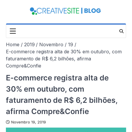
Skip
to
content
Home
2019
Novembro
19
E-commerce registra alta de 30% em outubro, com
faturamento de R$ 6,2 bilhões, afirma
Compre&Confie
E-commerce registra alta de
30% em outubro, com
faturamento de R$ 6,2 bilhões,
afirma Compre&Confie
Novembro 19, 2019