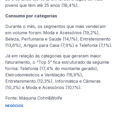
jovens que têm até 25 anos (18,4%).
Consumo por categorias
Durante o mês, os segmentos que mais venderam
em volume foram: Moda e Acessórios (19,2%),
Beleza, Perfumaria e Saúde (14,1%), Entretenimento
(13,6%), Artigos para Casa (7,9%) e Telefonia (7,1%).
Já em relação às categorias que geraram maior
faturamento, o “Top 5” fica estruturado da seguinte
forma: Telefonia (17,4% do montante gerado),
Eletrodomésticos e Ventilação (16,9%),
Entretenimento (12,3%), Informática e Câmeras
(10,3%) e Moda e Acessórios (10,1%).
Fonte: Máquina Cohn&Wolfe
NEGÓCIOS