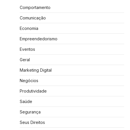
Comportamento
Comunicação
Economia
Empreendedorismo
Eventos
Geral
Marketing Digital
Negócios
Produtividade
Saúde
Segurança
Seus Direitos