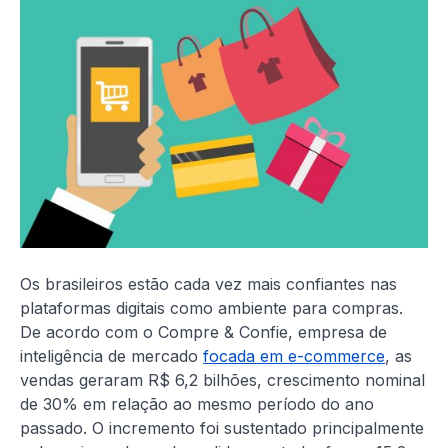
Os brasileiros estão cada vez mais confiantes nas
plataformas digitais como ambiente para compras.
De acordo com o Compre & Confie, empresa de
inteligência de mercado
focada em e-commerce
, as
vendas geraram R$ 6,2 bilhões, crescimento nominal
de 30% em relação ao mesmo período do ano
passado. O incremento foi sustentado principalmente