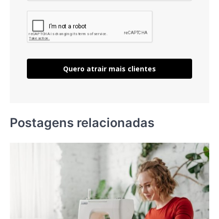
Quero atrair mais clientes
Postagens relacionadas