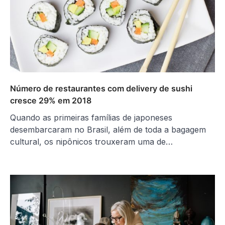
Número de restaurantes com delivery de sushi
cresce 29% em 2018
Quando as primeiras famílias de japoneses
desembarcaram no Brasil, além de toda a bagagem
cultural, os nipônicos trouxeram uma de…