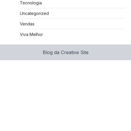
Tecnologia
Uncategorized
Vendas
Viva Melhor
Blog da Creative Site