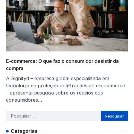
E-commerce: O que faz o consumidor desistir da
compra
A Signifyd – empresa global especializada em
tecnologia de proteção anti-fraudes ao e-commerce
– apresenta pesquisa sobre os receios dos
consumidores…
Pesquisar
por:
Categorias