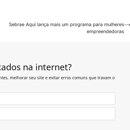
Sebrae Aqui lança mais um programa para mulheres
empreendedoras
tados na internet?
ntes, melhorar seu site e evitar erros comuns que travam o