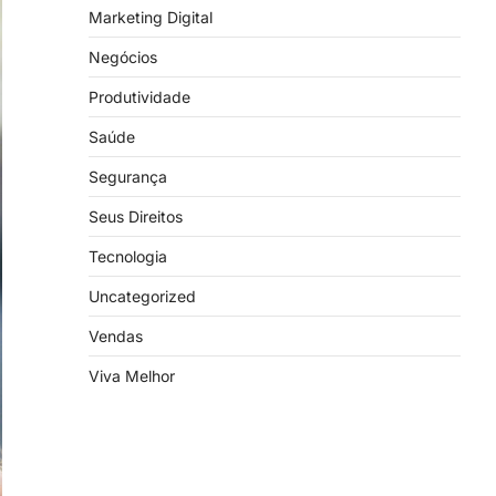
Marketing Digital
Negócios
Produtividade
Saúde
Segurança
Seus Direitos
Tecnologia
Uncategorized
Vendas
Viva Melhor