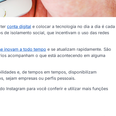
 ter
conta digital
e colocar a tecnologia no dia a dia é cada
 de isolamento social, que incentivam o uso das redes
se inovam a todo tempo
e se atualizam rapidamente. São
ários acompanham o que está acontecendo em alguma
bilidades e, de tempos em tempos, disponibilizam
os, sejam empresas ou perfis pessoais.
o Instagram para você conferir e utilizar mais funções