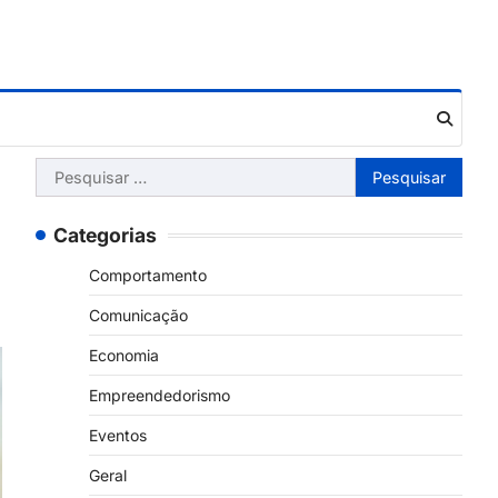
Pesquisar
por:
Categorias
Comportamento
Comunicação
Economia
Empreendedorismo
Eventos
Geral