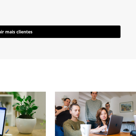
ir mais clientes