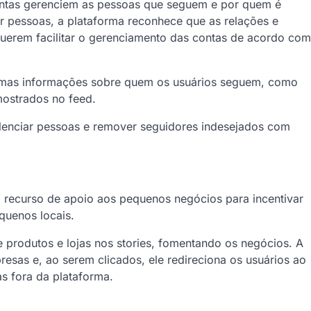
ontas gerenciem as pessoas que seguem e por quem é
 pessoas, a plataforma reconhece que as relações e
uerem facilitar o gerenciamento das contas de acordo com
lgumas informações sobre quem os usuários seguem, como
ostrados no feed.
 silenciar pessoas e remover seguidores indesejados com
 recurso de apoio aos pequenos negócios para incentivar
quenos locais.
produtos e lojas nos stories, fomentando os negócios. A
esas e, ao serem clicados, ele redireciona os usuários ao
s fora da plataforma.