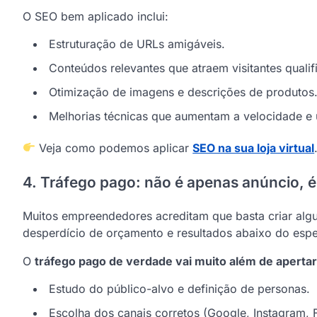
O SEO bem aplicado inclui:
Estruturação de URLs amigáveis.
Conteúdos relevantes que atraem visitantes qualif
Otimização de imagens e descrições de produtos
Melhorias técnicas que aumentam a velocidade e 
Veja como podemos aplicar
SEO na sua loja virtual
4. Tráfego pago: não é apenas anúncio, é
Muitos empreendedores acreditam que basta criar algu
desperdício de orçamento e resultados abaixo do esp
O
tráfego pago de verdade vai muito além de apertar
Estudo do público-alvo e definição de personas.
Escolha dos canais corretos (Google, Instagram, 