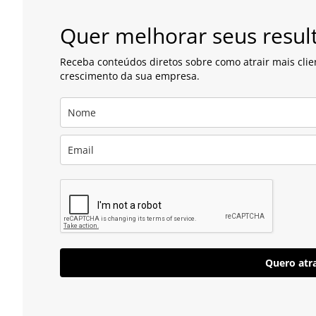
Quer melhorar seus resul
Receba conteúdos diretos sobre como atrair mais clie
crescimento da sua empresa.
Quero atra