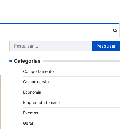
Pesquisar
por:
Categorias
Comportamento
Comunicação
Economia
Empreendedorismo
Eventos
Geral