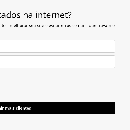
tados na internet?
ntes, melhorar seu site e evitar erros comuns que travam o
ir mais clientes