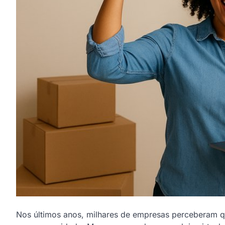
Nos últimos anos, milhares de empresas perceberam qu