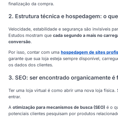
finalização da compra.
2. Estrutura técnica e hospedagem: o q
Velocidade, estabilidade e segurança são invisíveis p
Estudos mostram que
cada segundo a mais no carreg
conversão
.
Por isso, contar com uma
hospedagem de sites profis
garante que sua loja esteja sempre disponível, carreg
os dados dos clientes.
3. SEO: ser encontrado organicamente é
Ter uma loja virtual é como abrir uma nova loja física.
entrar.
A
otimização para mecanismos de busca (SEO)
é o qu
potenciais clientes pesquisam por produtos relaciona