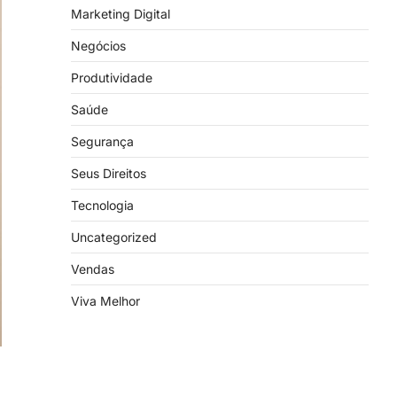
Marketing Digital
Negócios
Produtividade
Saúde
Segurança
Seus Direitos
Tecnologia
Uncategorized
Vendas
Viva Melhor