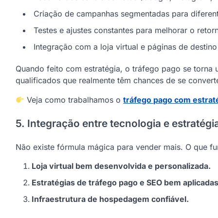
Criação de campanhas segmentadas para diferent
Testes e ajustes constantes para melhorar o retor
Integração com a loja virtual e páginas de destino
Quando feito com estratégia, o tráfego pago se torna u
qualificados que realmente têm chances de se converte
Veja como trabalhamos o
tráfego pago com estrat
5. Integração entre tecnologia e estratégi
Não existe fórmula mágica para vender mais. O que fun
Loja virtual bem desenvolvida e personalizada.
Estratégias de tráfego pago e SEO bem aplicadas
Infraestrutura de hospedagem confiável.