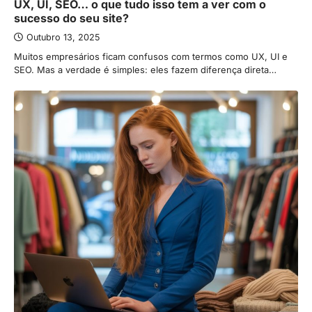
UX, UI, SEO… o que tudo isso tem a ver com o
sucesso do seu site?
Outubro 13, 2025
Muitos empresários ficam confusos com termos como UX, UI e
SEO. Mas a verdade é simples: eles fazem diferença direta…