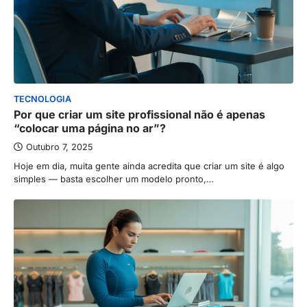
TECNOLOGIA
Por que criar um site profissional não é apenas
“colocar uma página no ar”?
Outubro 7, 2025
Hoje em dia, muita gente ainda acredita que criar um site é algo
simples — basta escolher um modelo pronto,…