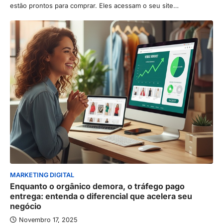
estão prontos para comprar. Eles acessam o seu site…
MARKETING DIGITAL
Enquanto o orgânico demora, o tráfego pago
entrega: entenda o diferencial que acelera seu
negócio
Novembro 17, 2025