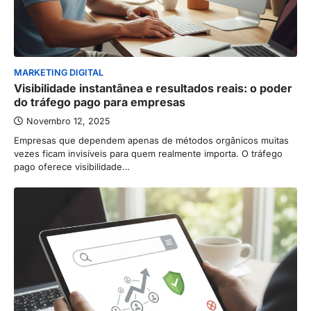
MARKETING DIGITAL
Visibilidade instantânea e resultados reais: o poder
do tráfego pago para empresas
Novembro 12, 2025
Empresas que dependem apenas de métodos orgânicos muitas
vezes ficam invisíveis para quem realmente importa. O tráfego
pago oferece visibilidade…