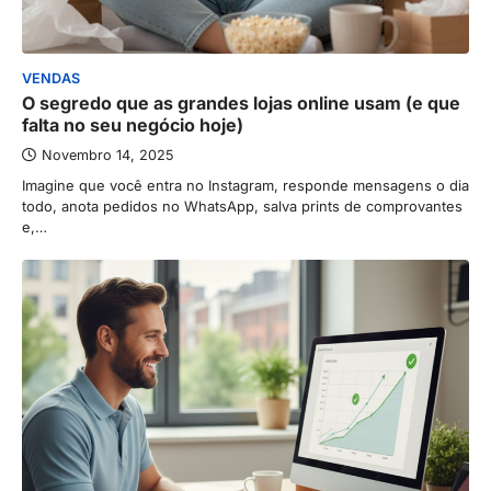
VENDAS
O segredo que as grandes lojas online usam (e que
falta no seu negócio hoje)
Novembro 14, 2025
Imagine que você entra no Instagram, responde mensagens o dia
todo, anota pedidos no WhatsApp, salva prints de comprovantes
e,…