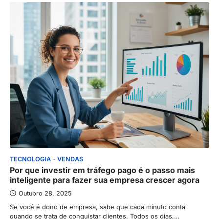
TECNOLOGIA
VENDAS
Por que investir em tráfego pago é o passo mais
inteligente para fazer sua empresa crescer agora
Outubro 28, 2025
Se você é dono de empresa, sabe que cada minuto conta
quando se trata de conquistar clientes. Todos os dias,…