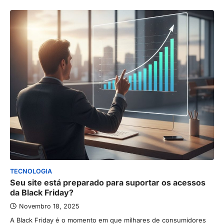
TECNOLOGIA
Seu site está preparado para suportar os acessos
da Black Friday?
Novembro 18, 2025
A Black Friday é o momento em que milhares de consumidores