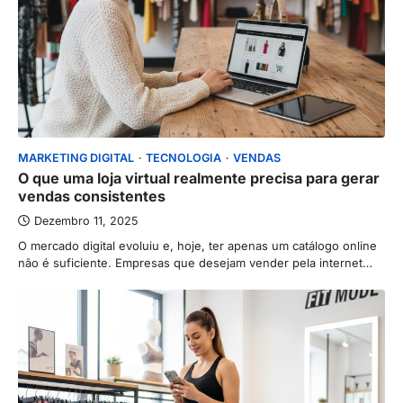
MARKETING DIGITAL
TECNOLOGIA
VENDAS
O que uma loja virtual realmente precisa para gerar
vendas consistentes
Dezembro 11, 2025
O mercado digital evoluiu e, hoje, ter apenas um catálogo online
não é suficiente. Empresas que desejam vender pela internet…