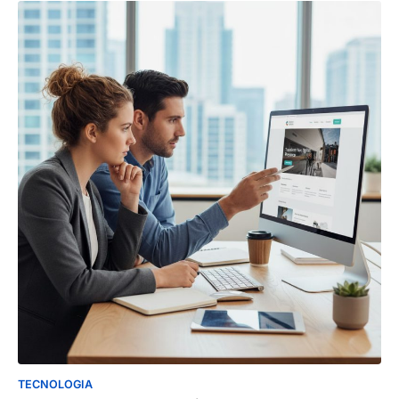
TECNOLOGIA