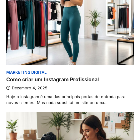
MARKETING DIGITAL
Como criar um Instagram Profissional
Dezembro 4, 2025
Hoje o Instagram é uma das principais portas de entrada para
novos clientes. Mas nada substitui um site ou uma…