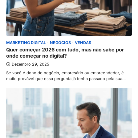
MARKETING DIGITAL
NEGÓCIOS
VENDAS
Quer começar 2026 com tudo, mas não sabe por
onde começar no digital?
Dezembro 29, 2025
Se você é dono de negócio, empresário ou empreendedor, é
muito provável que essa pergunta já tenha passado pela sua…