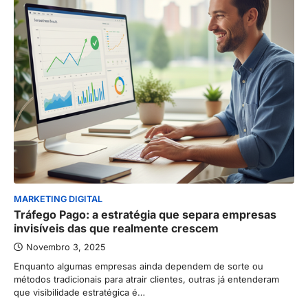
MARKETING DIGITAL
Tráfego Pago: a estratégia que separa empresas
invisíveis das que realmente crescem
Novembro 3, 2025
Enquanto algumas empresas ainda dependem de sorte ou
métodos tradicionais para atrair clientes, outras já entenderam
que visibilidade estratégica é…