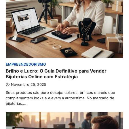
EMPREENDEDORISMO
Brilho e Lucro: O Guia Definitivo para Vender
Bijuterias Online com Estratégia
Novembro 25, 2025
Seus produtos são puro desejo: colares, brincos e anéis que
complementam looks e elevam a autoestima. No mercado de
bijuterias,…