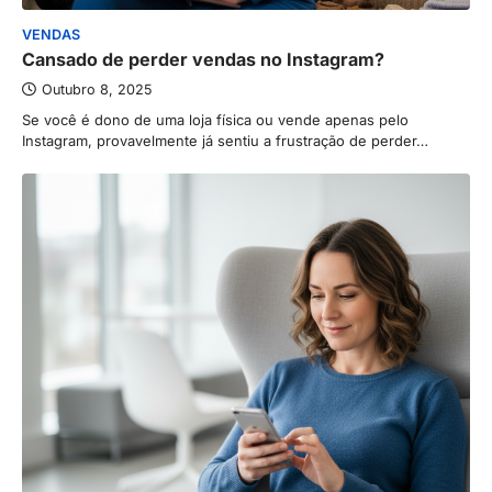
VENDAS
Cansado de perder vendas no Instagram?
Outubro 8, 2025
Se você é dono de uma loja física ou vende apenas pelo
Instagram, provavelmente já sentiu a frustração de perder…