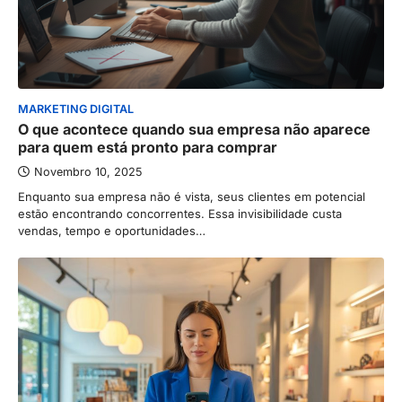
MARKETING DIGITAL
O que acontece quando sua empresa não aparece
para quem está pronto para comprar
Novembro 10, 2025
Enquanto sua empresa não é vista, seus clientes em potencial
estão encontrando concorrentes. Essa invisibilidade custa
vendas, tempo e oportunidades…