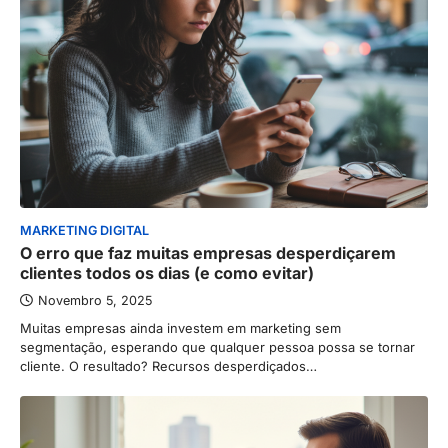
MARKETING DIGITAL
O erro que faz muitas empresas desperdiçarem
clientes todos os dias (e como evitar)
Novembro 5, 2025
Muitas empresas ainda investem em marketing sem
segmentação, esperando que qualquer pessoa possa se tornar
cliente. O resultado? Recursos desperdiçados…