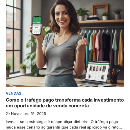
VENDAS
Como o tráfego pago transforma cada investimento
em oportunidade de venda concreta
Novembro 19, 2025
Investir sem estratégia é desperdiçar dinheiro. O tráfego pago
muda esse cenário ao garantir que cada real aplicado vá direto…