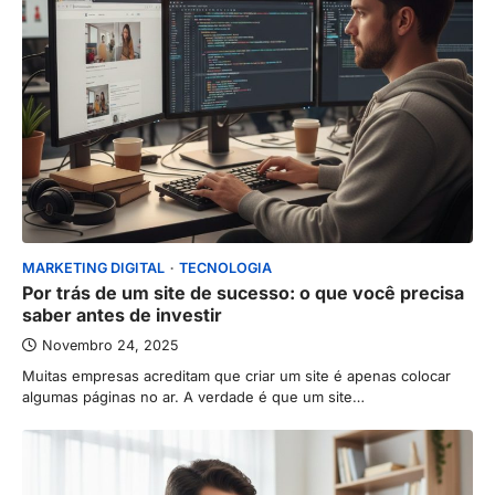
MARKETING DIGITAL
TECNOLOGIA
Por trás de um site de sucesso: o que você precisa
saber antes de investir
Novembro 24, 2025
Muitas empresas acreditam que criar um site é apenas colocar
algumas páginas no ar. A verdade é que um site…