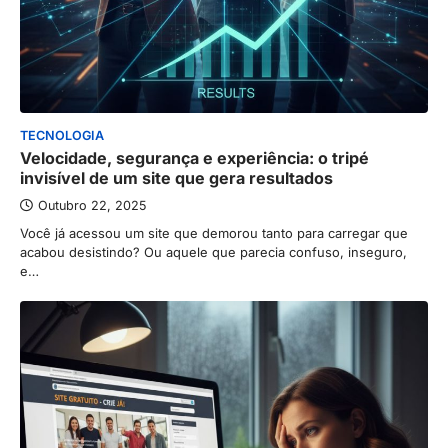
TECNOLOGIA
Velocidade, segurança e experiência: o tripé
invisível de um site que gera resultados
Outubro 22, 2025
Você já acessou um site que demorou tanto para carregar que
acabou desistindo? Ou aquele que parecia confuso, inseguro,
e…