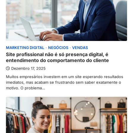
MARKETING DIGITAL
NEGÓCIOS
VENDAS
Site profissional não é só presença digital, é
entendimento do comportamento do cliente
Dezembro 17, 2025
Muitos empresários investem em um site esperando resultados
imediatos, mas acabam se frustrando sem saber exatamente o
motivo. O problema…