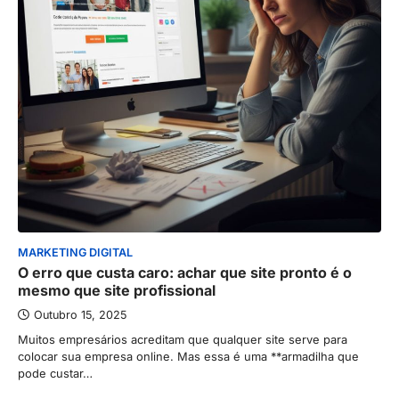
MARKETING DIGITAL
O erro que custa caro: achar que site pronto é o
mesmo que site profissional
Outubro 15, 2025
Muitos empresários acreditam que qualquer site serve para
colocar sua empresa online. Mas essa é uma **armadilha que
pode custar…