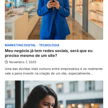
MARKETING DIGITAL
TECNOLOGIA
Meu negócio já tem redes sociais, será que eu
preciso mesmo de um site?
Novembro 7, 2025
Uma das dúvidas mais comuns entre empresários é se realmente
vale a pena investir na criação de um site, especialmente…