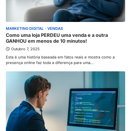
MARKETING DIGITAL
VENDAS
Como uma loja PERDEU uma venda e a outra
GANHOU em menos de 10 minutos!
Outubro 7, 2025
Esta é uma história baseada em fatos reais e mostra como a
presença online faz toda a diferença para uma…