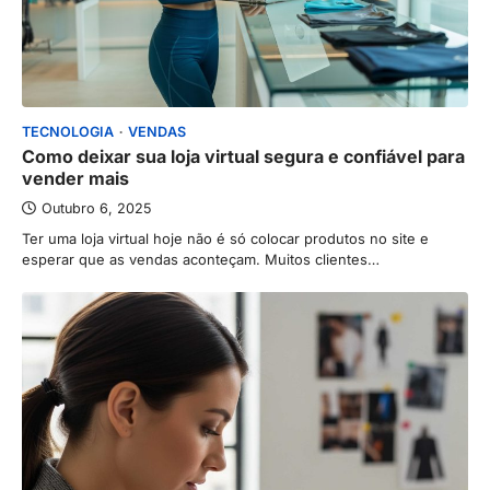
TECNOLOGIA
VENDAS
Como deixar sua loja virtual segura e confiável para
vender mais
Outubro 6, 2025
Ter uma loja virtual hoje não é só colocar produtos no site e
esperar que as vendas aconteçam. Muitos clientes…