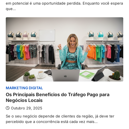
em potencial é uma oportunidade perdida. Enquanto você espera
que…
MARKETING DIGITAL
Os Principais Benefícios do Tráfego Pago para
Negócios Locais
Outubro 29, 2025
Se o seu negócio depende de clientes da região, já deve ter
percebido que a concorrência está cada vez mais…