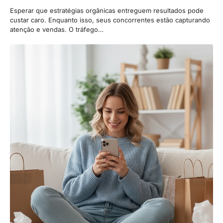
Esperar que estratégias orgânicas entreguem resultados pode
custar caro. Enquanto isso, seus concorrentes estão capturando
atenção e vendas. O tráfego…