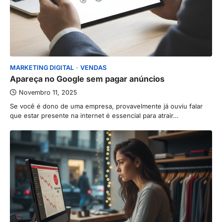
MARKETING DIGITAL
VENDAS
Apareça no Google sem pagar anúncios
Novembro 11, 2025
Se você é dono de uma empresa, provavelmente já ouviu falar
que estar presente na internet é essencial para atrair…