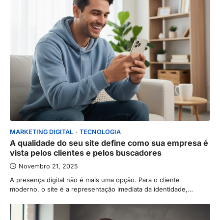
MARKETING DIGITAL
TECNOLOGIA
A qualidade do seu site define como sua empresa é
vista pelos clientes e pelos buscadores
Novembro 21, 2025
A presença digital não é mais uma opção. Para o cliente
moderno, o site é a representação imediata da identidade,…