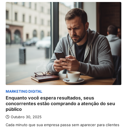
MARKETING DIGITAL
Enquanto você espera resultados, seus
concorrentes estão comprando a atenção do seu
público
Outubro 30, 2025
Cada minuto que sua empresa passa sem aparecer para clientes