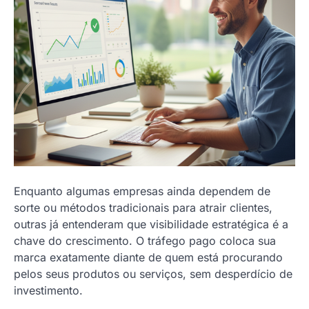
Enquanto algumas empresas ainda dependem de
sorte ou métodos tradicionais para atrair clientes,
outras já entenderam que visibilidade estratégica é a
chave do crescimento. O tráfego pago coloca sua
marca exatamente diante de quem está procurando
pelos seus produtos ou serviços, sem desperdício de
investimento.