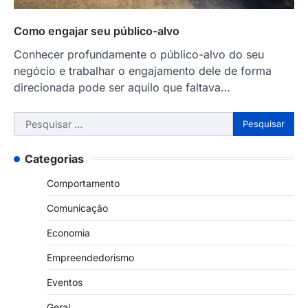
Como engajar seu público-alvo
Conhecer profundamente o público-alvo do seu
negócio e trabalhar o engajamento dele de forma
direcionada pode ser aquilo que faltava…
Pesquisar
por:
Categorias
Comportamento
Comunicação
Economia
Empreendedorismo
Eventos
Geral