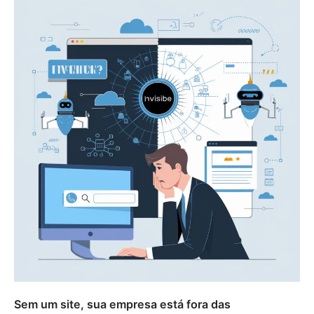
Sem um site, sua empresa está fora das