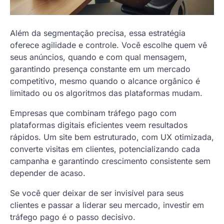
Além da segmentação precisa, essa estratégia
oferece agilidade e controle. Você escolhe quem vê
seus anúncios, quando e com qual mensagem,
garantindo presença constante em um mercado
competitivo, mesmo quando o alcance orgânico é
limitado ou os algoritmos das plataformas mudam.
Empresas que combinam tráfego pago com
plataformas digitais eficientes veem resultados
rápidos. Um site bem estruturado, com UX otimizada,
converte visitas em clientes, potencializando cada
campanha e garantindo crescimento consistente sem
depender de acaso.
Se você quer deixar de ser invisível para seus
clientes e passar a liderar seu mercado, investir em
tráfego pago é o passo decisivo.