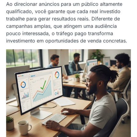
Ao direcionar anúncios para um público altamente
qualificado, você garante que cada real investido
trabalhe para gerar resultados reais. Diferente de
campanhas amplas, que atingem uma audiência
pouco interessada, o tráfego pago transforma
investimento em oportunidades de venda concretas.