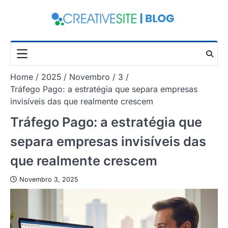
Skip
to
content
Home
2025
Novembro
3
Tráfego Pago: a estratégia que separa empresas
invisíveis das que realmente crescem
Tráfego Pago: a estratégia que
separa empresas invisíveis das
que realmente crescem
Novembro 3, 2025