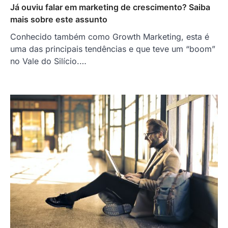
Já ouviu falar em marketing de crescimento? Saiba
mais sobre este assunto
Conhecido também como Growth Marketing, esta é
uma das principais tendências e que teve um “boom”
no Vale do Silício.…