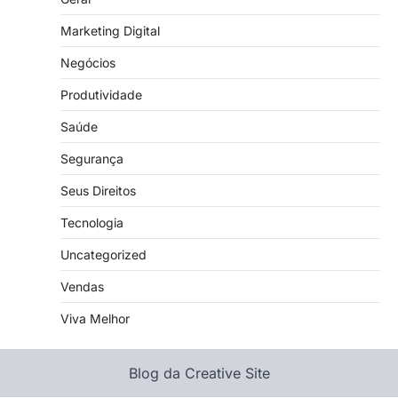
Marketing Digital
Negócios
Produtividade
Saúde
Segurança
Seus Direitos
Tecnologia
Uncategorized
Vendas
Viva Melhor
Blog da Creative Site