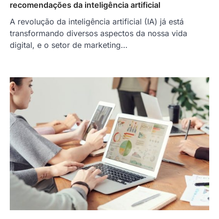
recomendações da inteligência artificial
A revolução da inteligência artificial (IA) já está
transformando diversos aspectos da nossa vida
digital, e o setor de marketing…