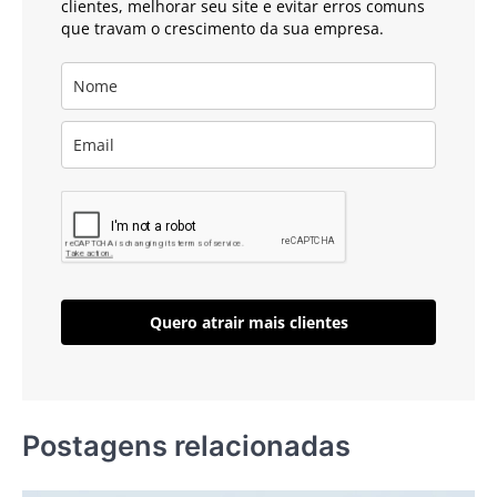
clientes, melhorar seu site e evitar erros comuns
que travam o crescimento da sua empresa.
Quero atrair mais clientes
Postagens relacionadas