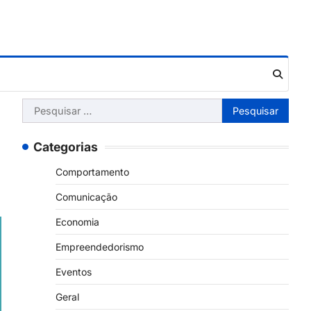
Pesquisar
por:
Categorias
Comportamento
Comunicação
Economia
Empreendedorismo
Eventos
Geral