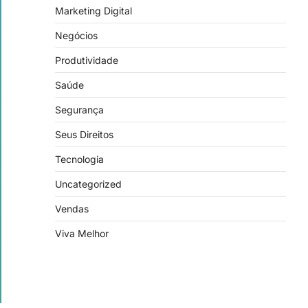
Marketing Digital
Negócios
Produtividade
Saúde
Segurança
Seus Direitos
Tecnologia
Uncategorized
Vendas
Viva Melhor