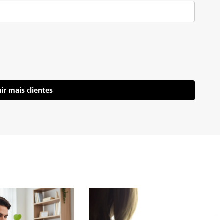
ir mais clientes