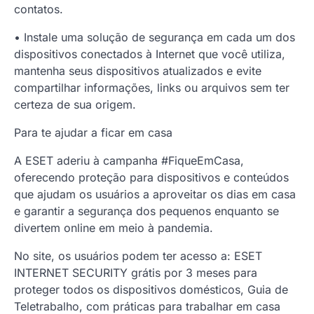
contatos.
• Instale uma solução de segurança em cada um dos
dispositivos conectados à Internet que você utiliza,
mantenha seus dispositivos atualizados e evite
compartilhar informações, links ou arquivos sem ter
certeza de sua origem.
Para te ajudar a ficar em casa
A ESET aderiu à campanha #FiqueEmCasa,
oferecendo proteção para dispositivos e conteúdos
que ajudam os usuários a aproveitar os dias em casa
e garantir a segurança dos pequenos enquanto se
divertem online em meio à pandemia.
No site, os usuários podem ter acesso a: ESET
INTERNET SECURITY grátis por 3 meses para
proteger todos os dispositivos domésticos, Guia de
Teletrabalho, com práticas para trabalhar em casa