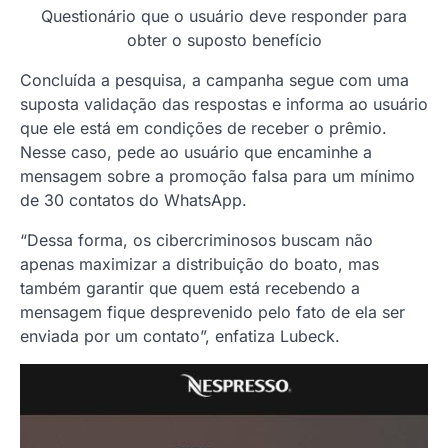
Questionário que o usuário deve responder para
obter o suposto benefício
Concluída a pesquisa, a campanha segue com uma
suposta validação das respostas e informa ao usuário
que ele está em condições de receber o prêmio.
Nesse caso, pede ao usuário que encaminhe a
mensagem sobre a promoção falsa para um mínimo
de 30 contatos do WhatsApp.
“Dessa forma, os cibercriminosos buscam não
apenas maximizar a distribuição do boato, mas
também garantir que quem está recebendo a
mensagem fique desprevenido pelo fato de ela ser
enviada por um contato”, enfatiza Lubeck.