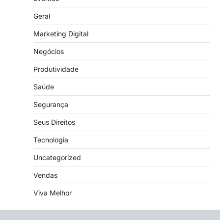
Geral
Marketing Digital
Negócios
Produtividade
Saúde
Segurança
Seus Direitos
Tecnologia
Uncategorized
Vendas
Viva Melhor