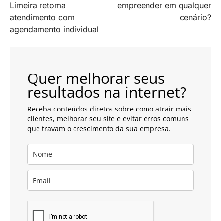
Limeira retoma
empreender em qualquer
artigos
atendimento com
cenário?
agendamento individual
Quer melhorar seus
resultados na internet?
Receba conteúdos diretos sobre como atrair mais
clientes, melhorar seu site e evitar erros comuns
que travam o crescimento da sua empresa.