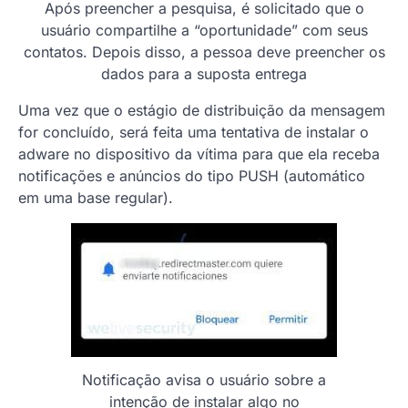
Após preencher a pesquisa, é solicitado que o
usuário compartilhe a “oportunidade” com seus
contatos. Depois disso, a pessoa deve preencher os
dados para a suposta entrega
Uma vez que o estágio de distribuição da mensagem
for concluído, será feita uma tentativa de instalar o
adware no dispositivo da vítima para que ela receba
notificações e anúncios do tipo PUSH (automático
em uma base regular).
Notificação avisa o usuário sobre a
intenção de instalar algo no