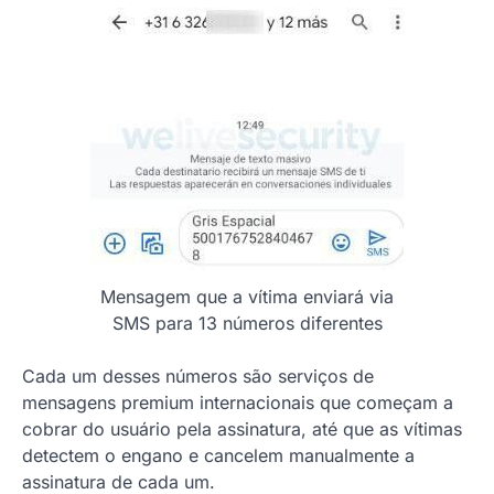
Mensagem que a vítima enviará via
SMS para 13 números diferentes
Cada um desses números são serviços de
mensagens premium internacionais que começam a
cobrar do usuário pela assinatura, até que as vítimas
detectem o engano e cancelem manualmente a
assinatura de cada um.