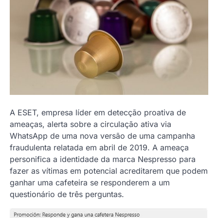
A ESET, empresa líder em detecção proativa de
ameaças, alerta sobre a circulação ativa via
WhatsApp de uma nova versão de uma campanha
fraudulenta relatada em abril de 2019. A ameaça
personifica a identidade da marca Nespresso para
fazer as vítimas em potencial acreditarem que podem
ganhar uma cafeteira se responderem a um
questionário de três perguntas.