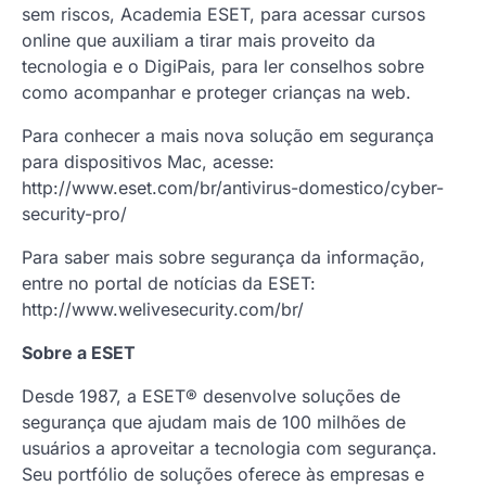
sem riscos, Academia ESET, para acessar cursos
online que auxiliam a tirar mais proveito da
tecnologia e o DigiPais, para ler conselhos sobre
como acompanhar e proteger crianças na web.
Para conhecer a mais nova solução em segurança
para dispositivos Mac, acesse:
http://www.eset.com/br/antivirus-domestico/cyber-
security-pro/
Para saber mais sobre segurança da informação,
entre no portal de notícias da ESET:
http://www.welivesecurity.com/br/
Sobre a ESET
Desde 1987, a ESET® desenvolve soluções de
segurança que ajudam mais de 100 milhões de
usuários a aproveitar a tecnologia com segurança.
Seu portfólio de soluções oferece às empresas e