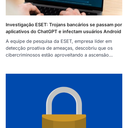
Investigação ESET: Trojans bancários se passam por
aplicativos do ChatGPT e infectam usuários Android
A equipe de pesquisa da ESET, empresa líder em
detecção proativa de ameaças, descobriu que os
cibercriminosos estão aproveitando a ascensão…