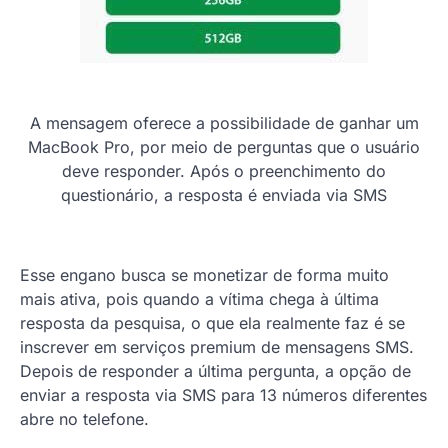
A mensagem oferece a possibilidade de ganhar um
MacBook Pro, por meio de perguntas que o usuário
deve responder. Após o preenchimento do
questionário, a resposta é enviada via SMS
Esse engano busca se monetizar de forma muito
mais ativa, pois quando a vítima chega à última
resposta da pesquisa, o que ela realmente faz é se
inscrever em serviços premium de mensagens SMS.
Depois de responder a última pergunta, a opção de
enviar a resposta via SMS para 13 números diferentes
abre no telefone.