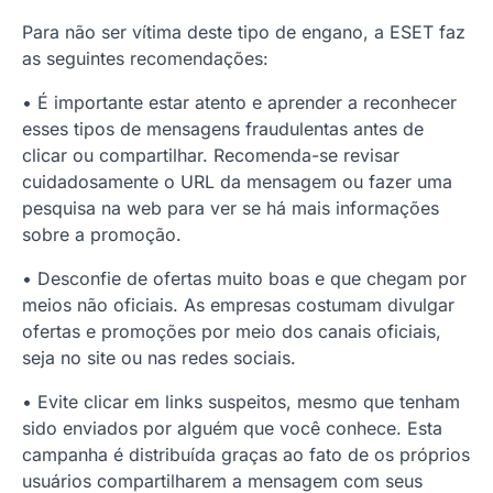
Para não ser vítima deste tipo de engano, a ESET faz
as seguintes recomendações:
• É importante estar atento e aprender a reconhecer
esses tipos de mensagens fraudulentas antes de
clicar ou compartilhar. Recomenda-se revisar
cuidadosamente o URL da mensagem ou fazer uma
pesquisa na web para ver se há mais informações
sobre a promoção.
• Desconfie de ofertas muito boas e que chegam por
meios não oficiais. As empresas costumam divulgar
ofertas e promoções por meio dos canais oficiais,
seja no site ou nas redes sociais.
• Evite clicar em links suspeitos, mesmo que tenham
sido enviados por alguém que você conhece. Esta
campanha é distribuída graças ao fato de os próprios
usuários compartilharem a mensagem com seus