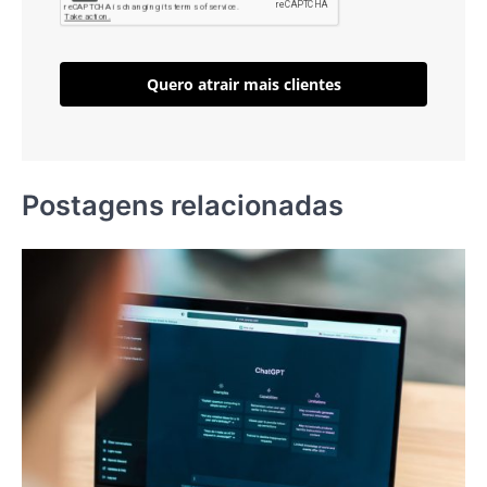
Quero atrair mais clientes
Postagens relacionadas