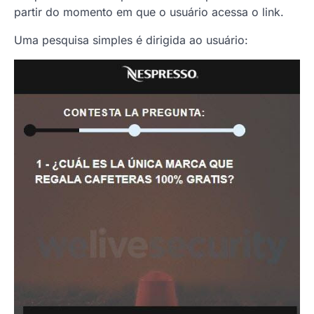
partir do momento em que o usuário acessa o link.
Uma pesquisa simples é dirigida ao usuário: