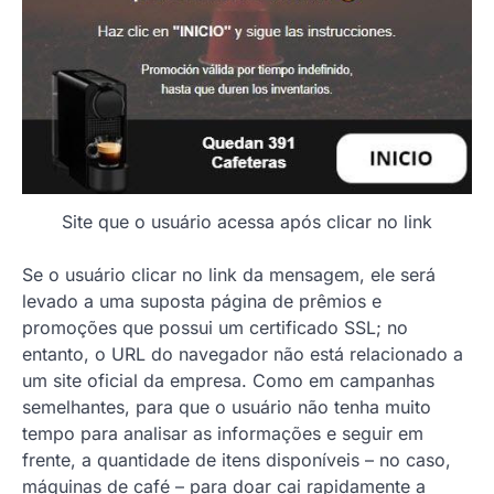
Site que o usuário acessa após clicar no link
Se o usuário clicar no link da mensagem, ele será
levado a uma suposta página de prêmios e
promoções que possui um certificado SSL; no
entanto, o URL do navegador não está relacionado a
um site oficial da empresa. Como em campanhas
semelhantes, para que o usuário não tenha muito
tempo para analisar as informações e seguir em
frente, a quantidade de itens disponíveis – no caso,
máquinas de café – para doar cai rapidamente a