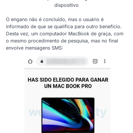
dispositivo
O engano não é concluído, mas o usuário é
informado de que se qualifica para outro benefício.
Desta vez, um computador MacBook de graça, com
o mesmo procedimento de pesquisa, mas no final
envolve mensagens SMS: