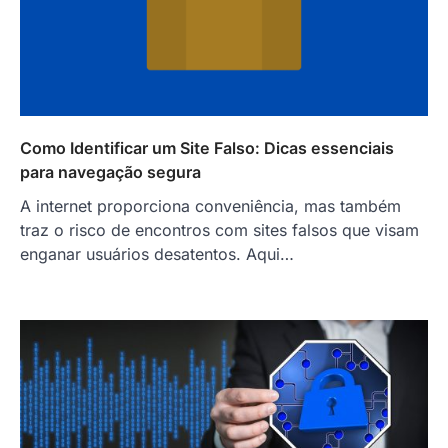
Como Identificar um Site Falso: Dicas essenciais
para navegação segura
A internet proporciona conveniência, mas também
traz o risco de encontros com sites falsos que visam
enganar usuários desatentos. Aqui…