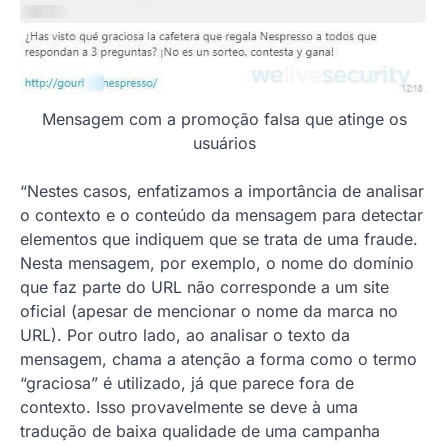
Mensagem com a promoção falsa que atinge os
usuários
“Nestes casos, enfatizamos a importância de analisar
o contexto e o conteúdo da mensagem para detectar
elementos que indiquem que se trata de uma fraude.
Nesta mensagem, por exemplo, o nome do domínio
que faz parte do URL não corresponde a um site
oficial (apesar de mencionar o nome da marca no
URL). Por outro lado, ao analisar o texto da
mensagem, chama a atenção a forma como o termo
“graciosa” é utilizado, já que parece fora de
contexto. Isso provavelmente se deve à uma
tradução de baixa qualidade de uma campanha