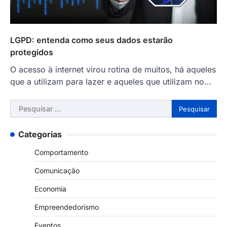
LGPD: entenda como seus dados estarão
protegidos
O acesso à internet virou rotina de muitos, há aqueles
que a utilizam para lazer e aqueles que utilizam no…
Pesquisar
por:
Categorias
Comportamento
Comunicação
Economia
Empreendedorismo
Eventos