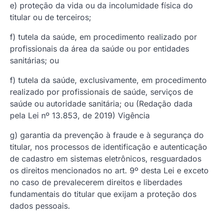
e) proteção da vida ou da incolumidade física do
titular ou de terceiros;
f) tutela da saúde, em procedimento realizado por
profissionais da área da saúde ou por entidades
sanitárias; ou
f) tutela da saúde, exclusivamente, em procedimento
realizado por profissionais de saúde, serviços de
saúde ou autoridade sanitária; ou (Redação dada
pela Lei nº 13.853, de 2019) Vigência
g) garantia da prevenção à fraude e à segurança do
titular, nos processos de identificação e autenticação
de cadastro em sistemas eletrônicos, resguardados
os direitos mencionados no art. 9º desta Lei e exceto
no caso de prevalecerem direitos e liberdades
fundamentais do titular que exijam a proteção dos
dados pessoais.