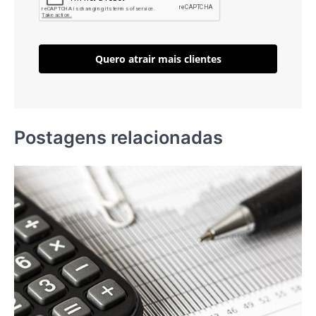
Quero atrair mais clientes
Postagens relacionadas