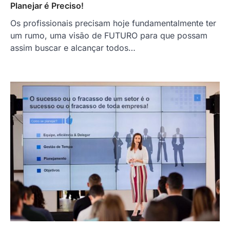
Planejar é Preciso!
Os profissionais precisam hoje fundamentalmente ter
um rumo, uma visão de FUTURO para que possam
assim buscar e alcançar todos…