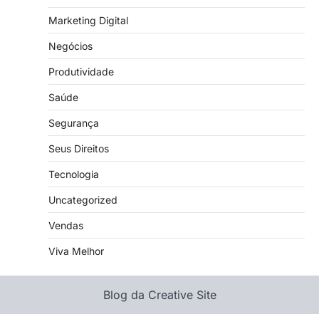
Marketing Digital
Negócios
Produtividade
Saúde
Segurança
Seus Direitos
Tecnologia
Uncategorized
Vendas
Viva Melhor
Blog da Creative Site