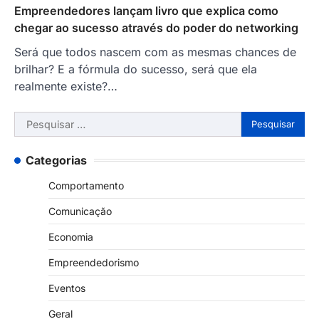
Empreendedores lançam livro que explica como
chegar ao sucesso através do poder do networking
Será que todos nascem com as mesmas chances de
brilhar? E a fórmula do sucesso, será que ela
realmente existe?…
Pesquisar
por:
Categorias
Comportamento
Comunicação
Economia
Empreendedorismo
Eventos
Geral