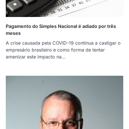
Pagamento do Simples Nacional é adiado por três
meses
A crise causada pela COVID-19 continua a castigar o
empresário brasileiro e como forma de tentar
amenizar este impacto na…