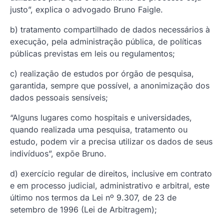
justo”, explica o advogado Bruno Faigle.
b) tratamento compartilhado de dados necessários à
execução, pela administração pública, de políticas
públicas previstas em leis ou regulamentos;
c) realização de estudos por órgão de pesquisa,
garantida, sempre que possível, a anonimização dos
dados pessoais sensíveis;
“Alguns lugares como hospitais e universidades,
quando realizada uma pesquisa, tratamento ou
estudo, podem vir a precisa utilizar os dados de seus
indivíduos”, expõe Bruno.
d) exercício regular de direitos, inclusive em contrato
e em processo judicial, administrativo e arbitral, este
último nos termos da Lei nº 9.307, de 23 de
setembro de 1996 (Lei de Arbitragem);