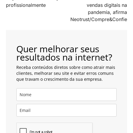
de
profissionalmente
vendas digitais na
artigos
pandemia, afirma
Neotrust/Compre&Confie
Quer melhorar seus
resultados na internet?
Receba conteúdos diretos sobre como atrair mais
clientes, melhorar seu site e evitar erros comuns
que travam o crescimento da sua empresa.