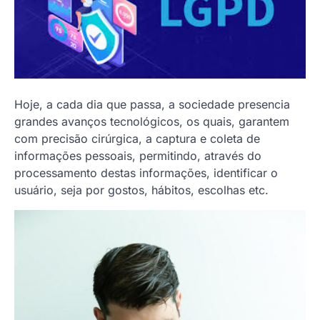
Hoje, a cada dia que passa, a sociedade presencia
grandes avanços tecnológicos, os quais, garantem
com precisão cirúrgica, a captura e coleta de
informações pessoais, permitindo, através do
processamento destas informações, identificar o
usuário, seja por gostos, hábitos, escolhas etc.