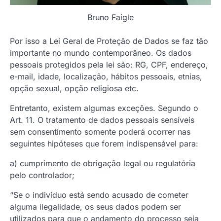
Bruno Faigle
Por isso a Lei Geral de Proteção de Dados se faz tão
importante no mundo contemporâneo. Os dados
pessoais protegidos pela lei são: RG, CPF, endereço,
e-mail, idade, localização, hábitos pessoais, etnias,
opção sexual, opção religiosa etc.
Entretanto, existem algumas exceções. Segundo o
Art. 11. O tratamento de dados pessoais sensíveis
sem consentimento somente poderá ocorrer nas
seguintes hipóteses que forem indispensável para:
a) cumprimento de obrigação legal ou regulatória
pelo controlador;
“Se o indivíduo está sendo acusado de cometer
alguma ilegalidade, os seus dados podem ser
utilizados para que o andamento do processo seja