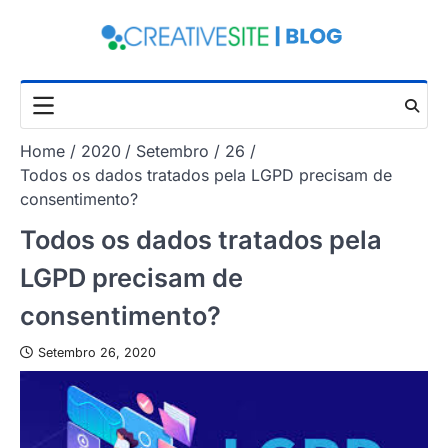
Skip
to
content
Home
2020
Setembro
26
Todos os dados tratados pela LGPD precisam de
consentimento?
Todos os dados tratados pela
LGPD precisam de
consentimento?
Setembro 26, 2020