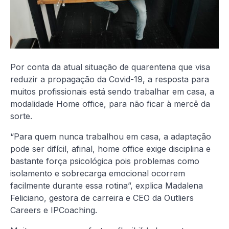
Por conta da atual situação de quarentena que visa
reduzir a propagação da Covid-19, a resposta para
muitos profissionais está sendo trabalhar em casa, a
modalidade Home office, para não ficar à mercê da
sorte.
“Para quem nunca trabalhou em casa, a adaptação
pode ser difícil, afinal, home office exige disciplina e
bastante força psicológica pois problemas como
isolamento e sobrecarga emocional ocorrem
facilmente durante essa rotina”, explica Madalena
Feliciano, gestora de carreira e CEO da Outliers
Careers e IPCoaching.