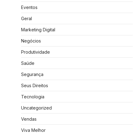
Eventos
Geral
Marketing Digital
Negócios
Produtividade
Saúde
Segurança
Seus Direitos
Tecnologia
Uncategorized
Vendas
Viva Melhor