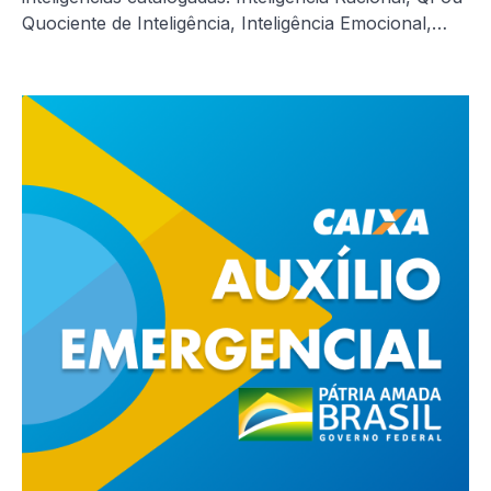
Quociente de Inteligência, Inteligência Emocional,…