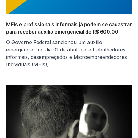
MEIs e profissionais informais já podem se cadastrar
para receber auxílio emergencial de R$ 600,00
O Governo Federal sancionou um auxílio
emergencial, no dia 01 de abril, para trabalhadores
informais, desempregados e Microempreendedores
Individuais (MEIs),…