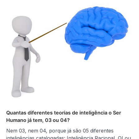
Quantas diferentes teorias de inteligência o Ser
Humano já tem, 03 ou 04?
Nem 03, nem 04, porque já são 05 diferentes
inteligências catalogadas: Inteligência Racional, QI ou