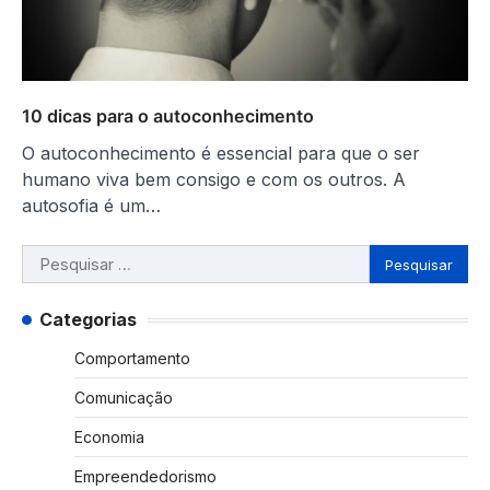
10 dicas para o autoconhecimento
O autoconhecimento é essencial para que o ser
humano viva bem consigo e com os outros. A
autosofia é um…
Pesquisar
por:
Categorias
Comportamento
Comunicação
Economia
Empreendedorismo