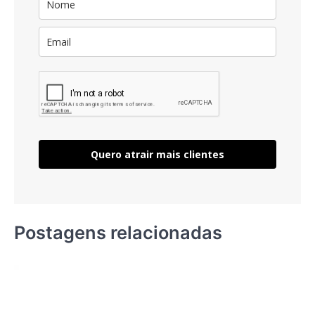
Quero atrair mais clientes
Postagens relacionadas