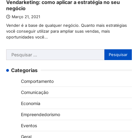
Vendarketing: como aplicar a estratégia no seu
negócio
Março 21, 2021
Vender é a base de qualquer negócio. Quanto mais estratégias
você conseguir utilizar para ampliar suas vendas, mais
oportunidades você…
Pesquisar
por:
Categorias
Comportamento
Comunicação
Economia
Empreendedorismo
Eventos
Geral