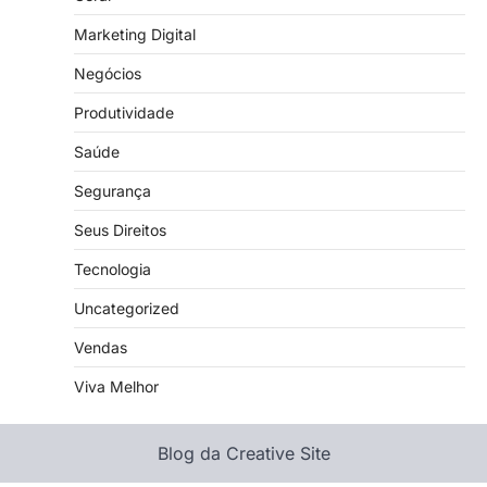
Marketing Digital
Negócios
Produtividade
Saúde
Segurança
Seus Direitos
Tecnologia
Uncategorized
Vendas
Viva Melhor
Blog da Creative Site