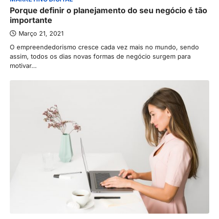
Porque definir o planejamento do seu negócio é tão
importante
Março 21, 2021
O empreendedorismo cresce cada vez mais no mundo, sendo
assim, todos os dias novas formas de negócio surgem para
motivar…