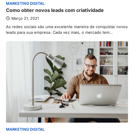
MARKETING DIGITAL
Como obter novos leads com criatividade
Março 21, 2021
As redes sociais são uma excelente maneira de conquistar novos
leads para sua empresa. Cada vez mais, o mercado tem…
MARKETING DIGITAL