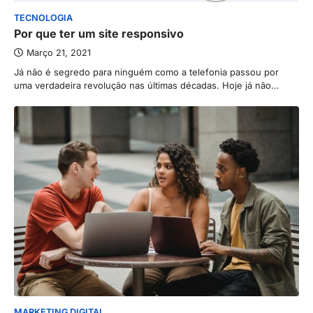
TECNOLOGIA
Por que ter um site responsivo
Março 21, 2021
Já não é segredo para ninguém como a telefonia passou por
uma verdadeira revolução nas últimas décadas. Hoje já não…
MARKETING DIGITAL