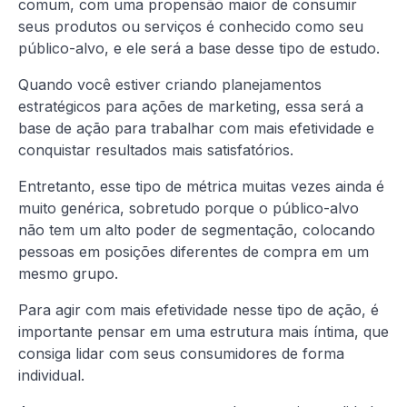
comum, com uma propensão maior de consumir
seus produtos ou serviços é conhecido como seu
público-alvo, e ele será a base desse tipo de estudo.
Quando você estiver criando planejamentos
estratégicos para ações de marketing, essa será a
base de ação para trabalhar com mais efetividade e
conquistar resultados mais satisfatórios.
Entretanto, esse tipo de métrica muitas vezes ainda é
muito genérica, sobretudo porque o público-alvo
não tem um alto poder de segmentação, colocando
pessoas em posições diferentes de compra em um
mesmo grupo.
Para agir com mais efetividade nesse tipo de ação, é
importante pensar em uma estrutura mais íntima, que
consiga lidar com seus consumidores de forma
individual.