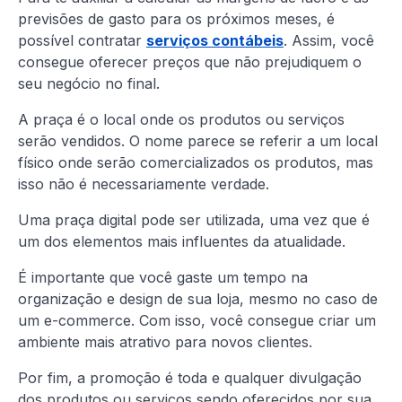
previsões de gasto para os próximos meses, é
possível contratar
serviços contábeis
. Assim, você
consegue oferecer preços que não prejudiquem o
seu negócio no final.
A praça é o local onde os produtos ou serviços
serão vendidos. O nome parece se referir a um local
físico onde serão comercializados os produtos, mas
isso não é necessariamente verdade.
Uma praça digital pode ser utilizada, uma vez que é
um dos elementos mais influentes da atualidade.
É importante que você gaste um tempo na
organização e design de sua loja, mesmo no caso de
um e-commerce. Com isso, você consegue criar um
ambiente mais atrativo para novos clientes.
Por fim, a promoção é toda e qualquer divulgação
dos produtos ou serviços sendo oferecidos por sua