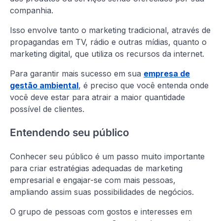
companhia.
Isso envolve tanto o marketing tradicional, através de
propagandas em TV, rádio e outras mídias, quanto o
marketing digital, que utiliza os recursos da internet.
Para garantir mais sucesso em sua
empresa de
gestão ambiental
, é preciso que você entenda onde
você deve estar para atrair a maior quantidade
possível de clientes.
Entendendo seu público
Conhecer seu público é um passo muito importante
para criar estratégias adequadas de marketing
empresarial e engajar-se com mais pessoas,
ampliando assim suas possibilidades de negócios.
O grupo de pessoas com gostos e interesses em