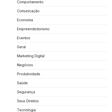
Comportamento
Comunicação
Economia
Empreendedorismo
Eventos
Geral
Marketing Digital
Negócios
Produtividade
Saúde
Segurança
Seus Direitos
Tecnologia