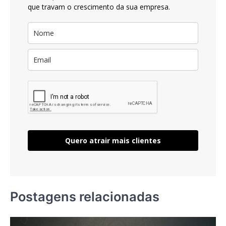
que travam o crescimento da sua empresa.
Quero atrair mais clientes
Postagens relacionadas