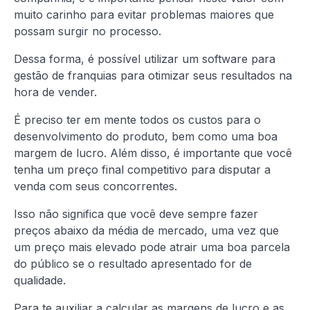
muito carinho para evitar problemas maiores que
possam surgir no processo.
Dessa forma, é possível utilizar um software para
gestão de franquias para otimizar seus resultados na
hora de vender.
É preciso ter em mente todos os custos para o
desenvolvimento do produto, bem como uma boa
margem de lucro. Além disso, é importante que você
tenha um preço final competitivo para disputar a
venda com seus concorrentes.
Isso não significa que você deve sempre fazer
preços abaixo da média de mercado, uma vez que
um preço mais elevado pode atrair uma boa parcela
do público se o resultado apresentado for de
qualidade.
Para te auxiliar a calcular as margens de lucro e as