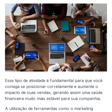
Esse tipo de atividade é fundamental para que você
consiga se posicionar corretamente e aumente o
impacto de suas vendas, gerando assim uma saúde
financeira muito mais estável para sua companhia.
A utilização de ferramentas como o marketing