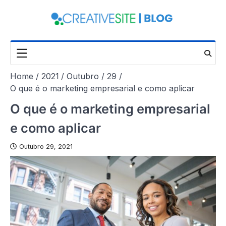
Skip
to
content
Home
2021
Outubro
29
O que é o marketing empresarial e como aplicar
O que é o marketing empresarial
e como aplicar
Outubro 29, 2021