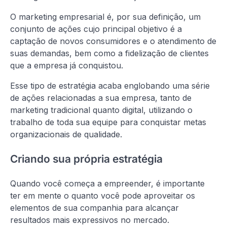
O marketing empresarial é, por sua definição, um
conjunto de ações cujo principal objetivo é a
captação de novos consumidores e o atendimento de
suas demandas, bem como a fidelização de clientes
que a empresa já conquistou.
Esse tipo de estratégia acaba englobando uma série
de ações relacionadas a sua empresa, tanto de
marketing tradicional quanto digital, utilizando o
trabalho de toda sua equipe para conquistar metas
organizacionais de qualidade.
Criando sua própria estratégia
Quando você começa a empreender, é importante
ter em mente o quanto você pode aproveitar os
elementos de sua companhia para alcançar
resultados mais expressivos no mercado.