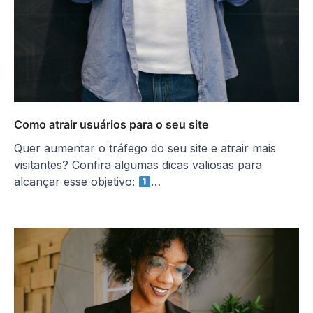
Como atrair usuários para o seu site
Quer aumentar o tráfego do seu site e atrair mais
visitantes? Confira algumas dicas valiosas para
alcançar esse objetivo:
…