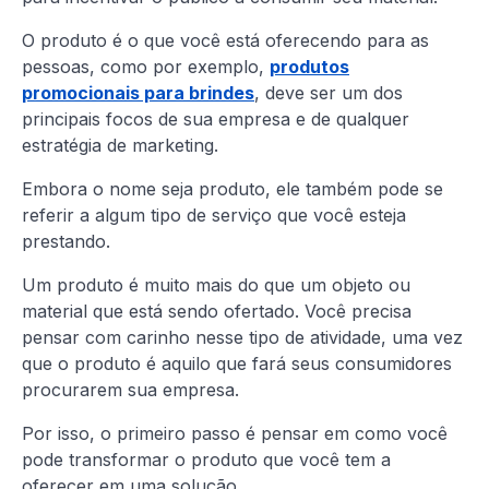
O produto é o que você está oferecendo para as
pessoas, como por exemplo,
produtos
promocionais para brindes
, deve ser um dos
principais focos de sua empresa e de qualquer
estratégia de marketing.
Embora o nome seja produto, ele também pode se
referir a algum tipo de serviço que você esteja
prestando.
Um produto é muito mais do que um objeto ou
material que está sendo ofertado. Você precisa
pensar com carinho nesse tipo de atividade, uma vez
que o produto é aquilo que fará seus consumidores
procurarem sua empresa.
Por isso, o primeiro passo é pensar em como você
pode transformar o produto que você tem a
oferecer em uma solução.