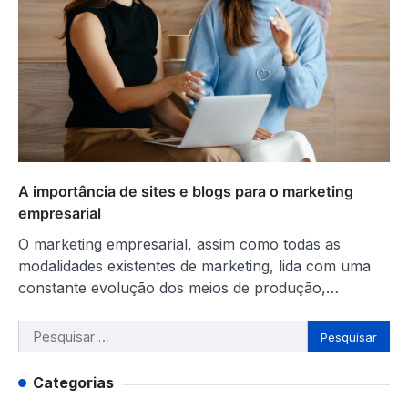
A importância de sites e blogs para o marketing
empresarial
O marketing empresarial, assim como todas as
modalidades existentes de marketing, lida com uma
constante evolução dos meios de produção,…
Pesquisar
por:
Categorias