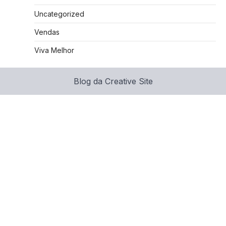
Uncategorized
Vendas
Viva Melhor
Blog da Creative Site