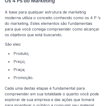
Os 4 Ps do Marketing
A base para qualquer estrutura de marketing
moderna utiliza o conceito conhecido como os 4 P ‘s
do marketing. Estes elementos são fundamentais
para que você consiga compreender como alcançar
os objetivos que está buscando.
São eles:
Produto;
Preço;
Praça;
Promoção.
Cada uma destas etapas é fundamental para
compreender em sua totalidade o quanto você pode
explorar de sua empresa e das ações que tomará
para incentivar o público a consumir seu material.