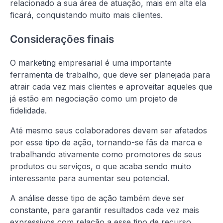
relacionado a sua área de atuação, mais em alta ela
ficará, conquistando muito mais clientes.
Considerações finais
O marketing empresarial é uma importante
ferramenta de trabalho, que deve ser planejada para
atrair cada vez mais clientes e aproveitar aqueles que
já estão em negociação como um projeto de
fidelidade.
Até mesmo seus colaboradores devem ser afetados
por esse tipo de ação, tornando-se fãs da marca e
trabalhando ativamente como promotores de seus
produtos ou serviços, o que acaba sendo muito
interessante para aumentar seu potencial.
A análise desse tipo de ação também deve ser
constante, para garantir resultados cada vez mais
expressivos com relação a esse tipo de recurso.