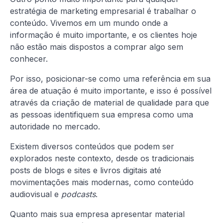
estratégia de marketing empresarial é trabalhar o
conteúdo. Vivemos em um mundo onde a
informação é muito importante, e os clientes hoje
não estão mais dispostos a comprar algo sem
conhecer.
Por isso, posicionar-se como uma referência em sua
área de atuação é muito importante, e isso é possível
através da criação de material de qualidade para que
as pessoas identifiquem sua empresa como uma
autoridade no mercado.
Existem diversos conteúdos que podem ser
explorados neste contexto, desde os tradicionais
posts de blogs e sites e livros digitais até
movimentações mais modernas, como conteúdo
audiovisual e
podcasts
.
Quanto mais sua empresa apresentar material