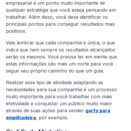
empresarial é um ponto muito importante de
qualquer estratégia que você esteja pensando em
trabalhar. Além disso, você deve identificar os
principais pontos para conseguir resultados mais
positivos.
Vale lembrar que cada companhia é única, o que
indica que nem sempre os resultados alcançados
serão os mesmos. Você precisa ter em mente que
estas informações são mais um norte para você
seguir seu próprio caminho do que um guia.
Realizar esse tipo de atividade adaptando as
necessidades para sua companhia é um processo
muito importante para você trabalhar com mais
efetividade e conquistar um público muito maior
através de suas ações para vender
garfo para
empilhadeira
, por exemplo.