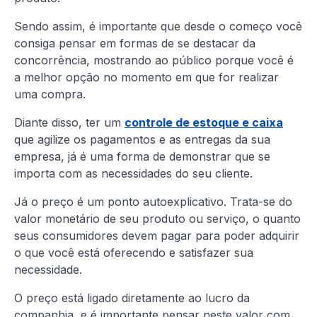
Sendo assim, é importante que desde o começo você
consiga pensar em formas de se destacar da
concorrência, mostrando ao público porque você é
a melhor opção no momento em que for realizar
uma compra.
Diante disso, ter um
controle de estoque e caixa
que agilize os pagamentos e as entregas da sua
empresa, já é uma forma de demonstrar que se
importa com as necessidades do seu cliente.
Já o preço é um ponto autoexplicativo. Trata-se do
valor monetário de seu produto ou serviço, o quanto
seus consumidores devem pagar para poder adquirir
o que você está oferecendo e satisfazer sua
necessidade.
O preço está ligado diretamente ao lucro da
companhia, e é importante pensar neste valor com