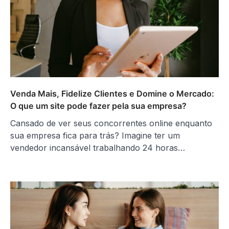
Venda Mais, Fidelize Clientes e Domine o Mercado:
O que um site pode fazer pela sua empresa?
Cansado de ver seus concorrentes online enquanto
sua empresa fica para trás? Imagine ter um
vendedor incansável trabalhando 24 horas…