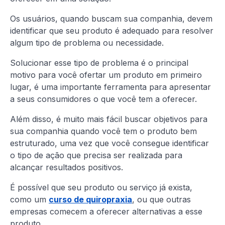
Os usuários, quando buscam sua companhia, devem
identificar que seu produto é adequado para resolver
algum tipo de problema ou necessidade.
Solucionar esse tipo de problema é o principal
motivo para você ofertar um produto em primeiro
lugar, é uma importante ferramenta para apresentar
a seus consumidores o que você tem a oferecer.
Além disso, é muito mais fácil buscar objetivos para
sua companhia quando você tem o produto bem
estruturado, uma vez que você consegue identificar
o tipo de ação que precisa ser realizada para
alcançar resultados positivos.
É possível que seu produto ou serviço já exista,
como um
curso de quiropraxia
, ou que outras
empresas comecem a oferecer alternativas a esse
produto.