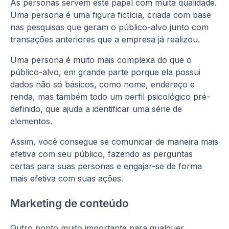
As personas servem este papel com muita qualidade.
Uma persona é uma figura fictícia, criada com base
nas pesquisas que geram o público-alvo junto com
transações anteriores que a empresa já realizou.
Uma persona é muito mais complexa do que o
público-alvo, em grande parte porque ela possui
dados não só básicos, como nome, endereço e
renda, mas também todo um perfil psicológico pré-
definido, que ajuda a identificar uma série de
elementos.
Assim, você consegue se comunicar de maneira mais
efetiva com seu público, fazendo as perguntas
certas para suas personas e engajar-se de forma
mais efetiva com suas ações.
Marketing de conteúdo
Outro ponto muito importante para qualquer