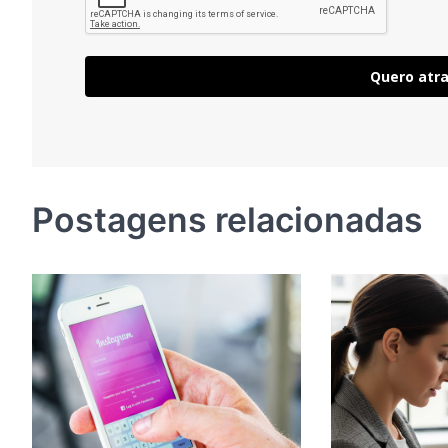
Quero atra
Postagens relacionadas