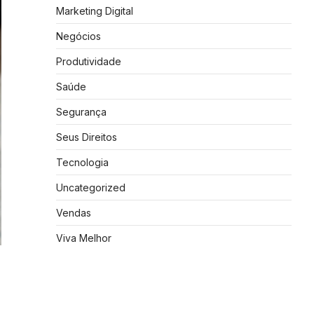
Marketing Digital
Negócios
Produtividade
Saúde
Segurança
Seus Direitos
Tecnologia
Uncategorized
Vendas
Viva Melhor