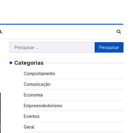
L
Pesquisar
por:
Categorias
Comportamento
Comunicação
Economia
Empreendedorismo
Eventos
Geral