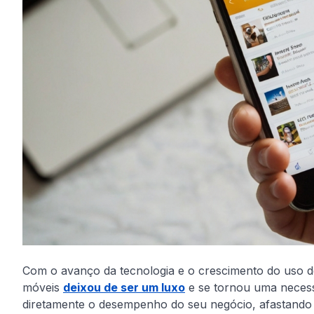
Com o avanço da tecnologia e o crescimento do uso de
móveis
deixou de ser um luxo
e se tornou uma necessi
diretamente o desempenho do seu negócio, afastando 