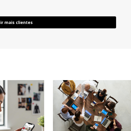
ir mais clientes