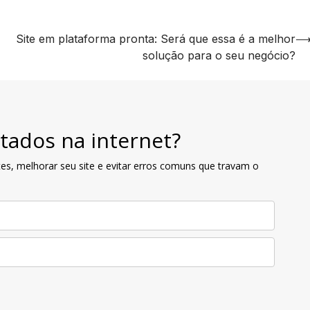
Site em plataforma pronta: Será que essa é a melhor
solução para o seu negócio?
tados na internet?
es, melhorar seu site e evitar erros comuns que travam o