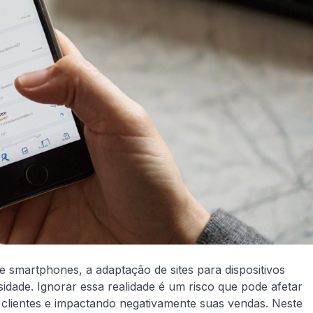
 smartphones, a adaptação de sites para dispositivos
dade. Ignorar essa realidade é um risco que pode afetar
clientes e impactando negativamente suas vendas. Neste