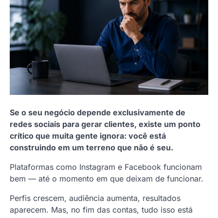
Se o seu negócio depende exclusivamente de
redes sociais para gerar clientes, existe um ponto
crítico que muita gente ignora: você está
construindo em um terreno que não é seu.
Plataformas como Instagram e Facebook funcionam
bem — até o momento em que deixam de funcionar.
Perfis crescem, audiência aumenta, resultados
aparecem. Mas, no fim das contas, tudo isso está