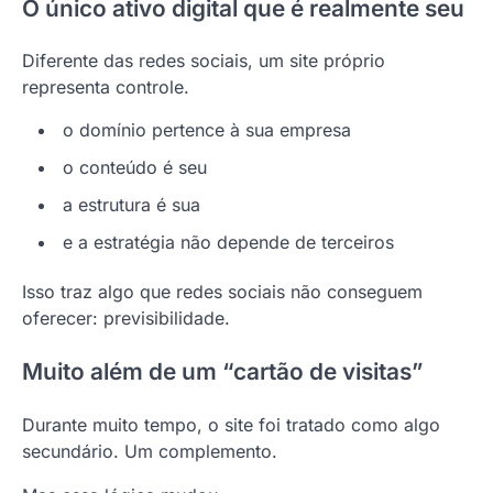
O único ativo digital que é realmente seu
Diferente das redes sociais, um site próprio
representa controle.
o domínio pertence à sua empresa
o conteúdo é seu
a estrutura é sua
e a estratégia não depende de terceiros
Isso traz algo que redes sociais não conseguem
oferecer: previsibilidade.
Muito além de um “cartão de visitas”
Durante muito tempo, o site foi tratado como algo
secundário. Um complemento.