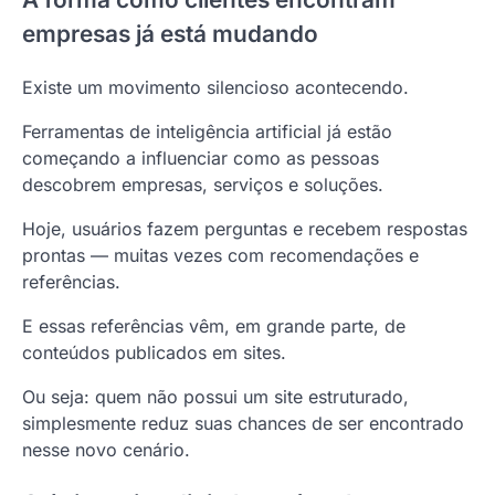
empresas já está mudando
Existe um movimento silencioso acontecendo.
Ferramentas de inteligência artificial já estão
começando a influenciar como as pessoas
descobrem empresas, serviços e soluções.
Hoje, usuários fazem perguntas e recebem respostas
prontas — muitas vezes com recomendações e
referências.
E essas referências vêm, em grande parte, de
conteúdos publicados em sites.
Ou seja: quem não possui um site estruturado,
simplesmente reduz suas chances de ser encontrado
nesse novo cenário.