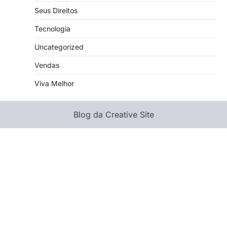
Seus Direitos
Tecnologia
Uncategorized
Vendas
Viva Melhor
Blog da Creative Site