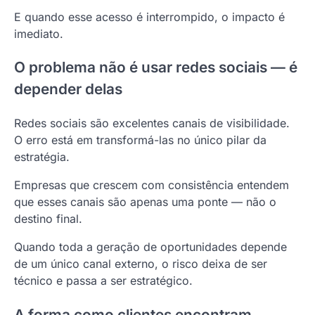
E quando esse acesso é interrompido, o impacto é
imediato.
O problema não é usar redes sociais — é
depender delas
Redes sociais são excelentes canais de visibilidade.
O erro está em transformá-las no único pilar da
estratégia.
Empresas que crescem com consistência entendem
que esses canais são apenas uma ponte — não o
destino final.
Quando toda a geração de oportunidades depende
de um único canal externo, o risco deixa de ser
técnico e passa a ser estratégico.
A forma como clientes encontram