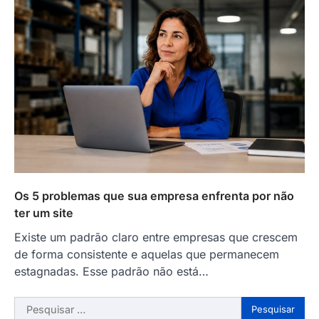
Os 5 problemas que sua empresa enfrenta por não
ter um site
Existe um padrão claro entre empresas que crescem
de forma consistente e aquelas que permanecem
estagnadas. Esse padrão não está…
Pesquisar