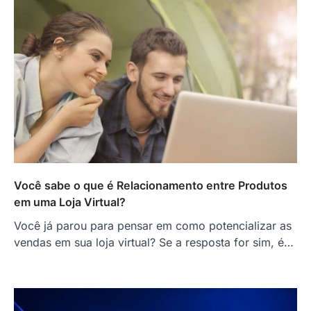
Você sabe o que é Relacionamento entre Produtos
em uma Loja Virtual?
Você já parou para pensar em como potencializar as
vendas em sua loja virtual? Se a resposta for sim, é…