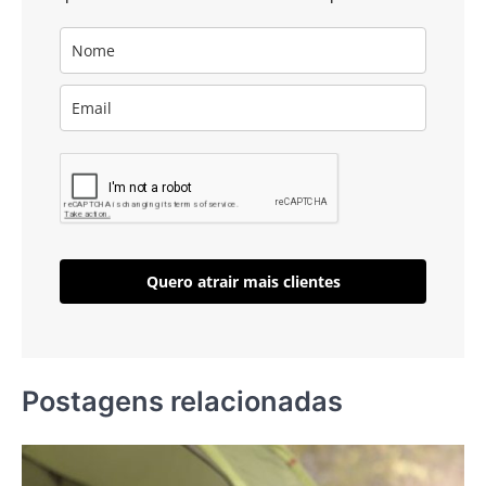
Quero atrair mais clientes
Postagens relacionadas