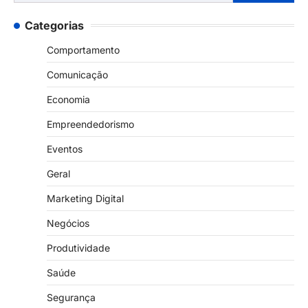
por:
Categorias
Comportamento
Comunicação
Economia
Empreendedorismo
Eventos
Geral
Marketing Digital
Negócios
Produtividade
Saúde
Segurança