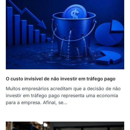
O custo invisível de não investir em tráfego pago
Muitos empresários acreditam que a decisão de não
investir em tráfego pago representa uma economia
para a empresa. Afinal, se…