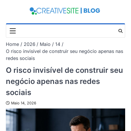
Skip
to
content
Home
2026
Maio
14
O risco invisível de construir seu negócio apenas nas
redes sociais
O risco invisível de construir seu
negócio apenas nas redes
sociais
Maio 14, 2026