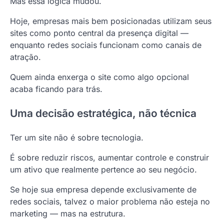
Mas essa lógica mudou.
Hoje, empresas mais bem posicionadas utilizam seus
sites como ponto central da presença digital —
enquanto redes sociais funcionam como canais de
atração.
Quem ainda enxerga o site como algo opcional
acaba ficando para trás.
Uma decisão estratégica, não técnica
Ter um site não é sobre tecnologia.
É sobre reduzir riscos, aumentar controle e construir
um ativo que realmente pertence ao seu negócio.
Se hoje sua empresa depende exclusivamente de
redes sociais, talvez o maior problema não esteja no
marketing — mas na estrutura.