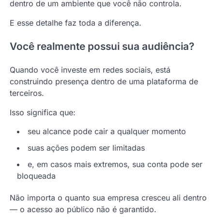
dentro de um ambiente que você não controla.
E esse detalhe faz toda a diferença.
Você realmente possui sua audiência?
Quando você investe em redes sociais, está
construindo presença dentro de uma plataforma de
terceiros.
Isso significa que:
seu alcance pode cair a qualquer momento
suas ações podem ser limitadas
e, em casos mais extremos, sua conta pode ser
bloqueada
Não importa o quanto sua empresa cresceu ali dentro
— o acesso ao público não é garantido.