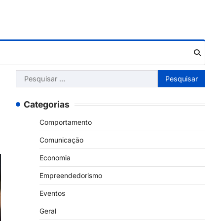
Pesquisar
por:
Categorias
Comportamento
Comunicação
Economia
Empreendedorismo
Eventos
Geral