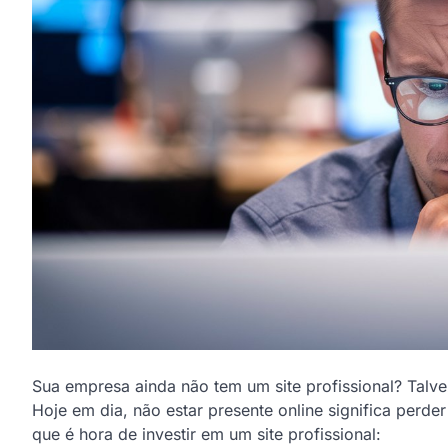
Sua empresa ainda não tem um site profissional? Talve
Hoje em dia, não estar presente online significa perde
que é hora de investir em um site profissional: