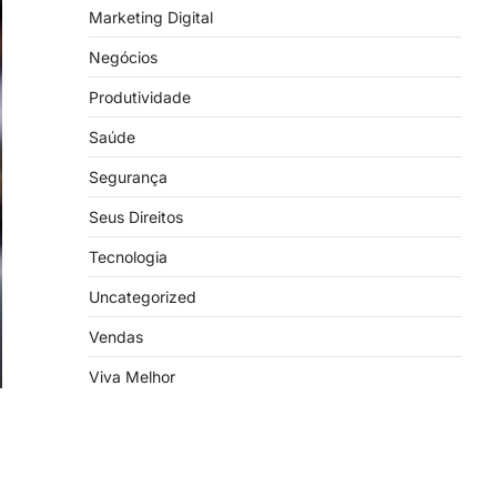
Marketing Digital
Negócios
Produtividade
Saúde
Segurança
Seus Direitos
Tecnologia
Uncategorized
Vendas
Viva Melhor