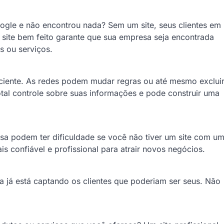
ogle e não encontrou nada? Sem um site, seus clientes em
ite bem feito garante que sua empresa seja encontrada
s ou serviços.
ficiente. As redes podem mudar regras ou até mesmo exclui
tal controle sobre suas informações e pode construir uma
sa podem ter dificuldade se você não tiver um site com u
is confiável e profissional para atrair novos negócios.
a já está captando os clientes que poderiam ser seus. Não