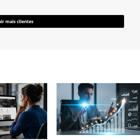
ir mais clientes