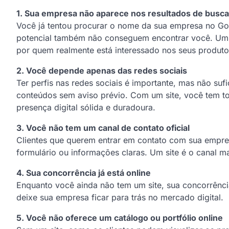
1. Sua empresa não aparece nos resultados de busca
Você já tentou procurar o nome da sua empresa no Go
potencial também não conseguem encontrar você. Um s
por quem realmente está interessado nos seus produto
2. Você depende apenas das redes sociais
Ter perfis nas redes sociais é importante, mas não su
conteúdos sem aviso prévio. Com um site, você tem to
presença digital sólida e duradoura.
3. Você não tem um canal de contato oficial
Clientes que querem entrar em contato com sua empre
formulário ou informações claras. Um site é o canal ma
4. Sua concorrência já está online
Enquanto você ainda não tem um site, sua concorrênci
deixe sua empresa ficar para trás no mercado digital.
5. Você não oferece um catálogo ou portfólio online