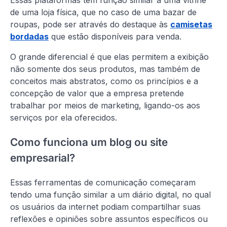
Essas plataformas têm função similar a uma vitrine
de uma loja física, que no caso de uma bazar de
roupas, pode ser através do destaque às
camisetas
bordadas
que estão disponíveis para venda.
O grande diferencial é que elas permitem a exibição
não somente dos seus produtos, mas também de
conceitos mais abstratos, como os princípios e a
concepção de valor que a empresa pretende
trabalhar por meios de marketing, ligando-os aos
serviços por ela oferecidos.
Como funciona um blog ou site
empresarial?
Essas ferramentas de comunicação começaram
tendo uma função similar a um diário digital, no qual
os usuários da internet podiam compartilhar suas
reflexões e opiniões sobre assuntos específicos ou