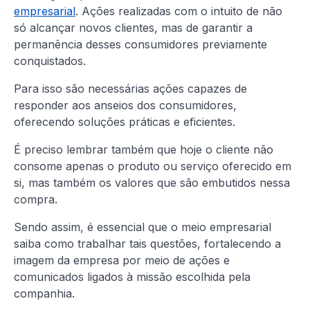
empresarial
. Ações realizadas com o intuito de não
só alcançar novos clientes, mas de garantir a
permanência desses consumidores previamente
conquistados.
Para isso são necessárias ações capazes de
responder aos anseios dos consumidores,
oferecendo soluções práticas e eficientes.
É preciso lembrar também que hoje o cliente não
consome apenas o produto ou serviço oferecido em
si, mas também os valores que são embutidos nessa
compra.
Sendo assim, é essencial que o meio empresarial
saiba como trabalhar tais questões, fortalecendo a
imagem da empresa por meio de ações e
comunicados ligados à missão escolhida pela
companhia.