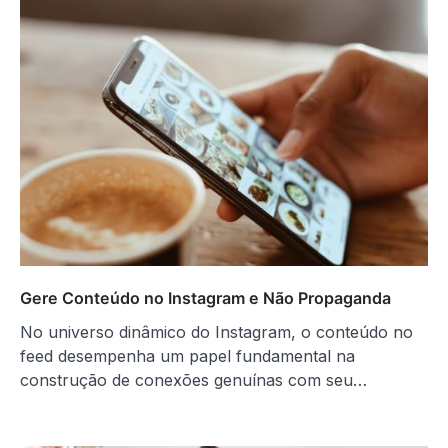
Gere Conteúdo no Instagram e Não Propaganda
No universo dinâmico do Instagram, o conteúdo no
feed desempenha um papel fundamental na
construção de conexões genuínas com seu…