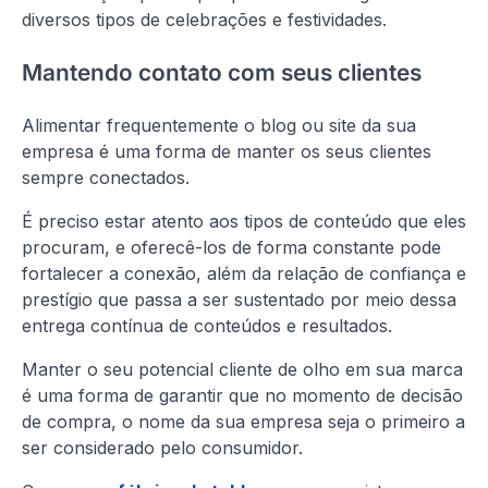
diversos tipos de celebrações e festividades.
Mantendo contato com seus clientes
Alimentar frequentemente o blog ou site da sua
empresa é uma forma de manter os seus clientes
sempre conectados.
É preciso estar atento aos tipos de conteúdo que eles
procuram, e oferecê-los de forma constante pode
fortalecer a conexão, além da relação de confiança e
prestígio que passa a ser sustentado por meio dessa
entrega contínua de conteúdos e resultados.
Manter o seu potencial cliente de olho em sua marca
é uma forma de garantir que no momento de decisão
de compra, o nome da sua empresa seja o primeiro a
ser considerado pelo consumidor.