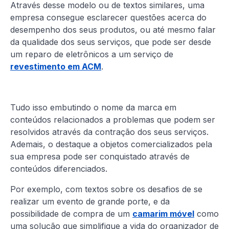
Através desse modelo ou de textos similares, uma
empresa consegue esclarecer questões acerca do
desempenho dos seus produtos, ou até mesmo falar
da qualidade dos seus serviços, que pode ser desde
um reparo de eletrônicos a um serviço de
revestimento em ACM
.
Tudo isso embutindo o nome da marca em
conteúdos relacionados a problemas que podem ser
resolvidos através da contração dos seus serviços.
Ademais, o destaque a objetos comercializados pela
sua empresa pode ser conquistado através de
conteúdos diferenciados.
Por exemplo, com textos sobre os desafios de se
realizar um evento de grande porte, e da
possibilidade de compra de um
camarim móvel
como
uma solução que simplifique a vida do organizador de