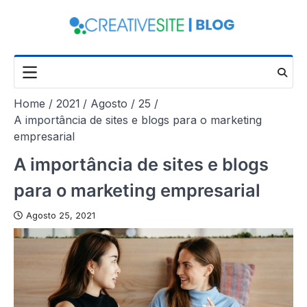
Skip
to
content
Home
2021
Agosto
25
A importância de sites e blogs para o marketing
empresarial
A importância de sites e blogs
para o marketing empresarial
Agosto 25, 2021