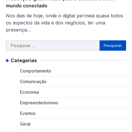
mundo conectado
Nos dias de hoje, onde o digital permeia quase todos
os aspectos da vida e dos negócios, ter uma
presença…
Pesquisar
por:
Categorias
Comportamento
Comunicação
Economia
Empreendedorismo
Eventos
Geral