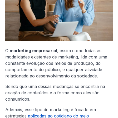
O
marketing empresarial
, assim como todas as
modalidades existentes de marketing, lida com uma
constante evolução dos meios de produção, do
comportamento do público, e qualquer atividade
relacionada ao desenvolvimento da sociedade.
Sendo que uma dessas mudanças se encontra na
criação de conteúdos e a forma como eles são
consumidos.
Ademais, esse tipo de marketing é focado em
estratégias
aplicadas ao cotidiano do meio