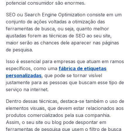
potencial consumidor são enormes.
SEO ou Search Engine Optimization consiste em um
conjunto de ações voltadas a otimização das
ferramentas de busca, ou seja, quanto melhor
ajustadas forem as técnicas de SEO ao seu site,
maior serão as chances dele aparecer nas páginas
de pesquisa.
Isso é essencial para empresas que atuam em ramos
específicos, como uma
fábrica de etiquetas
personalizadas
, que pode se tornar visível
justamente para as pessoas que buscam esse tipo de
serviço na internet.
Dentro dessas técnicas, destaca-se também o uso de
elementos visuais, que devem estar relacionados aos
produtos comercializados pela sua companhia.
Assim, o seu site ou blog pode despontar em
ferramentas de pesquisa que usem o filtro de busca