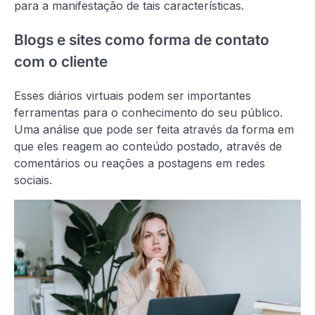
para a manifestação de tais características.
Blogs e sites como forma de contato
com o cliente
Esses diários virtuais podem ser importantes
ferramentas para o conhecimento do seu público.
Uma análise que pode ser feita através da forma em
que eles reagem ao conteúdo postado, através de
comentários ou reações a postagens em redes
sociais.