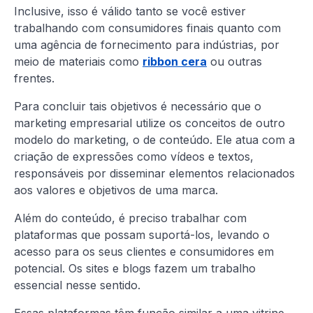
Inclusive, isso é válido tanto se você estiver
trabalhando com consumidores finais quanto com
uma agência de fornecimento para indústrias, por
meio de materiais como
ribbon cera
ou outras
frentes.
Para concluir tais objetivos é necessário que o
marketing empresarial utilize os conceitos de outro
modelo do marketing, o de conteúdo. Ele atua com a
criação de expressões como vídeos e textos,
responsáveis por disseminar elementos relacionados
aos valores e objetivos de uma marca.
Além do conteúdo, é preciso trabalhar com
plataformas que possam suportá-los, levando o
acesso para os seus clientes e consumidores em
potencial. Os sites e blogs fazem um trabalho
essencial nesse sentido.