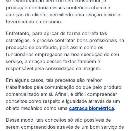
se relacionam ao perfil do seu consumidor, a
produção contínua desses conteúdos chama a
atenção do cliente, permitindo uma relação maior e
favorecendo o consumo.
Entretanto, para aplicar de forma correta tais
estratégias, é preciso contratar bons profissionais na
produção de conteúdo, pois assim como os
funcionários empregados na boa execução do seu
serviço, a criação desses textos também é
responsável pela consolidação da imagem.
Em alguns casos, tais preceitos são melhor
trabalhados pela comunicação do que pelo produto
comercializado em si. Afinal, é difícil compreender
conceitos como respeito e igualdade através de um
objeto mecânico como uma
catraca biométrica
.
Desse modo, tais conceitos só são possíveis de
serem compreendidos através de um bom serviço de