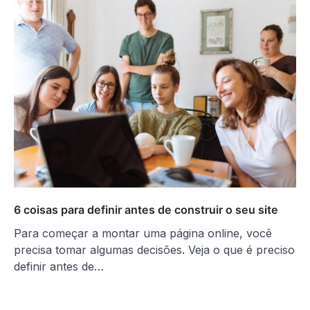
6 coisas para definir antes de construir o seu site
Para começar a montar uma página online, você
precisa tomar algumas decisões. Veja o que é preciso
definir antes de…