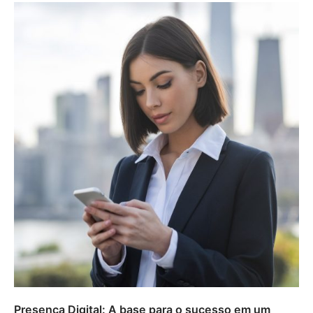
Presença Digital: A base para o sucesso em um