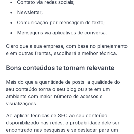
Contato via redes sociais;
Newsletter;
Comunicação por mensagem de texto;
Mensagens via aplicativos de conversa.
Claro que a sua empresa, com base no planejamento
e em outras frentes, escolherá a melhor técnica.
Bons conteúdos te tornam relevante
Mais do que a quantidade de posts, a qualidade do
seu conteúdo torna o seu blog ou site em um
ambiente com maior número de acessos e
visualizações.
Ao aplicar técnicas de SEO ao seu conteúdo
disponibilizado nas redes, a probabilidade dele ser
encontrado nas pesquisas e se destacar para um