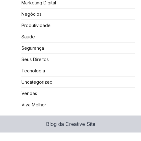
Marketing Digital
Negócios
Produtividade
Saúde
Segurança
Seus Direitos
Tecnologia
Uncategorized
Vendas
Viva Melhor
Blog da Creative Site