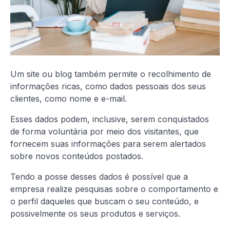
Um site ou blog também permite o recolhimento de
informações ricas, como dados pessoais dos seus
clientes, como nome e e-mail.
Esses dados podem, inclusive, serem conquistados
de forma voluntária por meio dos visitantes, que
fornecem suas informações para serem alertados
sobre novos conteúdos postados.
Tendo a posse desses dados é possível que a
empresa realize pesquisas sobre o comportamento e
o perfil daqueles que buscam o seu conteúdo, e
possivelmente os seus produtos e serviços.