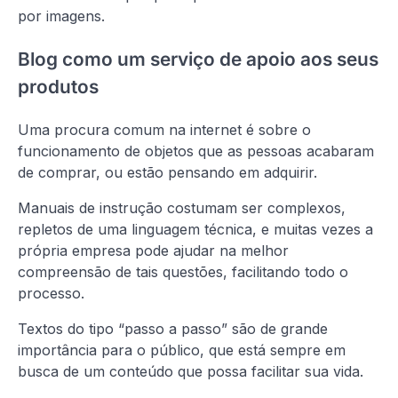
por imagens.
Blog como um serviço de apoio aos seus
produtos
Uma procura comum na internet é sobre o
funcionamento de objetos que as pessoas acabaram
de comprar, ou estão pensando em adquirir.
Manuais de instrução costumam ser complexos,
repletos de uma linguagem técnica, e muitas vezes a
própria empresa pode ajudar na melhor
compreensão de tais questões, facilitando todo o
processo.
Textos do tipo “passo a passo” são de grande
importância para o público, que está sempre em
busca de um conteúdo que possa facilitar sua vida.