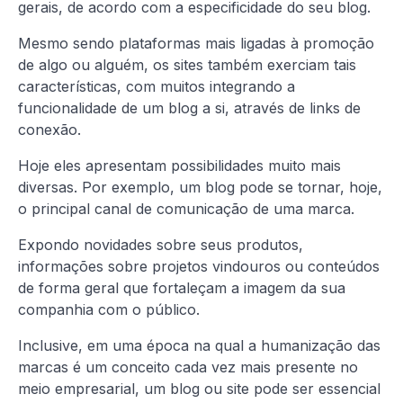
gerais, de acordo com a especificidade do seu blog.
Mesmo sendo plataformas mais ligadas à promoção
de algo ou alguém, os sites também exerciam tais
características, com muitos integrando a
funcionalidade de um blog a si, através de links de
conexão.
Hoje eles apresentam possibilidades muito mais
diversas. Por exemplo, um blog pode se tornar, hoje,
o principal canal de comunicação de uma marca.
Expondo novidades sobre seus produtos,
informações sobre projetos vindouros ou conteúdos
de forma geral que fortaleçam a imagem da sua
companhia com o público.
Inclusive, em uma época na qual a humanização das
marcas é um conceito cada vez mais presente no
meio empresarial, um blog ou site pode ser essencial