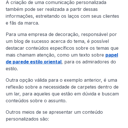
A criação de uma comunicação personalizada
também pode ser realizada a partir dessas
informações, estreitando os laços com seus clientes
e fãs da marca.
Para uma empresa de decoração, responsável por
um blog de sucesso acerca do tema, é possível
destacar conteúdos específicos sobre os temas que
mais chamam atenção, como um texto sobre
papel
de parede estilo oriental
, para os admiradores do
estilo.
Outra opção válida para o exemplo anterior, é uma
reflexão sobre a necessidade de carpetes dentro de
um lar, para aqueles que estão em dúvida e buscam
conteúdos sobre o assunto.
Outros meios de se apresentar um conteúdo
personalizados são: