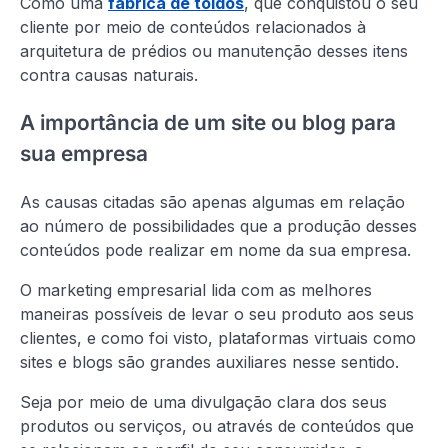
Como uma
fábrica de toldos
, que conquistou o seu
cliente por meio de conteúdos relacionados à
arquitetura de prédios ou manutenção desses itens
contra causas naturais.
A importância de um site ou blog para
sua empresa
As causas citadas são apenas algumas em relação
ao número de possibilidades que a produção desses
conteúdos pode realizar em nome da sua empresa.
O marketing empresarial lida com as melhores
maneiras possíveis de levar o seu produto aos seus
clientes, e como foi visto, plataformas virtuais como
sites e blogs são grandes auxiliares nesse sentido.
Seja por meio de uma divulgação clara dos seus
produtos ou serviços, ou através de conteúdos que