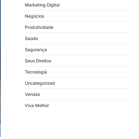
Marketing Digital
Negócios
Produtividade
Saúde
Segurança
Seus Direitos
Tecnologia
Uncategorized
Vendas
Viva Melhor