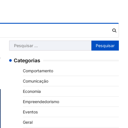
Pesquisar
por:
e
Categorias
Comportamento
Comunicação
Economia
Empreendedorismo
Eventos
Geral